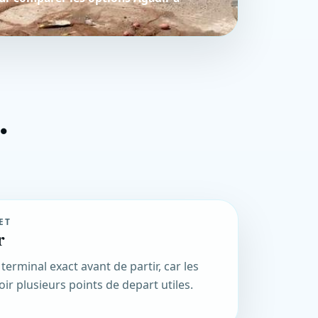
.
ET
r
 terminal exact avant de partir, car les
ir plusieurs points de depart utiles.