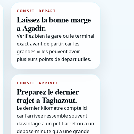
CONSEIL DEPART
Laissez la bonne marge
a Agadir.
Verifiez bien la gare ou le terminal
exact avant de partir, car les
grandes villes peuvent avoir
plusieurs points de depart utiles.
CONSEIL ARRIVEE
Preparez le dernier
trajet a Taghazout.
Le dernier kilometre compte ici,
car l'arrivee ressemble souvent
davantage a un petit arret ou a un
depose-minute qu'a une grande