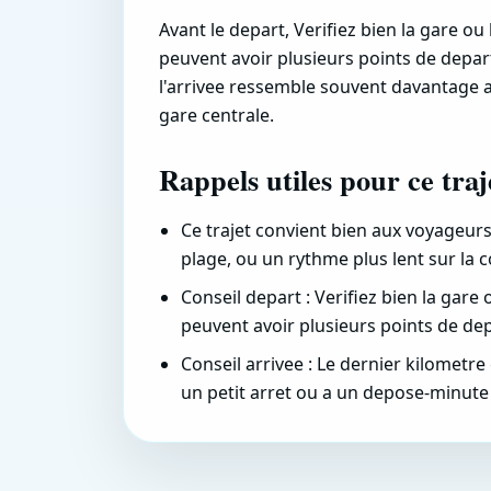
Avant le depart, Verifiez bien la gare ou 
peuvent avoir plusieurs points de depart 
l'arrivee ressemble souvent davantage 
gare centrale.
Rappels utiles pour ce traj
Ce trajet convient bien aux voyageurs
plage, ou un rythme plus lent sur la c
Conseil depart : Verifiez bien la gare 
peuvent avoir plusieurs points de depa
Conseil arrivee : Le dernier kilometr
un petit arret ou a un depose-minute