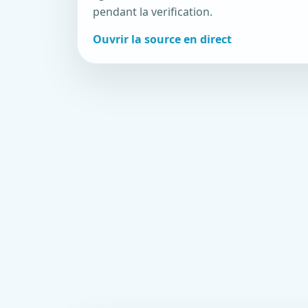
pendant la verification.
Ouvrir la source en direct