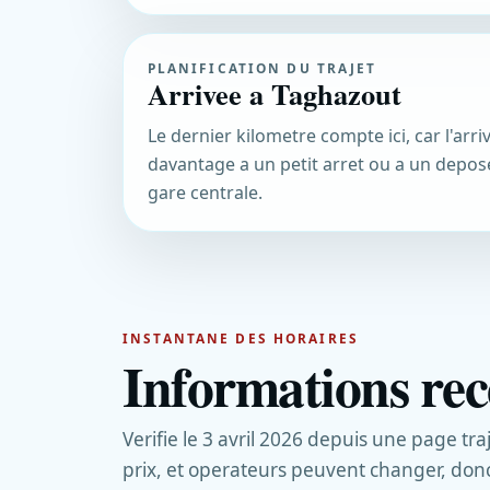
PLANIFICATION DU TRAJET
Arrivee a Taghazout
Le dernier kilometre compte ici, car l'ar
davantage a un petit arret ou a un depo
gare centrale.
INSTANTANE DES HORAIRES
Informations rec
Verifie le 3 avril 2026 depuis une page tra
prix, et operateurs peuvent changer, don