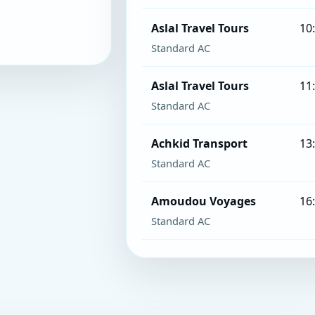
Aslal Travel Tours
10
Standard AC
Aslal Travel Tours
11
Standard AC
Achkid Transport
13
Standard AC
Amoudou Voyages
16
Standard AC