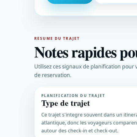
RESUME DU TRAJET
Notes rapides po
Utilisez ces signaux de planification pour
de reservation.
PLANIFICATION DU TRAJET
Type de trajet
Ce trajet s'integre souvent dans un itiner
atlantique, donc les voyageurs comparent
autour des check-in et check-out.