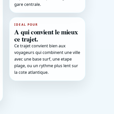
gare centrale.
IDEAL POUR
A qui convient le mieux
ce trajet.
Ce trajet convient bien aux
voyageurs qui combinent une ville
avec une base surf, une etape
plage, ou un rythme plus lent sur
la cote atlantique.