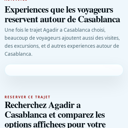
Experiences que les voyageurs
reservent autour de Casablanca
Une fois le trajet Agadir a Casablanca choisi,
beaucoup de voyageurs ajoutent aussi des visites,
des excursions, et d autres experiences autour de
Casablanca.
RESERVER CE TRAJET
Recherchez Agadir a
Casablanca et comparez les
options affichees pour votre