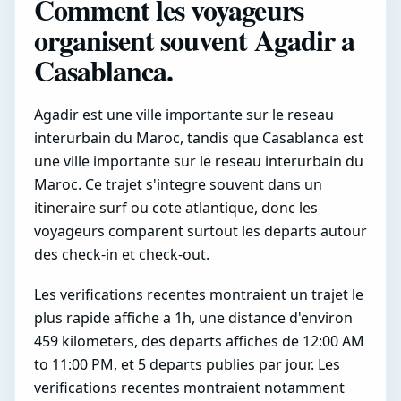
Comment les voyageurs
organisent souvent Agadir a
Casablanca.
Agadir est une ville importante sur le reseau
interurbain du Maroc, tandis que Casablanca est
une ville importante sur le reseau interurbain du
Maroc. Ce trajet s'integre souvent dans un
itineraire surf ou cote atlantique, donc les
voyageurs comparent surtout les departs autour
des check-in et check-out.
Les verifications recentes montraient un trajet le
plus rapide affiche a 1h, une distance d'environ
459 kilometers, des departs affiches de 12:00 AM
to 11:00 PM, et 5 departs publies par jour. Les
verifications recentes montraient notamment