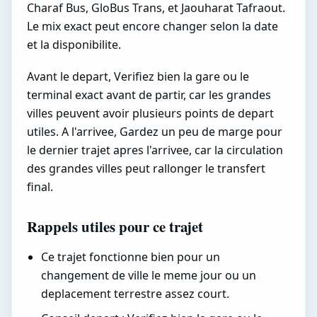
Charaf Bus, GloBus Trans, et Jaouharat Tafraout.
Le mix exact peut encore changer selon la date
et la disponibilite.
Avant le depart, Verifiez bien la gare ou le
terminal exact avant de partir, car les grandes
villes peuvent avoir plusieurs points de depart
utiles. A l'arrivee, Gardez un peu de marge pour
le dernier trajet apres l'arrivee, car la circulation
des grandes villes peut rallonger le transfert
final.
Rappels utiles pour ce trajet
Ce trajet fonctionne bien pour un
changement de ville le meme jour ou un
deplacement terrestre assez court.