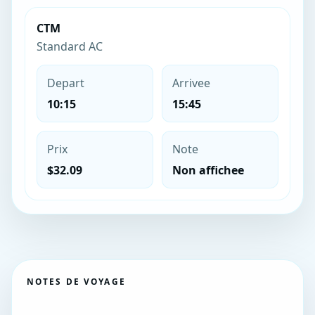
CTM
Standard AC
Depart
Arrivee
10:15
15:45
Prix
Note
$32.09
Non affichee
NOTES DE VOYAGE