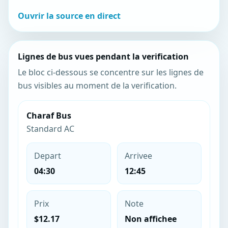
Ouvrir la source en direct
Lignes de bus vues pendant la verification
Le bloc ci-dessous se concentre sur les lignes de
bus visibles au moment de la verification.
Charaf Bus
Standard AC
Depart
Arrivee
04:30
12:45
Prix
Note
$12.17
Non affichee