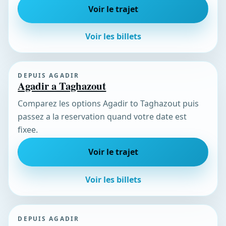
Voir le trajet
Voir les billets
DEPUIS AGADIR
Agadir a Taghazout
Comparez les options Agadir to Taghazout puis
passez a la reservation quand votre date est
fixee.
Voir le trajet
Voir les billets
DEPUIS AGADIR