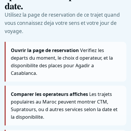
date.
Utilisez la page de reservation de ce trajet quand
vous connaissez deja votre sens et votre jour de
voyage.
Ouvrir la page de reservation
Verifiez les
departs du moment, le choix d operateur, et la
disponibilite des places pour Agadir a
Casablanca.
Comparer les operateurs affiches
Les trajets
populaires au Maroc peuvent montrer CTM,
Supratours, ou d autres services selon la date et
la disponibilite.