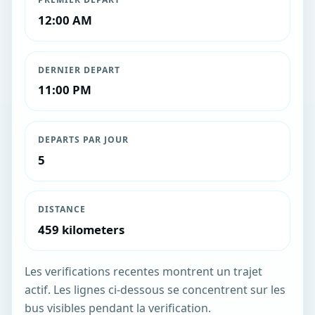
12:00 AM
DERNIER DEPART
11:00 PM
DEPARTS PAR JOUR
5
DISTANCE
459 kilometers
Les verifications recentes montrent un trajet
actif. Les lignes ci-dessous se concentrent sur les
bus visibles pendant la verification.