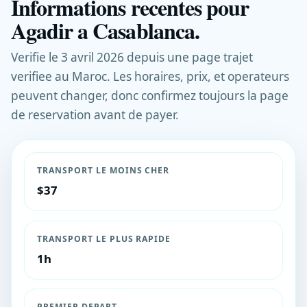
Informations recentes pour
Agadir a Casablanca.
Verifie le 3 avril 2026 depuis une page trajet
verifiee au Maroc. Les horaires, prix, et operateurs
peuvent changer, donc confirmez toujours la page
de reservation avant de payer.
TRANSPORT LE MOINS CHER
$37
TRANSPORT LE PLUS RAPIDE
1h
PREMIER DEPART