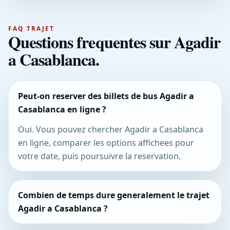
FAQ TRAJET
Questions frequentes sur Agadir
a Casablanca.
Peut-on reserver des billets de bus Agadir a
Casablanca en ligne ?
Oui. Vous pouvez chercher Agadir a Casablanca
en ligne, comparer les options affichees pour
votre date, puis poursuivre la reservation.
Combien de temps dure generalement le trajet
Agadir a Casablanca ?