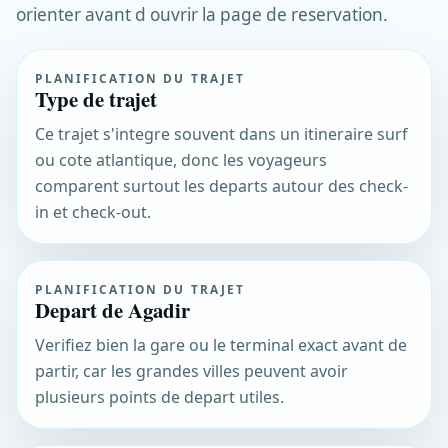
orienter avant d ouvrir la page de reservation.
PLANIFICATION DU TRAJET
Type de trajet
Ce trajet s'integre souvent dans un itineraire surf
ou cote atlantique, donc les voyageurs
comparent surtout les departs autour des check-
in et check-out.
PLANIFICATION DU TRAJET
Depart de Agadir
Verifiez bien la gare ou le terminal exact avant de
partir, car les grandes villes peuvent avoir
plusieurs points de depart utiles.