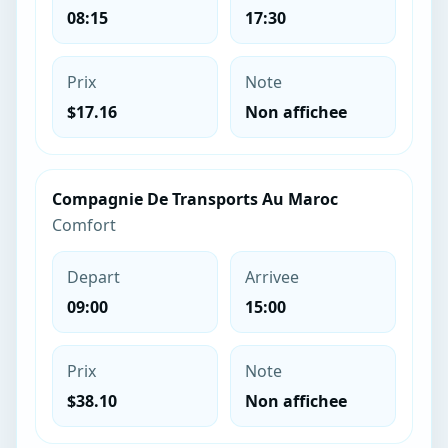
08:15
17:30
Prix
Note
$17.16
Non affichee
Compagnie De Transports Au Maroc
Comfort
Depart
Arrivee
09:00
15:00
Prix
Note
$38.10
Non affichee