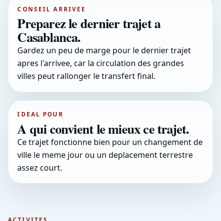
CONSEIL ARRIVEE
Preparez le dernier trajet a
Casablanca.
Gardez un peu de marge pour le dernier trajet
apres l'arrivee, car la circulation des grandes
villes peut rallonger le transfert final.
IDEAL POUR
A qui convient le mieux ce trajet.
Ce trajet fonctionne bien pour un changement de
ville le meme jour ou un deplacement terrestre
assez court.
ACTIVITES