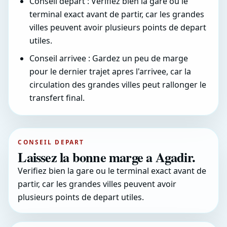
Conseil depart : Verifiez bien la gare ou le
terminal exact avant de partir, car les grandes
villes peuvent avoir plusieurs points de depart
utiles.
Conseil arrivee : Gardez un peu de marge
pour le dernier trajet apres l'arrivee, car la
circulation des grandes villes peut rallonger le
transfert final.
CONSEIL DEPART
Laissez la bonne marge a Agadir.
Verifiez bien la gare ou le terminal exact avant de
partir, car les grandes villes peuvent avoir
plusieurs points de depart utiles.