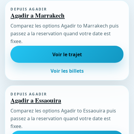
DEPUIS AGADIR
Agadir a Marrakech
Comparez les options Agadir to Marrakech puis
passez a la reservation quand votre date est
fixee.
Voir le trajet
Voir les billets
DEPUIS AGADIR
Agadir a Essaouira
Comparez les options Agadir to Essaouira puis
passez a la reservation quand votre date est
fixee.