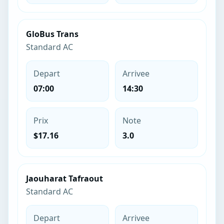
GloBus Trans
Standard AC
Depart
Arrivee
07:00
14:30
Prix
Note
$17.16
3.0
Jaouharat Tafraout
Standard AC
Depart
Arrivee