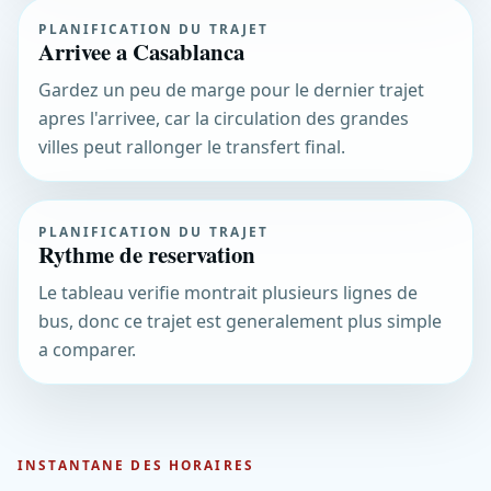
PLANIFICATION DU TRAJET
Arrivee a Casablanca
Gardez un peu de marge pour le dernier trajet
apres l'arrivee, car la circulation des grandes
villes peut rallonger le transfert final.
PLANIFICATION DU TRAJET
Rythme de reservation
Le tableau verifie montrait plusieurs lignes de
bus, donc ce trajet est generalement plus simple
a comparer.
INSTANTANE DES HORAIRES