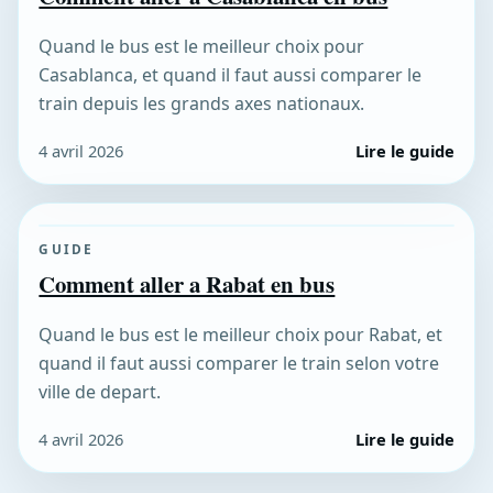
Quand le bus est le meilleur choix pour
Casablanca, et quand il faut aussi comparer le
train depuis les grands axes nationaux.
4 avril 2026
Lire le guide
GUIDE
Comment aller a Rabat en bus
Quand le bus est le meilleur choix pour Rabat, et
quand il faut aussi comparer le train selon votre
ville de depart.
4 avril 2026
Lire le guide