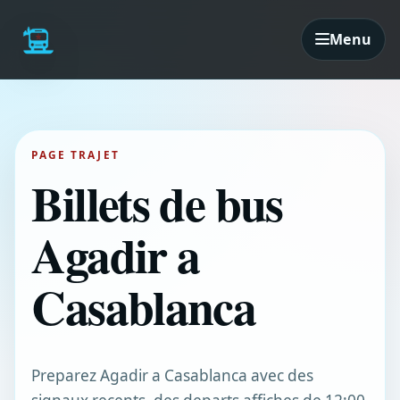
Menu
PAGE TRAJET
Billets de bus
Agadir a
Casablanca
Preparez Agadir a Casablanca avec des