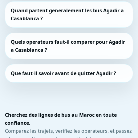
Quand partent generalement les bus Agadir a
Casablanca ?
Quels operateurs faut-il comparer pour Agadir
a Casablanca ?
Que faut-il savoir avant de quitter Agadir ?
Cherchez des lignes de bus au Maroc en toute
confiance.
Comparez les trajets, verifiez les operateurs, et passez