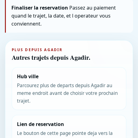
Finaliser la reservation
Passez au paiement
quand le trajet, la date, et l operateur vous
conviennent.
PLUS DEPUIS AGADIR
Autres trajets depuis Agadir.
Hub ville
Parcourez plus de departs depuis Agadir au
meme endroit avant de choisir votre prochain
trajet.
Lien de reservation
Le bouton de cette page pointe deja vers la