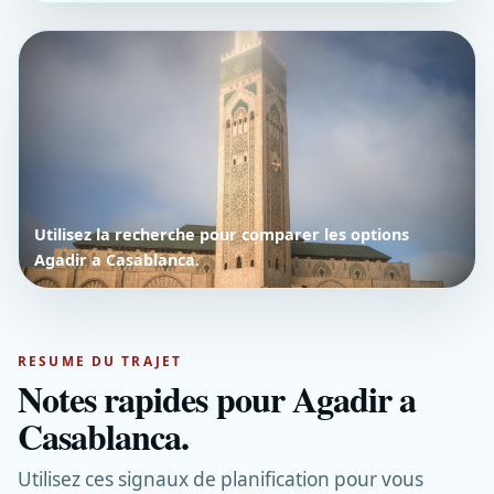
Utilisez la recherche pour comparer les options
Agadir a Casablanca.
RESUME DU TRAJET
Notes rapides pour Agadir a
Casablanca.
Utilisez ces signaux de planification pour vous