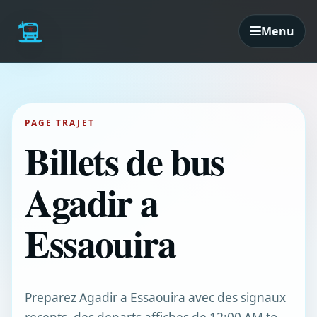
Menu
PAGE TRAJET
Billets de bus
Agadir a
Essaouira
Preparez Agadir a Essaouira avec des signaux