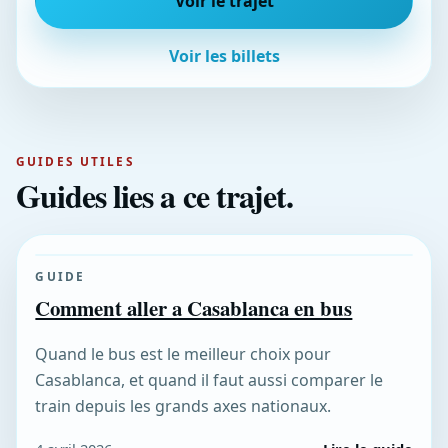
Voir le trajet
Voir les billets
GUIDES UTILES
Guides lies a ce trajet.
GUIDE
Comment aller a Casablanca en bus
Quand le bus est le meilleur choix pour
Casablanca, et quand il faut aussi comparer le
train depuis les grands axes nationaux.