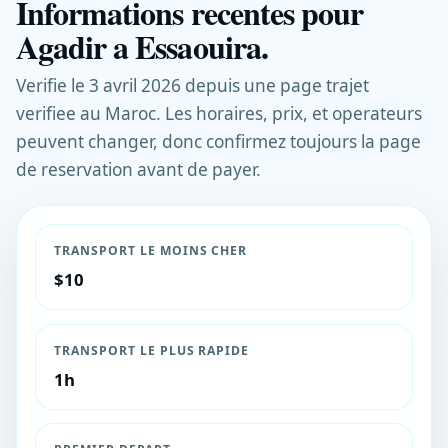
Informations recentes pour
Agadir a Essaouira.
Verifie le 3 avril 2026 depuis une page trajet
verifiee au Maroc. Les horaires, prix, et operateurs
peuvent changer, donc confirmez toujours la page
de reservation avant de payer.
TRANSPORT LE MOINS CHER
$10
TRANSPORT LE PLUS RAPIDE
1h