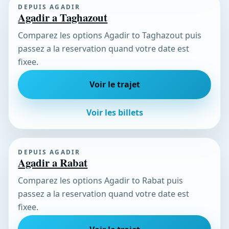
DEPUIS AGADIR
Agadir a Taghazout
Comparez les options Agadir to Taghazout puis
passez a la reservation quand votre date est
fixee.
Voir le trajet
Voir les billets
DEPUIS AGADIR
Agadir a Rabat
Comparez les options Agadir to Rabat puis
passez a la reservation quand votre date est
fixee.