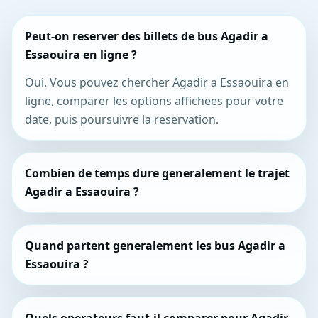
Peut-on reserver des billets de bus Agadir a
Essaouira en ligne ?
Oui. Vous pouvez chercher Agadir a Essaouira en
ligne, comparer les options affichees pour votre
date, puis poursuivre la reservation.
Combien de temps dure generalement le trajet
Agadir a Essaouira ?
Quand partent generalement les bus Agadir a
Essaouira ?