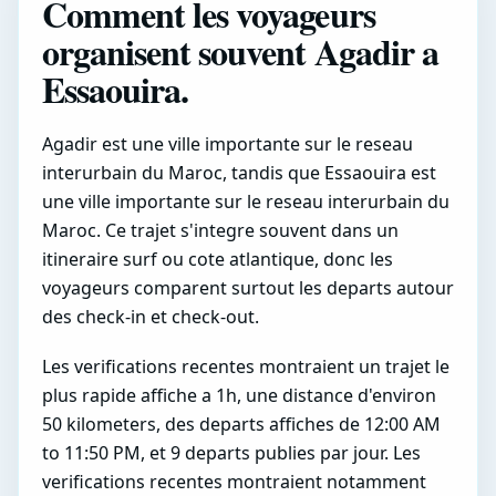
Comment les voyageurs
organisent souvent Agadir a
Essaouira.
Agadir est une ville importante sur le reseau
interurbain du Maroc, tandis que Essaouira est
une ville importante sur le reseau interurbain du
Maroc. Ce trajet s'integre souvent dans un
itineraire surf ou cote atlantique, donc les
voyageurs comparent surtout les departs autour
des check-in et check-out.
Les verifications recentes montraient un trajet le
plus rapide affiche a 1h, une distance d'environ
50 kilometers, des departs affiches de 12:00 AM
to 11:50 PM, et 9 departs publies par jour. Les
verifications recentes montraient notamment