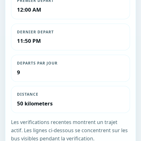
PREMIER DEPART
12:00 AM
DERNIER DEPART
11:50 PM
DEPARTS PAR JOUR
9
DISTANCE
50 kilometers
Les verifications recentes montrent un trajet
actif. Les lignes ci-dessous se concentrent sur les
bus visibles pendant la verification.