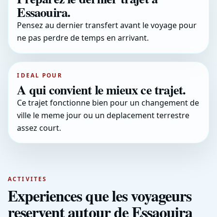
Essaouira.
Pensez au dernier transfert avant le voyage pour
ne pas perdre de temps en arrivant.
IDEAL POUR
A qui convient le mieux ce trajet.
Ce trajet fonctionne bien pour un changement de
ville le meme jour ou un deplacement terrestre
assez court.
ACTIVITES
Experiences que les voyageurs
reservent autour de Essaouira