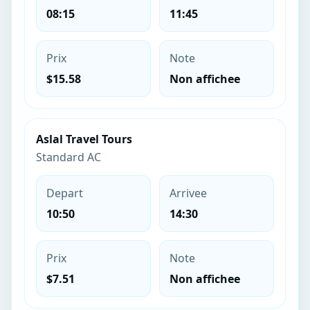
08:15
11:45
Prix
Note
$15.58
Non affichee
Aslal Travel Tours
Standard AC
Depart
Arrivee
10:50
14:30
Prix
Note
$7.51
Non affichee