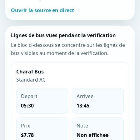
Ouvrir la source en direct
Lignes de bus vues pendant la verification
Le bloc ci-dessous se concentre sur les lignes de
bus visibles au moment de la verification.
Charaf Bus
Standard AC
Depart
Arrivee
05:30
13:45
Prix
Note
$7.78
Non affichee