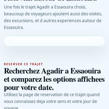
Une fois le trajet Agadir a Essaouira choisi,
beaucoup de voyageurs ajoutent aussi des visites,
des excursions, et d autres experiences autour de
Essaouira.
RESERVER CE TRAJET
Recherchez Agadir a Essaouira
et comparez les options affichees
pour votre date.
Utilisez la page de reservation de ce trajet quand
vous connaissez deja votre sens et votre jour de
voyage.