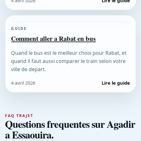
4 avril 2026
Lire le guide
GUIDE
Comment aller a Rabat en bus
Quand le bus est le meilleur choix pour Rabat, et
quand il faut aussi comparer le train selon votre
ville de depart.
4 avril 2026
Lire le guide
FAQ TRAJET
Questions frequentes sur Agadir
a Essaouira.