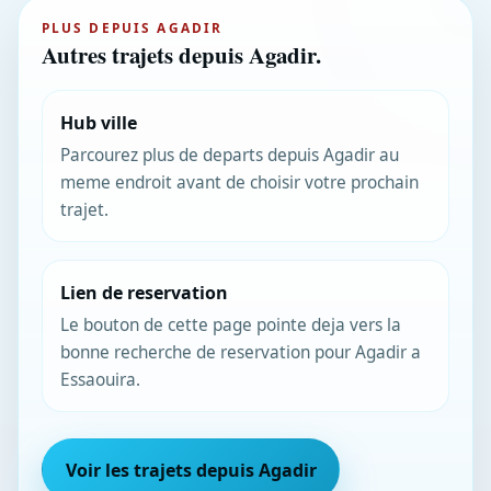
PLUS DEPUIS AGADIR
Autres trajets depuis Agadir.
Hub ville
Parcourez plus de departs depuis Agadir au
meme endroit avant de choisir votre prochain
trajet.
Lien de reservation
Le bouton de cette page pointe deja vers la
bonne recherche de reservation pour Agadir a
Essaouira.
Voir les trajets depuis Agadir