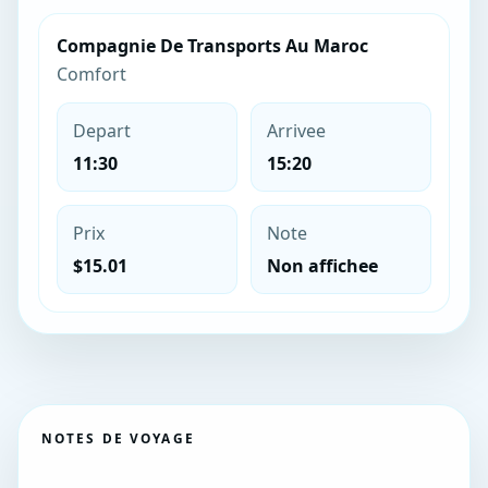
Compagnie De Transports Au Maroc
Comfort
Depart
Arrivee
11:30
15:20
Prix
Note
$15.01
Non affichee
NOTES DE VOYAGE