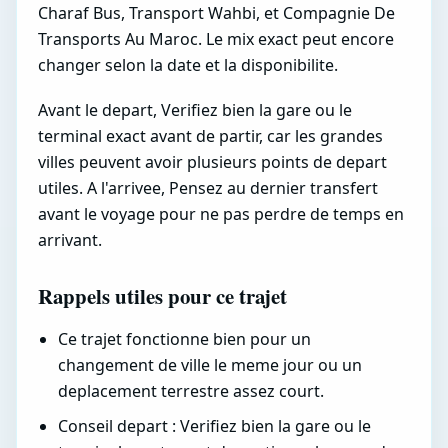
Charaf Bus, Transport Wahbi, et Compagnie De
Transports Au Maroc. Le mix exact peut encore
changer selon la date et la disponibilite.
Avant le depart, Verifiez bien la gare ou le
terminal exact avant de partir, car les grandes
villes peuvent avoir plusieurs points de depart
utiles. A l'arrivee, Pensez au dernier transfert
avant le voyage pour ne pas perdre de temps en
arrivant.
Rappels utiles pour ce trajet
Ce trajet fonctionne bien pour un
changement de ville le meme jour ou un
deplacement terrestre assez court.
Conseil depart : Verifiez bien la gare ou le