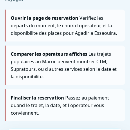
Ouvrir la page de reservation
Verifiez les
departs du moment, le choix d operateur, et la
disponibilite des places pour Agadir a Essaouira.
Comparer les operateurs affiches
Les trajets
populaires au Maroc peuvent montrer CTM,
Supratours, ou d autres services selon la date et
la disponibilite.
Finaliser la reservation
Passez au paiement
quand le trajet, la date, et l operateur vous
conviennent.