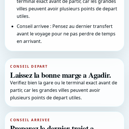
terminal exact avant de partir, car les grandes
villes peuvent avoir plusieurs points de depart
utiles.
Conseil arrivee : Pensez au dernier transfert
avant le voyage pour ne pas perdre de temps
en arrivant.
CONSEIL DEPART
Laissez la bonne marge a Agadir.
Verifiez bien la gare ou le terminal exact avant de
partir, car les grandes villes peuvent avoir
plusieurs points de depart utiles.
CONSEIL ARRIVEE
Preparez le dernier trajet a