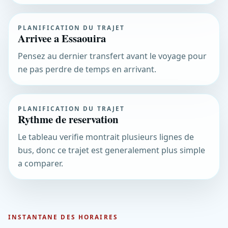
PLANIFICATION DU TRAJET
Arrivee a Essaouira
Pensez au dernier transfert avant le voyage pour
ne pas perdre de temps en arrivant.
PLANIFICATION DU TRAJET
Rythme de reservation
Le tableau verifie montrait plusieurs lignes de
bus, donc ce trajet est generalement plus simple
a comparer.
INSTANTANE DES HORAIRES