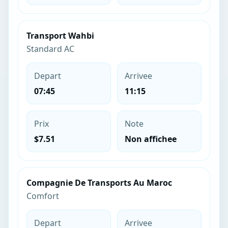
Transport Wahbi
Standard AC
Depart
Arrivee
07:45
11:15
Prix
Note
$7.51
Non affichee
Compagnie De Transports Au Maroc
Comfort
Depart
Arrivee