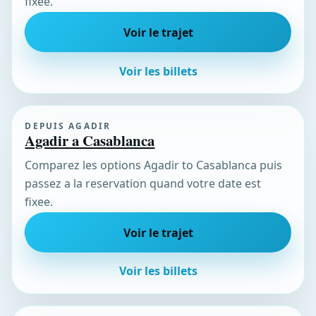
fixee.
Voir le trajet
Voir les billets
DEPUIS AGADIR
Agadir a Casablanca
Comparez les options Agadir to Casablanca puis
passez a la reservation quand votre date est
fixee.
Voir le trajet
Voir les billets