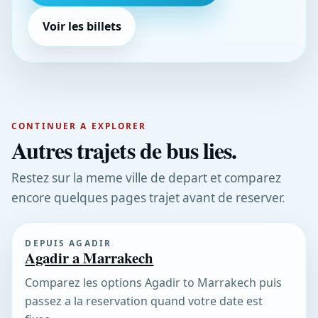
Voir les billets
CONTINUER A EXPLORER
Autres trajets de bus lies.
Restez sur la meme ville de depart et comparez
encore quelques pages trajet avant de reserver.
DEPUIS AGADIR
Agadir a Marrakech
Comparez les options Agadir to Marrakech puis
passez a la reservation quand votre date est