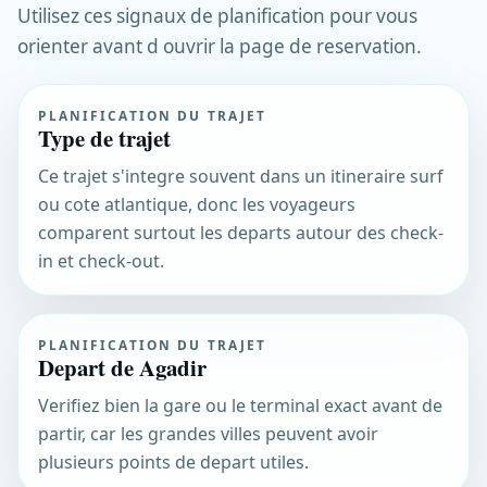
Utilisez ces signaux de planification pour vous
orienter avant d ouvrir la page de reservation.
PLANIFICATION DU TRAJET
Type de trajet
Ce trajet s'integre souvent dans un itineraire surf
ou cote atlantique, donc les voyageurs
comparent surtout les departs autour des check-
in et check-out.
PLANIFICATION DU TRAJET
Depart de Agadir
Verifiez bien la gare ou le terminal exact avant de
partir, car les grandes villes peuvent avoir
plusieurs points de depart utiles.