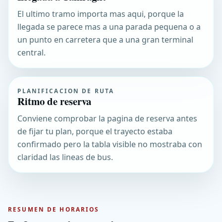
El ultimo tramo importa mas aqui, porque la
llegada se parece mas a una parada pequena o a
un punto en carretera que a una gran terminal
central.
PLANIFICACION DE RUTA
Ritmo de reserva
Conviene comprobar la pagina de reserva antes
de fijar tu plan, porque el trayecto estaba
confirmado pero la tabla visible no mostraba con
claridad las lineas de bus.
RESUMEN DE HORARIOS