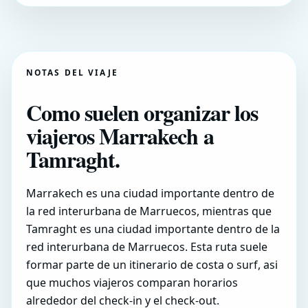
NOTAS DEL VIAJE
Como suelen organizar los
viajeros Marrakech a
Tamraght.
Marrakech es una ciudad importante dentro de
la red interurbana de Marruecos, mientras que
Tamraght es una ciudad importante dentro de la
red interurbana de Marruecos. Esta ruta suele
formar parte de un itinerario de costa o surf, asi
que muchos viajeros comparan horarios
alrededor del check-in y el check-out.