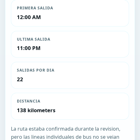
PRIMERA SALIDA
12:00 AM
ULTIMA SALIDA
11:00 PM
SALIDAS POR DIA
22
DISTANCIA
138 kilometers
La ruta estaba confirmada durante la revision,
pero las lineas individuales de bus no se veian