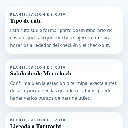
PLANIFICACION DE RUTA
Tipo de ruta
Esta ruta suele formar parte de un itinerario de
costa o surf, asi que muchos viajeros comparan
horarios alrededor del check-in y el check-out.
PLANIFICACION DE RUTA
Salida desde Marrakech
Confirma bien la estacion o terminal exacta antes
de salir, porque en las grandes ciudades puede
haber varios puntos de partida utiles.
PLANIFICACION DE RUTA
Llegada a Tamraght