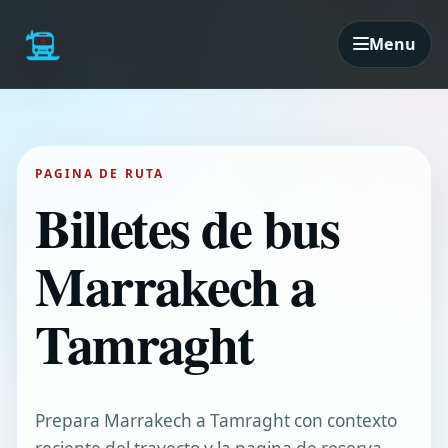
Menu
PAGINA DE RUTA
Billetes de bus
Marrakech a
Tamraght
Prepara Marrakech a Tamraght con contexto