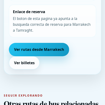
Enlace de reserva
El boton de esta pagina ya apunta a la
busqueda correcta de reserva para Marrakech
a Tamraght.
Ver rutas desde Marrakech
Ver billetes
SEGUIR EXPLORANDO
Otras rutas de bus relacionadas.