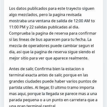
Los datos publicados para este trayecto siguen
algo mezclados, pero la pagina revisada
mostraba una ventana de salida de 12:00 AM to
11:00 PM y 22 salidas publicadas al dia.
Comprueba la pagina de reserva para confirmar
si las lineas de bus aparecen para tu fecha. La
mezcla de operadores puede cambiar segun el
dia, asi que la pagina de reserva sigue siendo el
mejor sitio para ver que aparece realmente.
Antes de salir, Confirma bien la estacion o
terminal exacta antes de salir, porque en las
grandes ciudades puede haber varios puntos de
partida utiles. Al llegar, El ultimo tramo importa
mas aqui, porque la llegada se parece mas a una
parada pequena o a un punto en carretera que a
una gran terminal central.