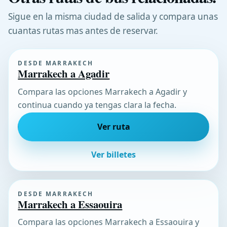
Sigue en la misma ciudad de salida y compara unas
cuantas rutas mas antes de reservar.
DESDE MARRAKECH
Marrakech a Agadir
Compara las opciones Marrakech a Agadir y
continua cuando ya tengas clara la fecha.
Ver ruta
Ver billetes
DESDE MARRAKECH
Marrakech a Essaouira
Compara las opciones Marrakech a Essaouira y