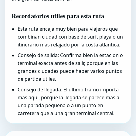
Recordatorios utiles para esta ruta
Esta ruta encaja muy bien para viajeros que
combinan ciudad con base de surf, playa o un
itinerario mas relajado por la costa atlantica.
Consejo de salida: Confirma bien la estacion o
terminal exacta antes de salir, porque en las
grandes ciudades puede haber varios puntos
de partida utiles.
Consejo de llegada: El ultimo tramo importa
mas aqui, porque la llegada se parece mas a
una parada pequena o a un punto en
carretera que a una gran terminal central.