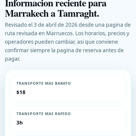
Informacion reciente para
Marrakech a Tamraght.
Revisado el 3 de abril de 2026 desde una pagina de
ruta revisada en Marruecos. Los horarios, precios y
operadores pueden cambiar, asi que conviene
confirmar siempre la pagina de reserva antes de
pagar.
TRANSPORTE MAS BARATO
$18
TRANSPORTE MAS RAPIDO
3h