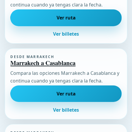
continua cuando ya tengas clara la fecha.
Ver ruta
Ver billetes
DESDE MARRAKECH
Marrakech a Casablanca
Compara las opciones Marrakech a Casablanca y
continua cuando ya tengas clara la fecha.
Ver ruta
Ver billetes