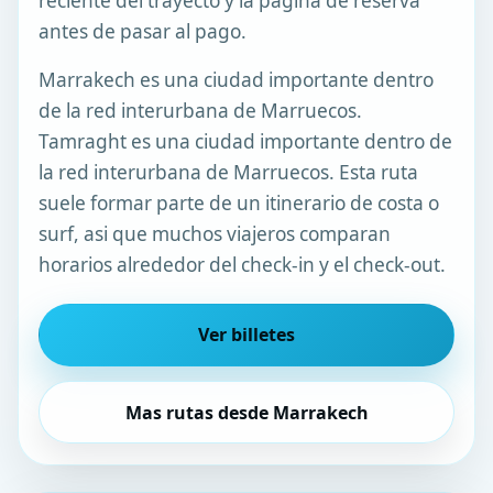
reciente del trayecto y la pagina de reserva
antes de pasar al pago.
Marrakech es una ciudad importante dentro
de la red interurbana de Marruecos.
Tamraght es una ciudad importante dentro de
la red interurbana de Marruecos. Esta ruta
suele formar parte de un itinerario de costa o
surf, asi que muchos viajeros comparan
horarios alrededor del check-in y el check-out.
Ver billetes
Mas rutas desde Marrakech