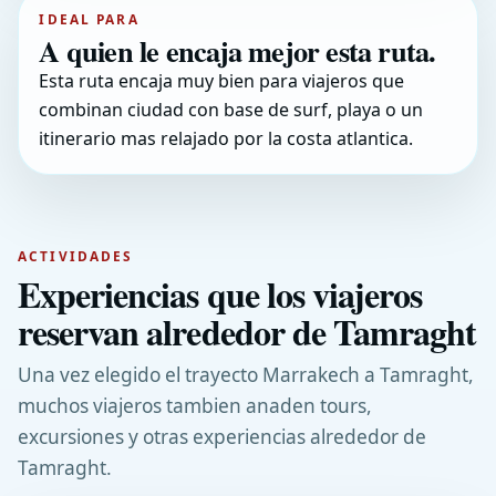
IDEAL PARA
A quien le encaja mejor esta ruta.
Esta ruta encaja muy bien para viajeros que
combinan ciudad con base de surf, playa o un
itinerario mas relajado por la costa atlantica.
ACTIVIDADES
Experiencias que los viajeros
reservan alrededor de Tamraght
Una vez elegido el trayecto Marrakech a Tamraght,
muchos viajeros tambien anaden tours,
excursiones y otras experiencias alrededor de
Tamraght.