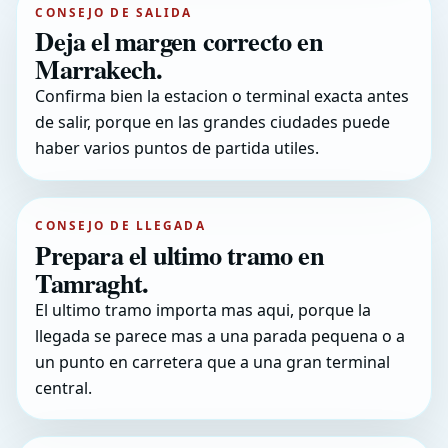
CONSEJO DE SALIDA
Deja el margen correcto en
Marrakech.
Confirma bien la estacion o terminal exacta antes
de salir, porque en las grandes ciudades puede
haber varios puntos de partida utiles.
CONSEJO DE LLEGADA
Prepara el ultimo tramo en
Tamraght.
El ultimo tramo importa mas aqui, porque la
llegada se parece mas a una parada pequena o a
un punto en carretera que a una gran terminal
central.