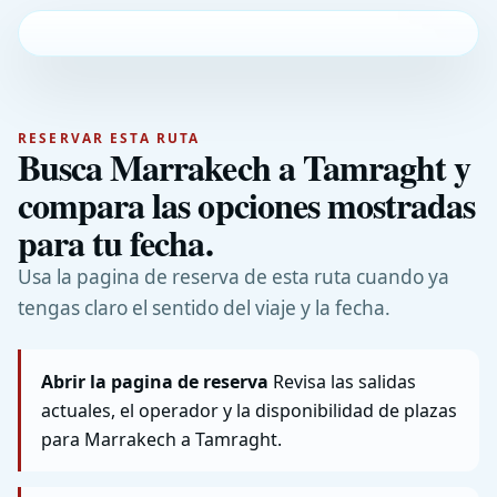
RESERVAR ESTA RUTA
Busca Marrakech a Tamraght y
compara las opciones mostradas
para tu fecha.
Usa la pagina de reserva de esta ruta cuando ya
tengas claro el sentido del viaje y la fecha.
Abrir la pagina de reserva
Revisa las salidas
actuales, el operador y la disponibilidad de plazas
para Marrakech a Tamraght.