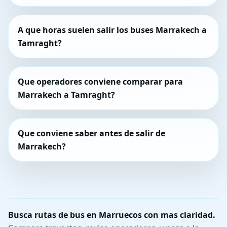
A que horas suelen salir los buses Marrakech a
Tamraght?
Que operadores conviene comparar para
Marrakech a Tamraght?
Que conviene saber antes de salir de
Marrakech?
Busca rutas de bus en Marruecos con mas claridad.