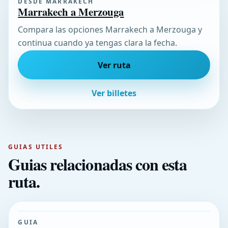
DESDE MARRAKECH
Marrakech a Merzouga
Compara las opciones Marrakech a Merzouga y
continua cuando ya tengas clara la fecha.
Ver ruta
Ver billetes
GUIAS UTILES
Guias relacionadas con esta
ruta.
GUIA