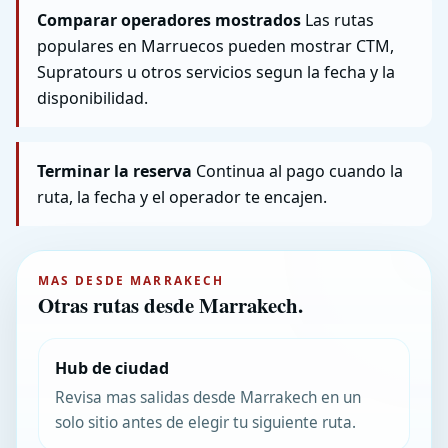
Comparar operadores mostrados
Las rutas
populares en Marruecos pueden mostrar CTM,
Supratours u otros servicios segun la fecha y la
disponibilidad.
Terminar la reserva
Continua al pago cuando la
ruta, la fecha y el operador te encajen.
MAS DESDE MARRAKECH
Otras rutas desde Marrakech.
Hub de ciudad
Revisa mas salidas desde Marrakech en un
solo sitio antes de elegir tu siguiente ruta.