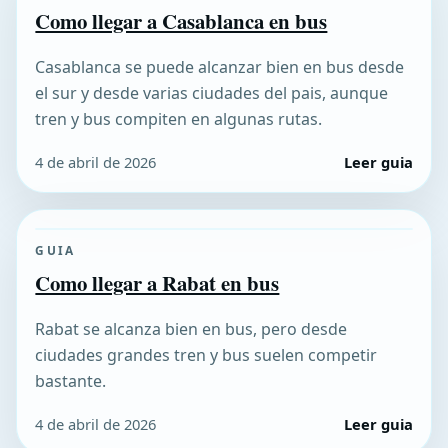
Como llegar a Casablanca en bus
Casablanca se puede alcanzar bien en bus desde
el sur y desde varias ciudades del pais, aunque
tren y bus compiten en algunas rutas.
4 de abril de 2026
Leer guia
GUIA
Como llegar a Rabat en bus
Rabat se alcanza bien en bus, pero desde
ciudades grandes tren y bus suelen competir
bastante.
4 de abril de 2026
Leer guia