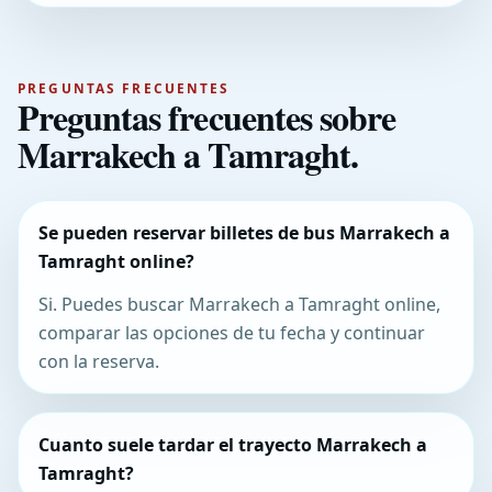
PREGUNTAS FRECUENTES
Preguntas frecuentes sobre
Marrakech a Tamraght.
Se pueden reservar billetes de bus Marrakech a
Tamraght online?
Si. Puedes buscar Marrakech a Tamraght online,
comparar las opciones de tu fecha y continuar
con la reserva.
Cuanto suele tardar el trayecto Marrakech a
Tamraght?