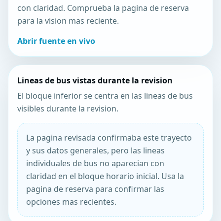
con claridad. Comprueba la pagina de reserva
para la vision mas reciente.
Abrir fuente en vivo
Lineas de bus vistas durante la revision
El bloque inferior se centra en las lineas de bus
visibles durante la revision.
La pagina revisada confirmaba este trayecto
y sus datos generales, pero las lineas
individuales de bus no aparecian con
claridad en el bloque horario inicial. Usa la
pagina de reserva para confirmar las
opciones mas recientes.