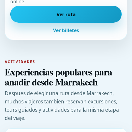
online.
Ver ruta
Ver billetes
ACTIVIDADES
Experiencias populares para
anadir desde Marrakech
Despues de elegir una ruta desde Marrakech,
muchos viajeros tambien reservan excursiones,
tours guiados y actividades para la misma etapa
del viaje.