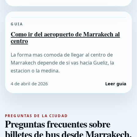
GUIA
Como ir del aeropuerto de Marrakech al
centro
La forma mas comoda de llegar al centro de
Marrakech depende de si vas hacia Gueliz, la
estacion o la medina.
4 de abril de 2026
Leer guia
PREGUNTAS DE LA CIUDAD
Preguntas frecuentes sobre
billetes de bus desde Marrakech.