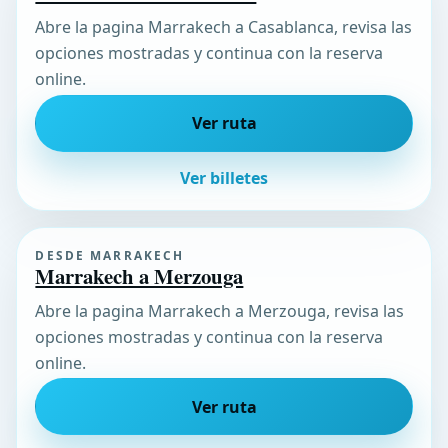
Abre la pagina Marrakech a Casablanca, revisa las
opciones mostradas y continua con la reserva
online.
Ver ruta
Ver billetes
DESDE MARRAKECH
Marrakech a Merzouga
Abre la pagina Marrakech a Merzouga, revisa las
opciones mostradas y continua con la reserva
online.
Ver ruta