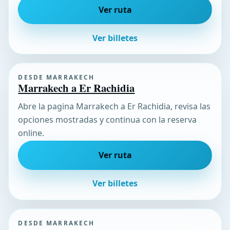
Ver ruta
Ver billetes
DESDE MARRAKECH
Marrakech a Er Rachidia
Abre la pagina Marrakech a Er Rachidia, revisa las
opciones mostradas y continua con la reserva
online.
Ver ruta
Ver billetes
DESDE MARRAKECH