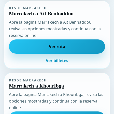
DESDE MARRAKECH
Marrakech a Ait Benhaddou
Abre la pagina Marrakech a Ait Benhaddou,
revisa las opciones mostradas y continua con la
reserva online.
Ver ruta
Ver billetes
DESDE MARRAKECH
Marrakech a Khouribga
Abre la pagina Marrakech a Khouribga, revisa las
opciones mostradas y continua con la reserva
online.