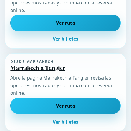
opciones mostradas y continua con la reserva
online.
Ver ruta
Ver billetes
DESDE MARRAKECH
Marrakech a Tangier
Abre la pagina Marrakech a Tangier, revisa las
opciones mostradas y continua con la reserva
online.
Ver ruta
Ver billetes