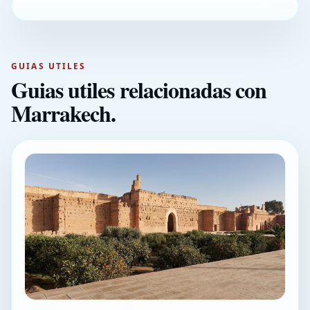
GUIAS UTILES
Guias utiles relacionadas con
Marrakech.