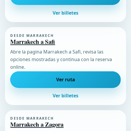
Ver billetes
DESDE MARRAKECH
Marrakech a Safi
Abre la pagina Marrakech a Safi, revisa las
opciones mostradas y continua con la reserva
online.
Ver ruta
Ver billetes
DESDE MARRAKECH
Marrakech a Zagora