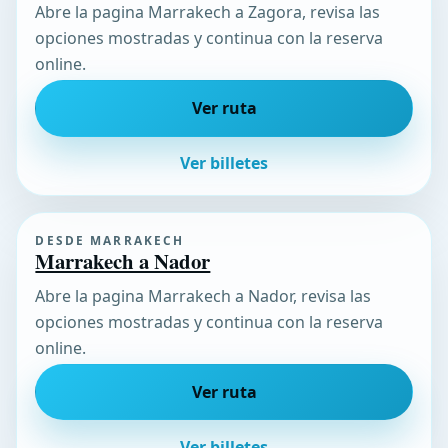
Abre la pagina Marrakech a Zagora, revisa las
opciones mostradas y continua con la reserva
online.
Ver ruta
Ver billetes
DESDE MARRAKECH
Marrakech a Nador
Abre la pagina Marrakech a Nador, revisa las
opciones mostradas y continua con la reserva
online.
Ver ruta
Ver billetes