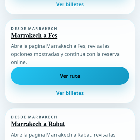
Ver billetes
DESDE MARRAKECH
Marrakech a Fes
Abre la pagina Marrakech a Fes, revisa las
opciones mostradas y continua con la reserva
online.
Ver ruta
Ver billetes
DESDE MARRAKECH
Marrakech a Rabat
Abre la pagina Marrakech a Rabat, revisa las