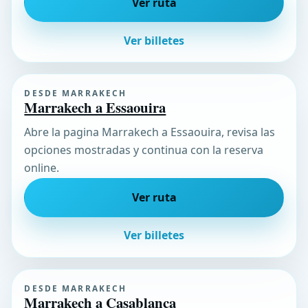
Ver ruta
Ver billetes
DESDE MARRAKECH
Marrakech a Essaouira
Abre la pagina Marrakech a Essaouira, revisa las
opciones mostradas y continua con la reserva
online.
Ver ruta
Ver billetes
DESDE MARRAKECH
Marrakech a Casablanca