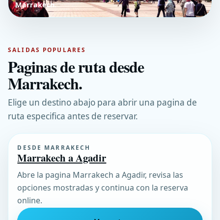
Marrakech.
SALIDAS POPULARES
Paginas de ruta desde
Marrakech.
Elige un destino abajo para abrir una pagina de
ruta especifica antes de reservar.
DESDE MARRAKECH
Marrakech a Agadir
Abre la pagina Marrakech a Agadir, revisa las
opciones mostradas y continua con la reserva
online.