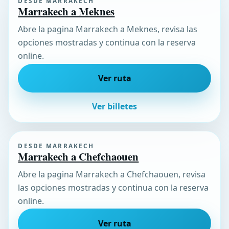
DESDE MARRAKECH
Marrakech a Meknes
Abre la pagina Marrakech a Meknes, revisa las
opciones mostradas y continua con la reserva
online.
Ver ruta
Ver billetes
DESDE MARRAKECH
Marrakech a Chefchaouen
Abre la pagina Marrakech a Chefchaouen, revisa
las opciones mostradas y continua con la reserva
online.
Ver ruta