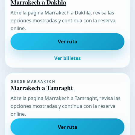
Marrakech a Dakhla
Abre la pagina Marrakech a Dakhla, revisa las
opciones mostradas y continua con la reserva
online.
Ver ruta
Ver billetes
DESDE MARRAKECH
Marrakech a Tamraght
Abre la pagina Marrakech a Tamraght, revisa las
opciones mostradas y continua con la reserva
online.
Ver ruta