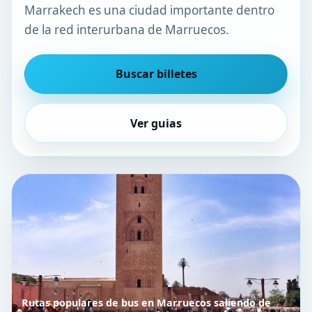
Marrakech es una ciudad importante dentro
de la red interurbana de Marruecos.
Buscar billetes
Ver guias
Rutas populares de bus en Marruecos saliendo de