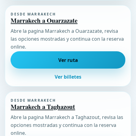
DESDE MARRAKECH
Marrakech a Ouarzazate
Abre la pagina Marrakech a Ouarzazate, revisa
las opciones mostradas y continua con la reserva
online.
Ver ruta
Ver billetes
DESDE MARRAKECH
Marrakech a Taghazout
Abre la pagina Marrakech a Taghazout, revisa las
opciones mostradas y continua con la reserva
online.