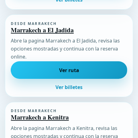
DESDE MARRAKECH
Marrakech a El Jadida
Abre la pagina Marrakech a El Jadida, revisa las
opciones mostradas y continua con la reserva
online.
Ver ruta
Ver billetes
DESDE MARRAKECH
Marrakech a Kenitra
Abre la pagina Marrakech a Kenitra, revisa las
opciones mostradas y continua con la reserva