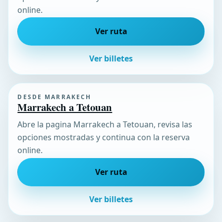
online.
Ver ruta
Ver billetes
DESDE MARRAKECH
Marrakech a Tetouan
Abre la pagina Marrakech a Tetouan, revisa las
opciones mostradas y continua con la reserva
online.
Ver ruta
Ver billetes