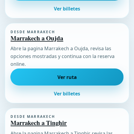
Ver billetes
DESDE MARRAKECH
Marrakech a Oujda
Abre la pagina Marrakech a Oujda, revisa las
opciones mostradas y continua con la reserva
online.
Ver ruta
Ver billetes
DESDE MARRAKECH
Marrakech a Tinghir
Abre la pagina Marrakech a Tinghir, revisa las