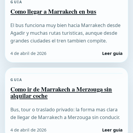
GUIA
Como llegar a Marrakech en bus
El bus funciona muy bien hacia Marrakech desde
Agadir y muchas rutas turisticas, aunque desde
grandes ciudades el tren tambien compite.
4 de abril de 2026
Leer guia
GUIA
Como ir de Marrakech a Merzouga sin
alquilar coche
Bus, tour o traslado privado: la forma mas clara
de llegar de Marrakech a Merzouga sin conducir.
4 de abril de 2026
Leer guia