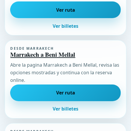
Ver ruta
Ver billetes
DESDE MARRAKECH
Marrakech a Beni Mellal
Abre la pagina Marrakech a Beni Mellal, revisa las
opciones mostradas y continua con la reserva
online.
Ver ruta
Ver billetes