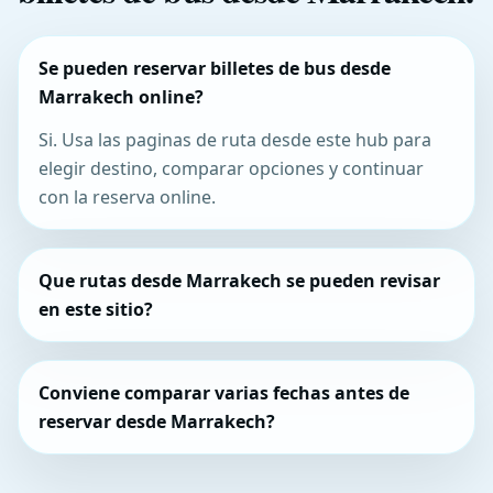
Se pueden reservar billetes de bus desde
Marrakech online?
Si. Usa las paginas de ruta desde este hub para
elegir destino, comparar opciones y continuar
con la reserva online.
Que rutas desde Marrakech se pueden revisar
en este sitio?
Conviene comparar varias fechas antes de
reservar desde Marrakech?