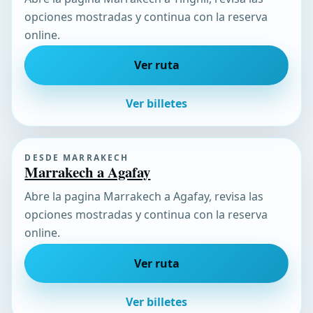
opciones mostradas y continua con la reserva
online.
Ver ruta
Ver billetes
DESDE MARRAKECH
Marrakech a Agafay
Abre la pagina Marrakech a Agafay, revisa las
opciones mostradas y continua con la reserva
online.
Ver ruta
Ver billetes