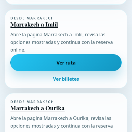
DESDE MARRAKECH
Marrakech a Imlil
Abre la pagina Marrakech a Imlil, revisa las
opciones mostradas y continua con la reserva
online.
Ver ruta
Ver billetes
DESDE MARRAKECH
Marrakech a Ourika
Abre la pagina Marrakech a Ourika, revisa las
opciones mostradas y continua con la reserva