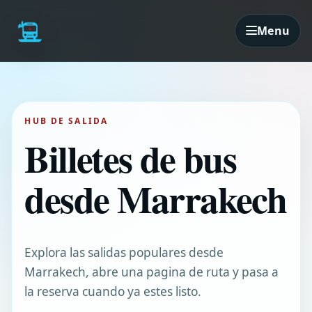
Menu
HUB DE SALIDA
Billetes de bus
desde Marrakech
Explora las salidas populares desde
Marrakech, abre una pagina de ruta y pasa a
la reserva cuando ya estes listo.