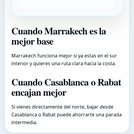
Cuando Marrakech es la
mejor base
Marrakech funciona mejor si ya estas en el sur
interior y quieres una ruta clara hacia la costa.
Cuando Casablanca o Rabat
encajan mejor
Si vienes directamente del norte, bajar desde
Casablanca o Rabat puede ahorrarte una parada
intermedia.