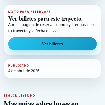
LISTO PARA RESERVAR?
Ver billetes para este trayecto.
Abre la pagina de reserva cuando ya tengas claro
tu trayecto y la fecha del viaje.
Ver billetes
PUBLICADO
4 de abril de 2026
SEGUIR LEYENDO
Mas guias sobre buses en