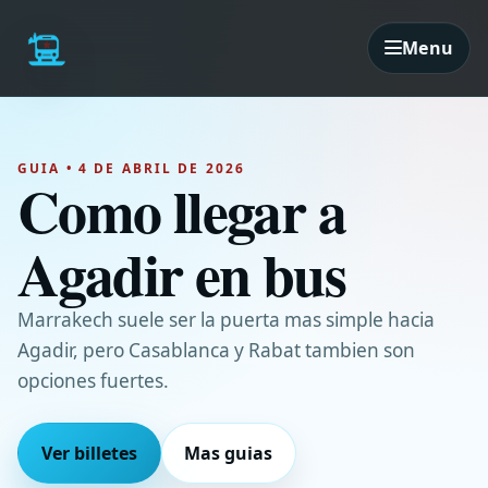
Menu
GUIA • 4 DE ABRIL DE 2026
Como llegar a
Agadir en bus
Marrakech suele ser la puerta mas simple hacia
Agadir, pero Casablanca y Rabat tambien son
opciones fuertes.
Ver billetes
Mas guias