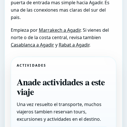
puerta de entrada mas simple hacia Agadir. Es
una de las conexiones mas claras del sur del
pais.
Empieza por
Marrakech a Agadir
. Si vienes del
norte o de la costa central, revisa tambien
Casablanca a Agadir
y
Rabat a Agadir
.
ACTIVIDADES
Anade actividades a este
viaje
Una vez resuelto el transporte, muchos
viajeros tambien reservan tours,
excursiones y actividades en el destino.