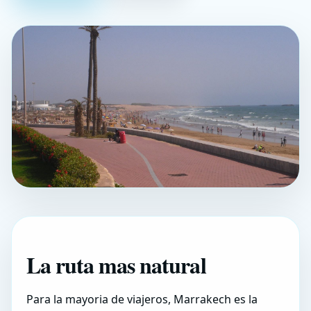
La ruta mas natural
Para la mayoria de viajeros, Marrakech es la