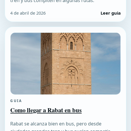
tren y bus compiten en algunas rutas.
4 de abril de 2026
Leer guia
GUIA
Como llegar a Rabat en bus
Rabat se alcanza bien en bus, pero desde