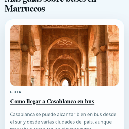
Marruecos
GUIA
Como llegar a Casablanca en bus
Casablanca se puede alcanzar bien en bus desde
el sur y desde varias ciudades del pais, aunque