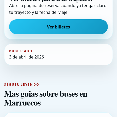
Abre la pagina de reserva cuando ya tengas claro
tu trayecto y la fecha del viaje.
Ver billetes
PUBLICADO
3 de abril de 2026
SEGUIR LEYENDO
Mas guias sobre buses en
Marruecos