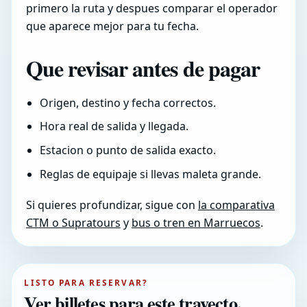
primero la ruta y despues comparar el operador
que aparece mejor para tu fecha.
Que revisar antes de pagar
Origen, destino y fecha correctos.
Hora real de salida y llegada.
Estacion o punto de salida exacto.
Reglas de equipaje si llevas maleta grande.
Si quieres profundizar, sigue con
la comparativa
CTM o Supratours
y
bus o tren en Marruecos
.
LISTO PARA RESERVAR?
Ver billetes para este trayecto.