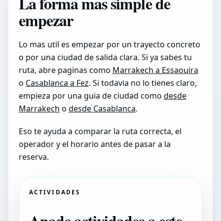
La forma mas simple de
empezar
Lo mas util es empezar por un trayecto concreto
o por una ciudad de salida clara. Si ya sabes tu
ruta, abre paginas como
Marrakech a Essaouira
o
Casablanca a Fez
. Si todavia no lo tienes claro,
empieza por una guia de ciudad como
desde
Marrakech
o
desde Casablanca
.
Eso te ayuda a comparar la ruta correcta, el
operador y el horario antes de pasar a la
reserva.
ACTIVIDADES
Anade actividades a este