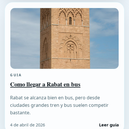
GUIA
Como llegar a Rabat en bus
Rabat se alcanza bien en bus, pero desde
ciudades grandes tren y bus suelen competir
bastante.
4 de abril de 2026
Leer guia