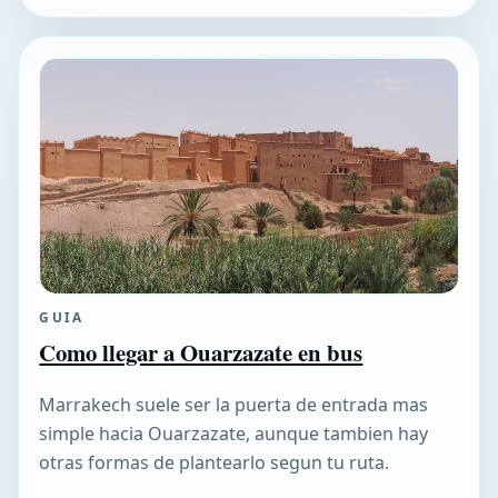
GUIA
Como llegar a Ouarzazate en bus
Marrakech suele ser la puerta de entrada mas
simple hacia Ouarzazate, aunque tambien hay
otras formas de plantearlo segun tu ruta.