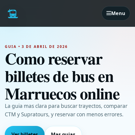
Menu
GUIA • 3 DE ABRIL DE 2026
Como reservar
billetes de bus en
Marruecos online
La guia mas clara para buscar trayectos, comparar
CTM y Supratours, y reservar con menos errores.
Ver billetes
Mas guias