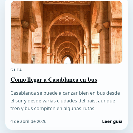
GUIA
Como llegar a Casablanca en bus
Casablanca se puede alcanzar bien en bus desde
el sur y desde varias ciudades del pais, aunque
tren y bus compiten en algunas rutas.
4 de abril de 2026
Leer guia