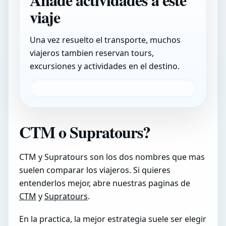
viaje
Una vez resuelto el transporte, muchos
viajeros tambien reservan tours,
excursiones y actividades en el destino.
CTM o Supratours?
CTM y Supratours son los dos nombres que mas
suelen comparar los viajeros. Si quieres
entenderlos mejor, abre nuestras paginas de
CTM
y
Supratours
.
En la practica, la mejor estrategia suele ser elegir