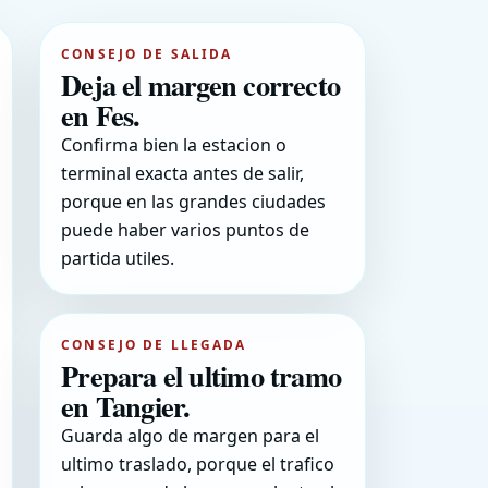
CONSEJO DE SALIDA
Deja el margen correcto
en Fes.
Confirma bien la estacion o
terminal exacta antes de salir,
porque en las grandes ciudades
puede haber varios puntos de
partida utiles.
CONSEJO DE LLEGADA
Prepara el ultimo tramo
en Tangier.
Guarda algo de margen para el
ultimo traslado, porque el trafico