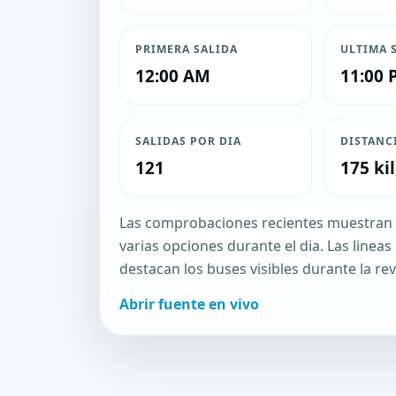
PRIMERA SALIDA
ULTIMA 
12:00 AM
11:00 
SALIDAS POR DIA
DISTANC
121
175 ki
Las comprobaciones recientes muestran 
varias opciones durante el dia. Las lineas 
destacan los buses visibles durante la rev
Abrir fuente en vivo