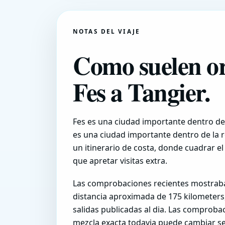
NOTAS DEL VIAJE
Como suelen or
Fes a Tangier.
Fes es una ciudad importante dentro de
es una ciudad importante dentro de la r
un itinerario de costa, donde cuadrar el
que apretar visitas extra.
Las comprobaciones recientes mostrab
distancia aproximada de 175 kilometers
salidas publicadas al dia. Las comprob
mezcla exacta todavia puede cambiar seg