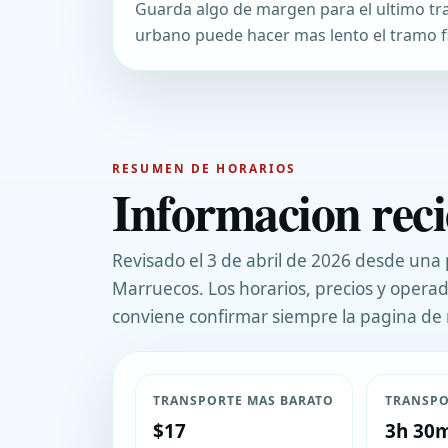
Guarda algo de margen para el ultimo tra
urbano puede hacer mas lento el tramo fi
RESUMEN DE HORARIOS
Informacion reci
Revisado el 3 de abril de 2026 desde una
Marruecos. Los horarios, precios y opera
conviene confirmar siempre la pagina de 
TRANSPORTE MAS BARATO
TRANSPO
$17
3h 30