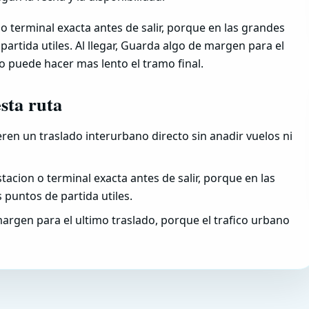
 o terminal exacta antes de salir, porque en las grandes
artida utiles. Al llegar, Guarda algo de margen para el
o puede hacer mas lento el tramo final.
esta ruta
eren un traslado interurbano directo sin anadir vuelos ni
tacion o terminal exacta antes de salir, porque en las
puntos de partida utiles.
argen para el ultimo traslado, porque el trafico urbano