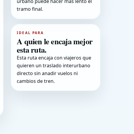
urbano puede hacer mas lento el
tramo final.
IDEAL PARA
A quien le encaja mejor
esta ruta.
Esta ruta encaja con viajeros que
quieren un traslado interurbano
directo sin anadir vuelos ni
cambios de tren.