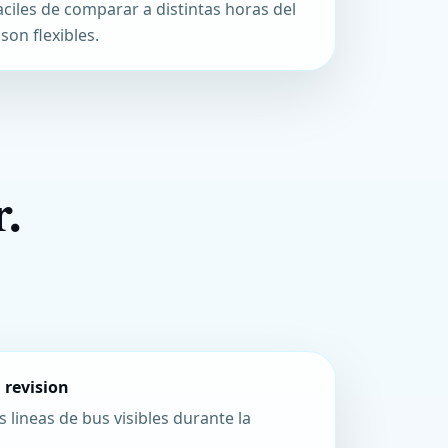
aciles de comparar a distintas horas del
 son flexibles.
.
 revision
s lineas de bus visibles durante la