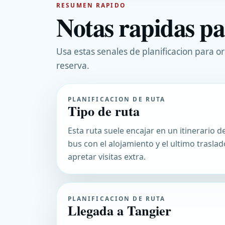
RESUMEN RAPIDO
Notas rapidas pa
Usa estas senales de planificacion para or
reserva.
PLANIFICACION DE RUTA
Tipo de ruta
Esta ruta suele encajar en un itinerario d
bus con el alojamiento y el ultimo trasl
apretar visitas extra.
PLANIFICACION DE RUTA
Llegada a Tangier