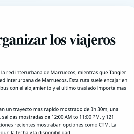
ganizar los viajeros
 la red interurbana de Marruecos, mientras que Tangier
ed interurbana de Marruecos. Esta ruta suele encajar en
 bus con el alojamiento y el ultimo traslado importa mas
an un trayecto mas rapido mostrado de 3h 30m, una
, salidas mostradas de 12:00 AM to 11:00 PM, y 121
aciones recientes mostraban opciones como CTM. La
un la fecha y la disponibilidad.