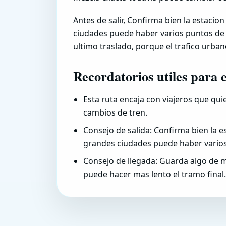
Antes de salir, Confirma bien la estacion
ciudades puede haber varios puntos de p
ultimo traslado, porque el trafico urban
Recordatorios utiles para 
Esta ruta encaja con viajeros que qui
cambios de tren.
Consejo de salida: Confirma bien la es
grandes ciudades puede haber varios 
Consejo de llegada: Guarda algo de m
puede hacer mas lento el tramo final.