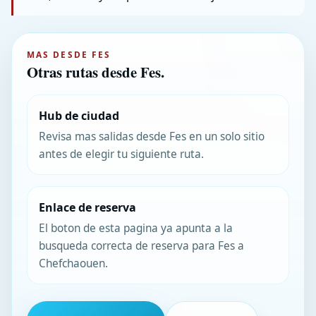
MAS DESDE FES
Otras rutas desde Fes.
Hub de ciudad
Revisa mas salidas desde Fes en un solo sitio
antes de elegir tu siguiente ruta.
Enlace de reserva
El boton de esta pagina ya apunta a la
busqueda correcta de reserva para Fes a
Chefchaouen.