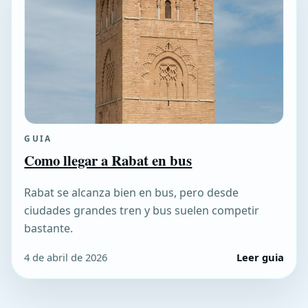
GUIA
Como llegar a Rabat en bus
Rabat se alcanza bien en bus, pero desde
ciudades grandes tren y bus suelen competir
bastante.
4 de abril de 2026
Leer guia