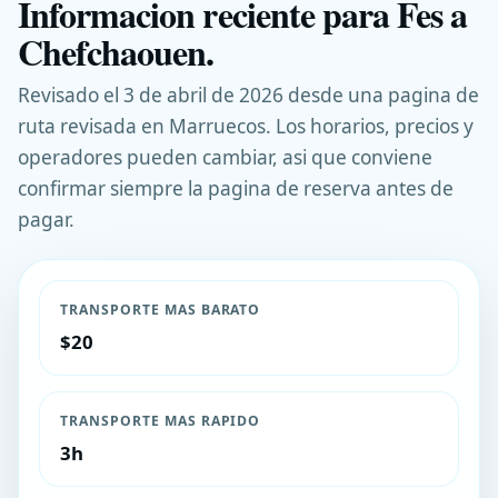
Informacion reciente para Fes a
Chefchaouen.
Revisado el 3 de abril de 2026 desde una pagina de
ruta revisada en Marruecos. Los horarios, precios y
operadores pueden cambiar, asi que conviene
confirmar siempre la pagina de reserva antes de
pagar.
TRANSPORTE MAS BARATO
$20
TRANSPORTE MAS RAPIDO
3h