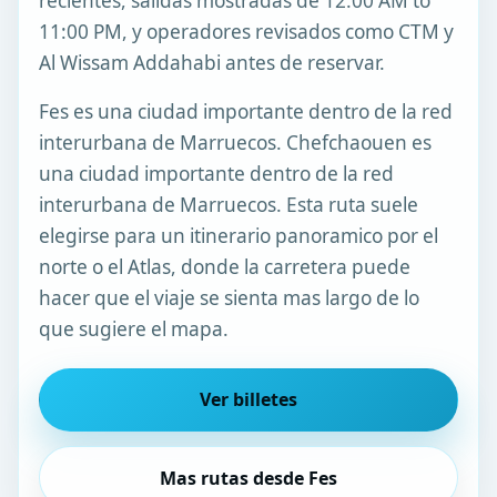
recientes, salidas mostradas de 12:00 AM to
11:00 PM, y operadores revisados como CTM y
Al Wissam Addahabi antes de reservar.
Fes es una ciudad importante dentro de la red
interurbana de Marruecos. Chefchaouen es
una ciudad importante dentro de la red
interurbana de Marruecos. Esta ruta suele
elegirse para un itinerario panoramico por el
norte o el Atlas, donde la carretera puede
hacer que el viaje se sienta mas largo de lo
que sugiere el mapa.
Ver billetes
Mas rutas desde Fes