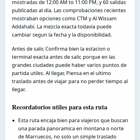
mostradas de 12:00 AM to 11:00 PM, y 60 salidas
publicadas al dia. Las comprobaciones recientes
mostraban opciones como CTM y Al Wissam
Addahabi. La mezcla exacta todavia puede
cambiar segun la fecha y la disponibilidad.
Antes de salir, Confirma bien la estacion o
terminal exacta antes de salir, porque en las
grandes ciudades puede haber varios puntos de
partida utiles. Al llegar, Piensa en el ultimo
traslado antes de viajar para no perder tiempo al
llegar.
Recordatorios utiles para esta ruta
Esta ruta encaja bien para viajeros que buscan
una parada panoramica en montana o norte
de Marruecos, no solo un simple traslado