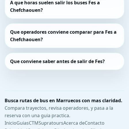
A que horas suelen salir los buses Fes a
Chefchaouen?
Que operadores conviene comparar para Fes a
Chefchaouen?
Que conviene saber antes de salir de Fes?
Busca rutas de bus en Marruecos con mas claridad.
Compara trayectos, revisa operadores, y pasa a la
reserva con una guia practica.
Inicio
Guias
CTM
Supratours
Acerca de
Contacto