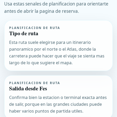
Usa estas senales de planificacion para orientarte
antes de abrir la pagina de reserva.
PLANIFICACION DE RUTA
Tipo de ruta
Esta ruta suele elegirse para un itinerario
panoramico por el norte o el Atlas, donde la
carretera puede hacer que el viaje se sienta mas
largo de lo que sugiere el mapa.
PLANIFICACION DE RUTA
Salida desde Fes
Confirma bien la estacion o terminal exacta antes
de salir, porque en las grandes ciudades puede
haber varios puntos de partida utiles.