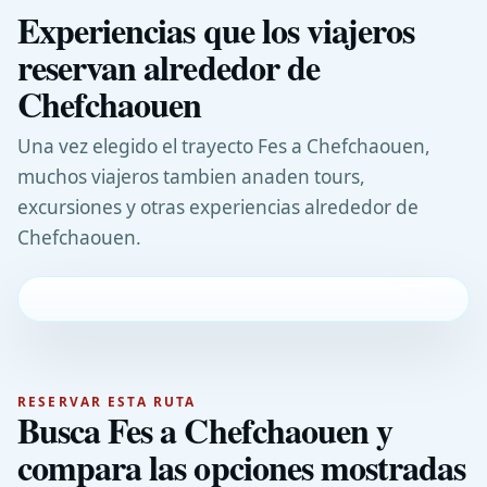
Experiencias que los viajeros
reservan alrededor de
Chefchaouen
Una vez elegido el trayecto Fes a Chefchaouen,
muchos viajeros tambien anaden tours,
excursiones y otras experiencias alrededor de
Chefchaouen.
RESERVAR ESTA RUTA
Busca Fes a Chefchaouen y
compara las opciones mostradas