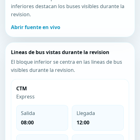
inferiores destacan los buses visibles durante la
revision.
Abrir fuente en vivo
Lineas de bus vistas durante la revision
El bloque inferior se centra en las lineas de bus
visibles durante la revision.
CTM
Express
Salida
Llegada
08:00
12:00