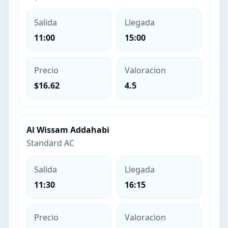
Salida
Llegada
11:00
15:00
Precio
Valoracion
$16.62
4.5
Al Wissam Addahabi
Standard AC
Salida
Llegada
11:30
16:15
Precio
Valoracion