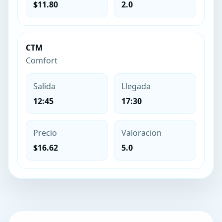
$11.80
2.0
CTM
Comfort
Salida
Llegada
12:45
17:30
Precio
Valoracion
$16.62
5.0