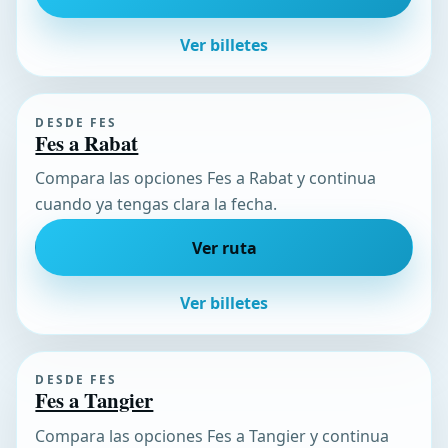
Ver billetes
DESDE FES
Fes a Rabat
Compara las opciones Fes a Rabat y continua
cuando ya tengas clara la fecha.
Ver ruta
Ver billetes
DESDE FES
Fes a Tangier
Compara las opciones Fes a Tangier y continua