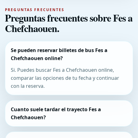
PREGUNTAS FRECUENTES
Preguntas frecuentes sobre Fes a
Chefchaouen.
Se pueden reservar billetes de bus Fes a
Chefchaouen online?
Si. Puedes buscar Fes a Chefchaouen online,
comparar las opciones de tu fecha y continuar
con la reserva.
Cuanto suele tardar el trayecto Fes a
Chefchaouen?