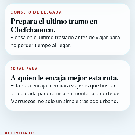
CONSEJO DE LLEGADA
Prepara el ultimo tramo en
Chefchaouen.
Piensa en el ultimo traslado antes de viajar para
no perder tiempo al llegar.
IDEAL PARA
A quien le encaja mejor esta ruta.
Esta ruta encaja bien para viajeros que buscan
una parada panoramica en montana o norte de
Marruecos, no solo un simple traslado urbano.
ACTIVIDADES