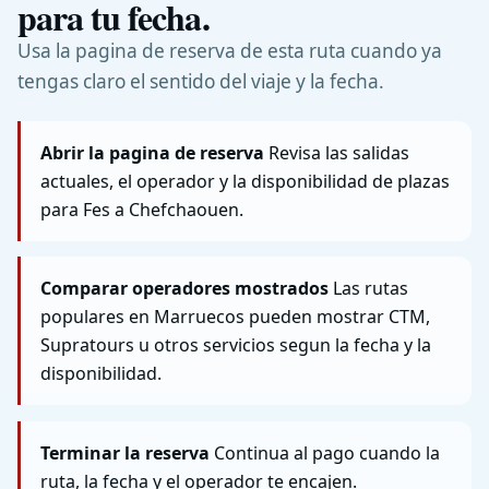
para tu fecha.
Usa la pagina de reserva de esta ruta cuando ya
tengas claro el sentido del viaje y la fecha.
Abrir la pagina de reserva
Revisa las salidas
actuales, el operador y la disponibilidad de plazas
para Fes a Chefchaouen.
Comparar operadores mostrados
Las rutas
populares en Marruecos pueden mostrar CTM,
Supratours u otros servicios segun la fecha y la
disponibilidad.
Terminar la reserva
Continua al pago cuando la
ruta, la fecha y el operador te encajen.