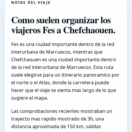
NOTAS DEL VIAJE
Como suelen organizar los
viajeros Fes a Chefchaouen.
Fes es una ciudad importante dentro de la red
interurbana de Marruecos, mientras que
Chefchaouen es una ciudad importante dentro
de la red interurbana de Marruecos. Esta ruta
suele elegirse para un itinerario panoramico por
el norte o el Atlas, donde la carretera puede
hacer que el viaje se sienta mas largo de lo que
sugiere el mapa.
Las comprobaciones recientes mostraban un
trayecto mas rapido mostrado de 3h, una
distancia aproximada de 150 km, salidas