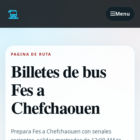
Menu
PAGINA DE RUTA
Billetes de bus
Fes a
Chefchaouen
Prepara Fes a Chefchaouen con senales