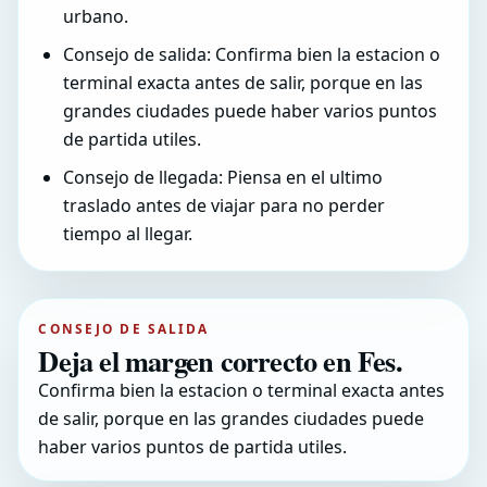
urbano.
Consejo de salida: Confirma bien la estacion o
terminal exacta antes de salir, porque en las
grandes ciudades puede haber varios puntos
de partida utiles.
Consejo de llegada: Piensa en el ultimo
traslado antes de viajar para no perder
tiempo al llegar.
CONSEJO DE SALIDA
Deja el margen correcto en Fes.
Confirma bien la estacion o terminal exacta antes
de salir, porque en las grandes ciudades puede
haber varios puntos de partida utiles.