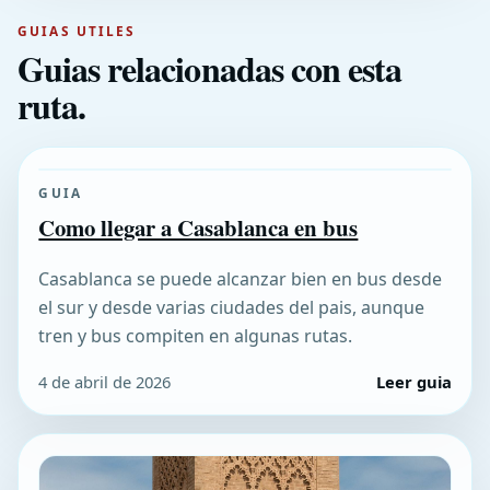
GUIAS UTILES
Guias relacionadas con esta
ruta.
GUIA
Como llegar a Casablanca en bus
Casablanca se puede alcanzar bien en bus desde
el sur y desde varias ciudades del pais, aunque
tren y bus compiten en algunas rutas.
4 de abril de 2026
Leer guia