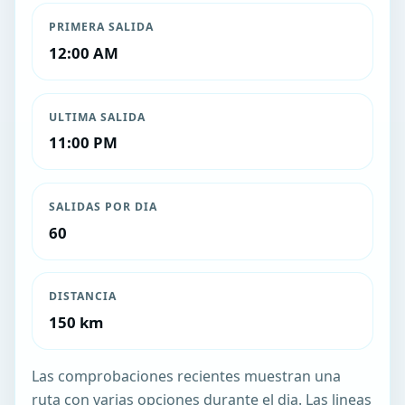
PRIMERA SALIDA
12:00 AM
ULTIMA SALIDA
11:00 PM
SALIDAS POR DIA
60
DISTANCIA
150 km
Las comprobaciones recientes muestran una
ruta con varias opciones durante el dia. Las lineas