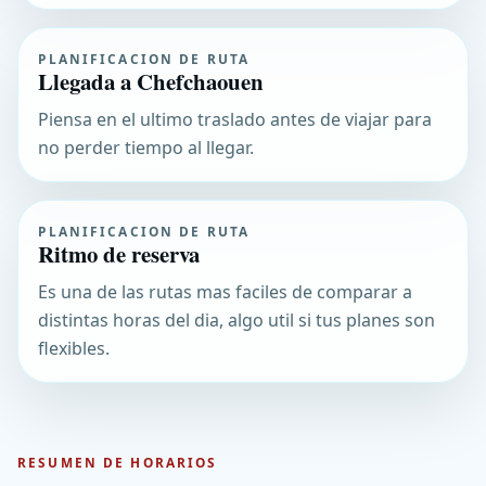
PLANIFICACION DE RUTA
Llegada a Chefchaouen
Piensa en el ultimo traslado antes de viajar para
no perder tiempo al llegar.
PLANIFICACION DE RUTA
Ritmo de reserva
Es una de las rutas mas faciles de comparar a
distintas horas del dia, algo util si tus planes son
flexibles.
RESUMEN DE HORARIOS