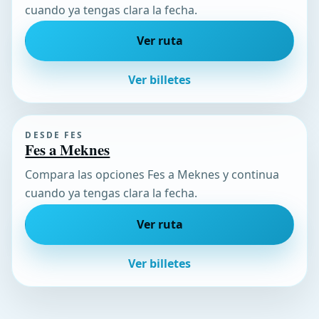
cuando ya tengas clara la fecha.
Ver ruta
Ver billetes
DESDE FES
Fes a Meknes
Compara las opciones Fes a Meknes y continua
cuando ya tengas clara la fecha.
Ver ruta
Ver billetes