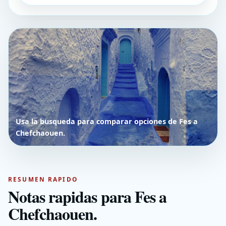
Usa la busqueda para comparar opciones de Fes a
Chefchaouen.
RESUMEN RAPIDO
Notas rapidas para Fes a
Chefchaouen.