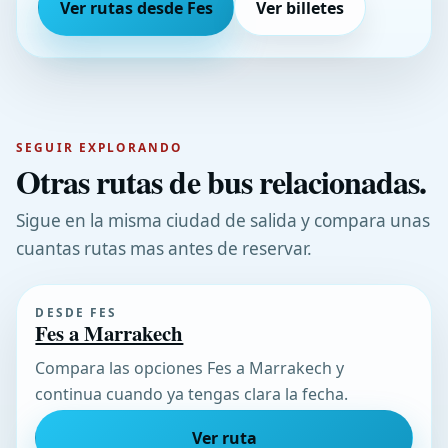
Ver rutas desde Fes
Ver billetes
SEGUIR EXPLORANDO
Otras rutas de bus relacionadas.
Sigue en la misma ciudad de salida y compara unas
cuantas rutas mas antes de reservar.
DESDE FES
Fes a Marrakech
Compara las opciones Fes a Marrakech y
continua cuando ya tengas clara la fecha.
Ver ruta