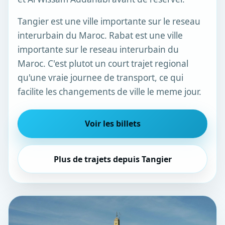
Tangier est une ville importante sur le reseau
interurbain du Maroc. Rabat est une ville
importante sur le reseau interurbain du
Maroc. C'est plutot un court trajet regional
qu'une vraie journee de transport, ce qui
facilite les changements de ville le meme jour.
Voir les billets
Plus de trajets depuis Tangier