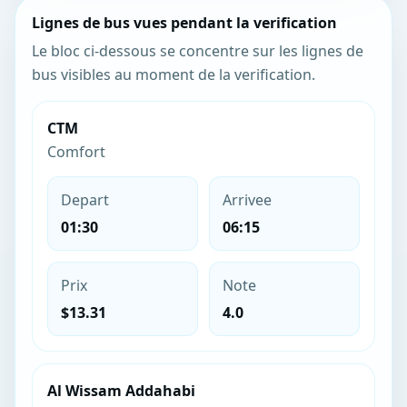
Lignes de bus vues pendant la verification
Le bloc ci-dessous se concentre sur les lignes de
bus visibles au moment de la verification.
CTM
Comfort
Depart
Arrivee
01:30
06:15
Prix
Note
$13.31
4.0
Al Wissam Addahabi