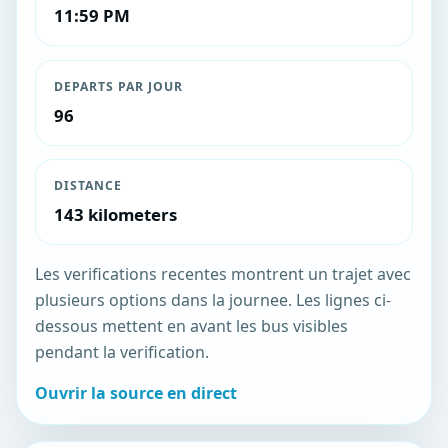
11:59 PM
DEPARTS PAR JOUR
96
DISTANCE
143 kilometers
Les verifications recentes montrent un trajet avec
plusieurs options dans la journee. Les lignes ci-
dessous mettent en avant les bus visibles
pendant la verification.
Ouvrir la source en direct