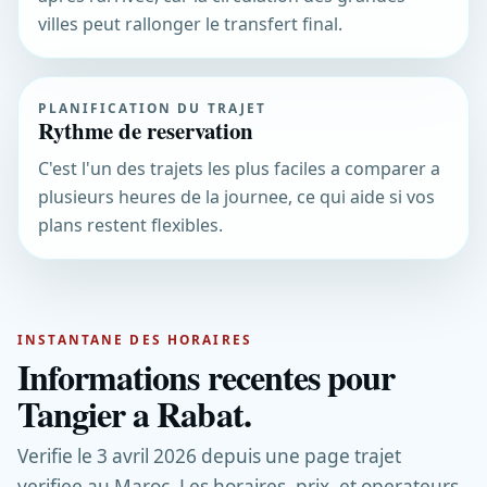
villes peut rallonger le transfert final.
PLANIFICATION DU TRAJET
Rythme de reservation
C'est l'un des trajets les plus faciles a comparer a
plusieurs heures de la journee, ce qui aide si vos
plans restent flexibles.
INSTANTANE DES HORAIRES
Informations recentes pour
Tangier a Rabat.
Verifie le 3 avril 2026 depuis une page trajet
verifiee au Maroc. Les horaires, prix, et operateurs