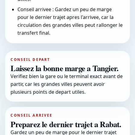
Conseil arrivee : Gardez un peu de marge
pour le dernier trajet apres l'arrivee, car la
circulation des grandes villes peut rallonger le
transfert final.
CONSEIL DEPART
Laissez la bonne marge a Tangier.
Verifiez bien la gare ou le terminal exact avant de
partir, car les grandes villes peuvent avoir
plusieurs points de depart utiles.
CONSEIL ARRIVEE
Preparez le dernier trajet a Rabat.
Gardez un peu de marge pour le dernier trajet