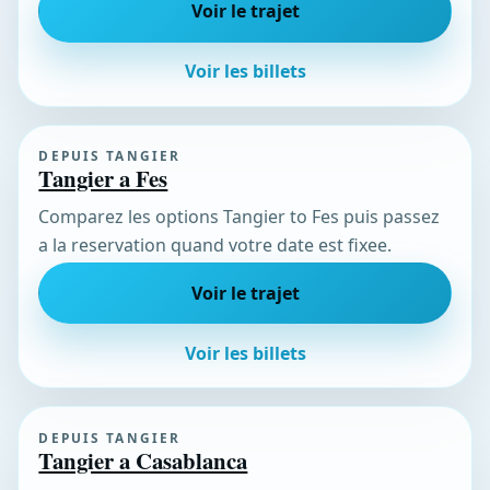
Voir le trajet
Voir les billets
DEPUIS TANGIER
Tangier a Fes
Comparez les options Tangier to Fes puis passez
a la reservation quand votre date est fixee.
Voir le trajet
Voir les billets
DEPUIS TANGIER
Tangier a Casablanca