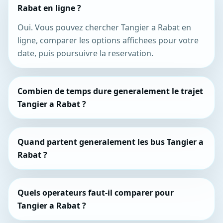
Rabat en ligne ?
Oui. Vous pouvez chercher Tangier a Rabat en
ligne, comparer les options affichees pour votre
date, puis poursuivre la reservation.
Combien de temps dure generalement le trajet
Tangier a Rabat ?
Quand partent generalement les bus Tangier a
Rabat ?
Quels operateurs faut-il comparer pour
Tangier a Rabat ?