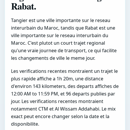
Rabat.
Tangier est une ville importante sur le reseau
interurbain du Maroc, tandis que Rabat est une
ville importante sur le reseau interurbain du
Maroc. C'est plutot un court trajet regional
qu'une vraie journee de transport, ce qui facilite
les changements de ville le meme jour.
Les verifications recentes montraient un trajet le
plus rapide affiche a 1h 20m, une distance
d'environ 143 kilometers, des departs affiches de
12:00 AM to 11:59 PM, et 96 departs publies par
jour. Les verifications recentes montraient
notamment CTM et Al Wissam Addahabi. Le mix
exact peut encore changer selon la date et la
disponibilite.