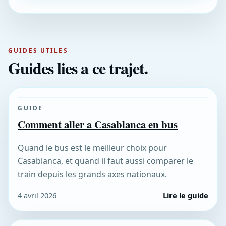
GUIDES UTILES
Guides lies a ce trajet.
GUIDE
Comment aller a Casablanca en bus
Quand le bus est le meilleur choix pour
Casablanca, et quand il faut aussi comparer le
train depuis les grands axes nationaux.
4 avril 2026
Lire le guide