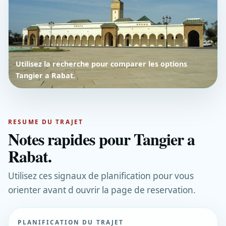
Utilisez la recherche pour comparer les options
Tangier a Rabat.
RESUME DU TRAJET
Notes rapides pour Tangier a
Rabat.
Utilisez ces signaux de planification pour vous
orienter avant d ouvrir la page de reservation.
PLANIFICATION DU TRAJET