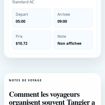
Standard AC
Depart
Arrivee
05:00
09:00
Prix
Note
$10.72
Non affichee
NOTES DE VOYAGE
Comment les voyageurs
organisent souvent Tangier a