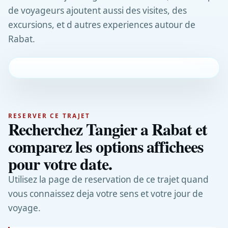
de voyageurs ajoutent aussi des visites, des
excursions, et d autres experiences autour de
Rabat.
RESERVER CE TRAJET
Recherchez Tangier a Rabat et
comparez les options affichees
pour votre date.
Utilisez la page de reservation de ce trajet quand
vous connaissez deja votre sens et votre jour de
voyage.