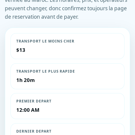
peuvent changer, donc confirmez toujours la page
de reservation avant de payer.
TRANSPORT LE MOINS CHER
$13
TRANSPORT LE PLUS RAPIDE
1h 20m
PREMIER DEPART
12:00 AM
DERNIER DEPART