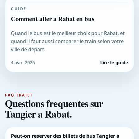
GUIDE
Comment aller a Rabat en bus
Quand le bus est le meilleur choix pour Rabat, et
quand il faut aussi comparer le train selon votre
ville de depart.
4 avril 2026
Lire le guide
FAQ TRAJET
Questions frequentes sur
Tangier a Rabat.
Peut-on reserver des billets de bus Tangier a