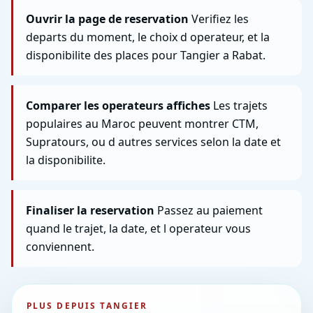
Ouvrir la page de reservation
Verifiez les
departs du moment, le choix d operateur, et la
disponibilite des places pour Tangier a Rabat.
Comparer les operateurs affiches
Les trajets
populaires au Maroc peuvent montrer CTM,
Supratours, ou d autres services selon la date et
la disponibilite.
Finaliser la reservation
Passez au paiement
quand le trajet, la date, et l operateur vous
conviennent.
PLUS DEPUIS TANGIER