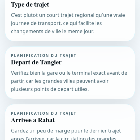
Type de trajet
C'est plutot un court trajet regional qu'une vraie
journee de transport, ce qui facilite les
changements de ville le meme jour.
PLANIFICATION DU TRAJET
Depart de Tangier
Verifiez bien la gare ou le terminal exact avant de
partir, car les grandes villes peuvent avoir
plusieurs points de depart utiles.
PLANIFICATION DU TRAJET
Arrivee a Rabat
Gardez un peu de marge pour le dernier trajet
apres l'arrivee, car la circulation des grandes