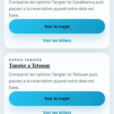
Comparez les options Tangier to Casablanca puis
passez a la reservation quand votre date est
fixee.
Voir le trajet
Voir les billets
DEPUIS TANGIER
Tangier a Tetouan
Comparez les options Tangier to Tetouan puis
passez a la reservation quand votre date est
fixee.
Voir le trajet
Voir les billets