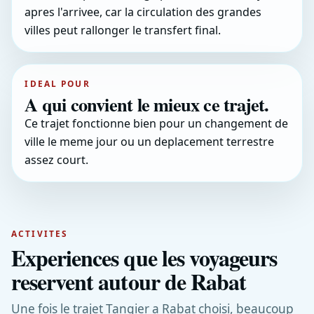
apres l'arrivee, car la circulation des grandes
villes peut rallonger le transfert final.
IDEAL POUR
A qui convient le mieux ce trajet.
Ce trajet fonctionne bien pour un changement de
ville le meme jour ou un deplacement terrestre
assez court.
ACTIVITES
Experiences que les voyageurs
reservent autour de Rabat
Une fois le trajet Tangier a Rabat choisi, beaucoup