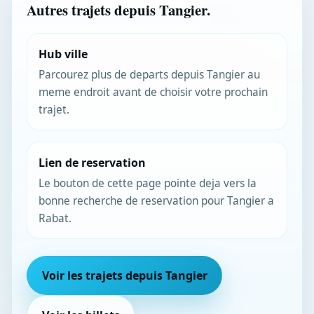
Autres trajets depuis Tangier.
Hub ville
Parcourez plus de departs depuis Tangier au
meme endroit avant de choisir votre prochain
trajet.
Lien de reservation
Le bouton de cette page pointe deja vers la
bonne recherche de reservation pour Tangier a
Rabat.
Voir les trajets depuis Tangier