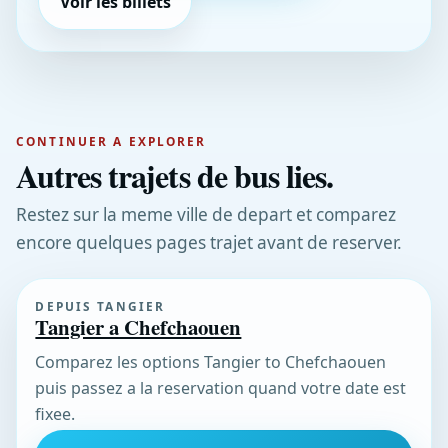
Voir les billets
CONTINUER A EXPLORER
Autres trajets de bus lies.
Restez sur la meme ville de depart et comparez
encore quelques pages trajet avant de reserver.
DEPUIS TANGIER
Tangier a Chefchaouen
Comparez les options Tangier to Chefchaouen
puis passez a la reservation quand votre date est
fixee.