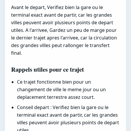
Avant le depart, Verifiez bien la gare ou le
terminal exact avant de partir, car les grandes
villes peuvent avoir plusieurs points de depart
utiles. A l'arrivee, Gardez un peu de marge pour
le dernier trajet apres l'arrivee, car la circulation
des grandes villes peut rallonger le transfert
final.
Rappels utiles pour ce trajet
Ce trajet fonctionne bien pour un
changement de ville le meme jour ou un
deplacement terrestre assez court.
Conseil depart : Verifiez bien la gare ou le
terminal exact avant de partir, car les grandes
villes peuvent avoir plusieurs points de depart
utiles.