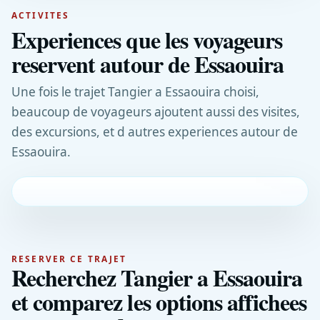
ACTIVITES
Experiences que les voyageurs
reservent autour de Essaouira
Une fois le trajet Tangier a Essaouira choisi,
beaucoup de voyageurs ajoutent aussi des visites,
des excursions, et d autres experiences autour de
Essaouira.
RESERVER CE TRAJET
Recherchez Tangier a Essaouira
et comparez les options affichees