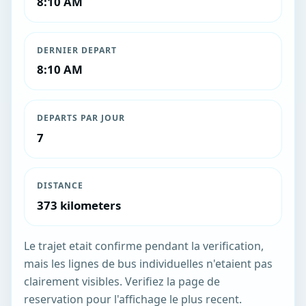
8:10 AM
DERNIER DEPART
8:10 AM
DEPARTS PAR JOUR
7
DISTANCE
373 kilometers
Le trajet etait confirme pendant la verification,
mais les lignes de bus individuelles n'etaient pas
clairement visibles. Verifiez la page de
reservation pour l'affichage le plus recent.