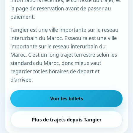
informations recentes, le contexte du trajet, et
la page de reservation avant de passer au
paiement.
Tangier est une ville importante sur le reseau
interurbain du Maroc. Essaouira est une ville
importante sur le reseau interurbain du
Maroc. C'est un long trajet terrestre selon les
standards du Maroc, donc mieux vaut
regarder tot les horaires de depart et
d'arrivee.
Voir les billets
Plus de trajets depuis Tangier