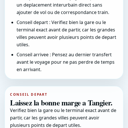
un deplacement interurbain direct sans
ajouter de vol ou de correspondance train.
Conseil depart : Verifiez bien la gare ou le
terminal exact avant de partir, car les grandes
villes peuvent avoir plusieurs points de depart
utiles.
Conseil arrivee : Pensez au dernier transfert
avant le voyage pour ne pas perdre de temps
en arrivant.
CONSEIL DEPART
Laissez la bonne marge a Tangier.
Verifiez bien la gare ou le terminal exact avant de
partir, car les grandes villes peuvent avoir
plusieurs points de depart utiles.