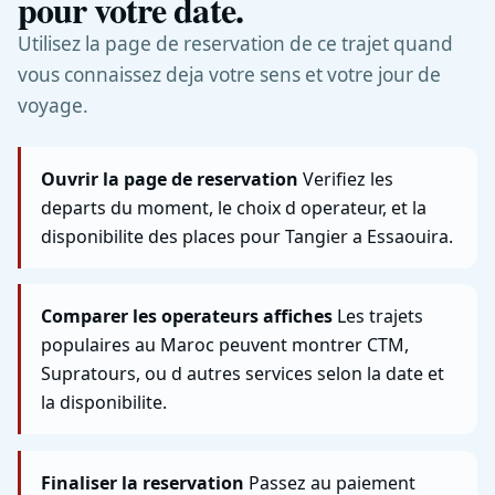
pour votre date.
Utilisez la page de reservation de ce trajet quand
vous connaissez deja votre sens et votre jour de
voyage.
Ouvrir la page de reservation
Verifiez les
departs du moment, le choix d operateur, et la
disponibilite des places pour Tangier a Essaouira.
Comparer les operateurs affiches
Les trajets
populaires au Maroc peuvent montrer CTM,
Supratours, ou d autres services selon la date et
la disponibilite.
Finaliser la reservation
Passez au paiement