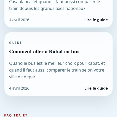
Casablanca, et quand il faut aussi comparer le
train depuis les grands axes nationaux.
4 avril 2026
Lire le guide
GUIDE
Comment aller a Rabat en bus
Quand le bus est le meilleur choix pour Rabat, et
quand il faut aussi comparer le train selon votre
ville de depart.
4 avril 2026
Lire le guide
FAQ TRAJET