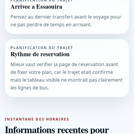
Arrivee a Essaouira
Pensez au dernier transfert avant le voyage pour
ne pas perdre de temps en arrivant.
PLANIFICATION DU TRAJET
Rythme de reservation
Mieux vaut verifier la page de reservation avant
de fixer votre plan, car le trajet etait confirme
mais le tableau visible ne montrait pas clairement
les lignes de bus.
INSTANTANE DES HORAIRES
Informations recentes pour