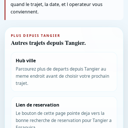
quand le trajet, la date, et l operateur vous
conviennent.
PLUS DEPUIS TANGIER
Autres trajets depuis Tangier.
Hub ville
Parcourez plus de departs depuis Tangier au
meme endroit avant de choisir votre prochain
trajet.
Lien de reservation
Le bouton de cette page pointe deja vers la
bonne recherche de reservation pour Tangier a
Essaouira.