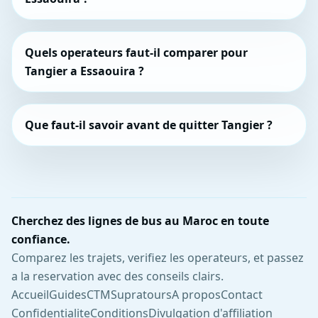
Quels operateurs faut-il comparer pour
Tangier a Essaouira ?
Que faut-il savoir avant de quitter Tangier ?
Cherchez des lignes de bus au Maroc en toute
confiance.
Comparez les trajets, verifiez les operateurs, et passez
a la reservation avec des conseils clairs.
Accueil
Guides
CTM
Supratours
A propos
Contact
Confidentialite
Conditions
Divulgation d'affiliation