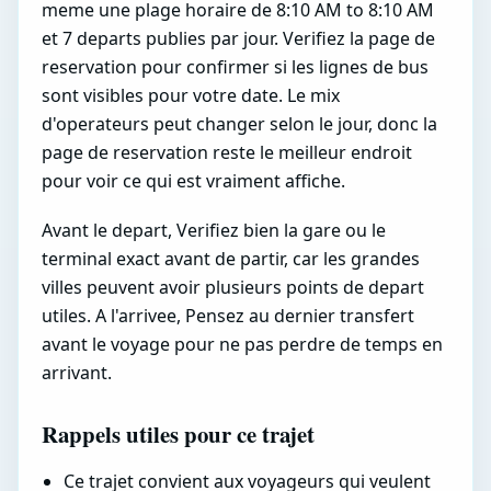
meme une plage horaire de 8:10 AM to 8:10 AM
et 7 departs publies par jour. Verifiez la page de
reservation pour confirmer si les lignes de bus
sont visibles pour votre date. Le mix
d'operateurs peut changer selon le jour, donc la
page de reservation reste le meilleur endroit
pour voir ce qui est vraiment affiche.
Avant le depart, Verifiez bien la gare ou le
terminal exact avant de partir, car les grandes
villes peuvent avoir plusieurs points de depart
utiles. A l'arrivee, Pensez au dernier transfert
avant le voyage pour ne pas perdre de temps en
arrivant.
Rappels utiles pour ce trajet
Ce trajet convient aux voyageurs qui veulent