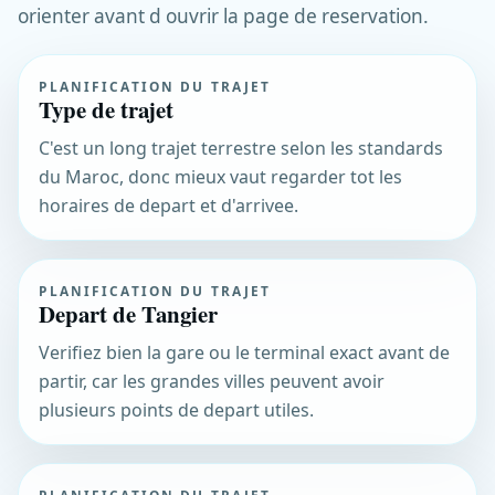
orienter avant d ouvrir la page de reservation.
PLANIFICATION DU TRAJET
Type de trajet
C'est un long trajet terrestre selon les standards
du Maroc, donc mieux vaut regarder tot les
horaires de depart et d'arrivee.
PLANIFICATION DU TRAJET
Depart de Tangier
Verifiez bien la gare ou le terminal exact avant de
partir, car les grandes villes peuvent avoir
plusieurs points de depart utiles.
PLANIFICATION DU TRAJET