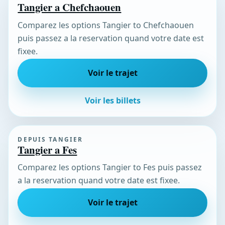
Tangier a Chefchaouen
Comparez les options Tangier to Chefchaouen
puis passez a la reservation quand votre date est
fixee.
Voir le trajet
Voir les billets
DEPUIS TANGIER
Tangier a Fes
Comparez les options Tangier to Fes puis passez
a la reservation quand votre date est fixee.
Voir le trajet