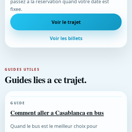
passez a la reservation quand votre date est
fixee.
Voir le trajet
Voir les billets
GUIDES UTILES
Guides lies a ce trajet.
GUIDE
Comment aller a Casablanca en bus
Quand le bus est le meilleur choix pour