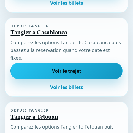
Voir les billets
DEPUIS TANGIER
Tangier a Casablanca
Comparez les options Tangier to Casablanca puis
passez a la reservation quand votre date est
fixee.
Voir le trajet
Voir les billets
DEPUIS TANGIER
Tangier a Tetouan
Comparez les options Tangier to Tetouan puis