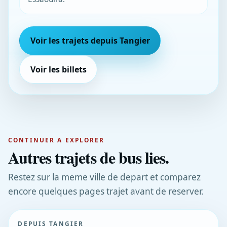
Voir les trajets depuis Tangier
Voir les billets
CONTINUER A EXPLORER
Autres trajets de bus lies.
Restez sur la meme ville de depart et comparez
encore quelques pages trajet avant de reserver.
DEPUIS TANGIER