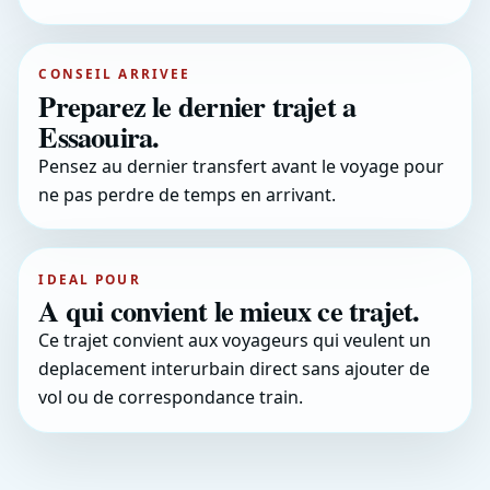
CONSEIL ARRIVEE
Preparez le dernier trajet a
Essaouira.
Pensez au dernier transfert avant le voyage pour
ne pas perdre de temps en arrivant.
IDEAL POUR
A qui convient le mieux ce trajet.
Ce trajet convient aux voyageurs qui veulent un
deplacement interurbain direct sans ajouter de
vol ou de correspondance train.