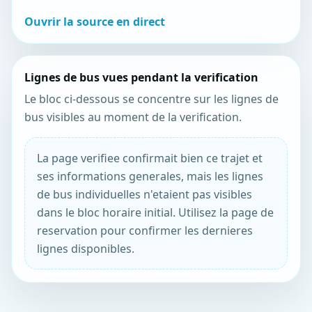
Ouvrir la source en direct
Lignes de bus vues pendant la verification
Le bloc ci-dessous se concentre sur les lignes de
bus visibles au moment de la verification.
La page verifiee confirmait bien ce trajet et
ses informations generales, mais les lignes
de bus individuelles n'etaient pas visibles
dans le bloc horaire initial. Utilisez la page de
reservation pour confirmer les dernieres
lignes disponibles.