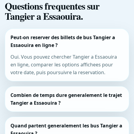
Questions frequentes sur
Tangier a Essaouira.
Peut-on reserver des billets de bus Tangier a
Essaouira en ligne ?
Oui. Vous pouvez chercher Tangier a Essaouira
en ligne, comparer les options affichees pour
votre date, puis poursuivre la reservation.
Combien de temps dure generalement le trajet
Tangier a Essaouira ?
Quand partent generalement les bus Tangier a
Essaouira ?