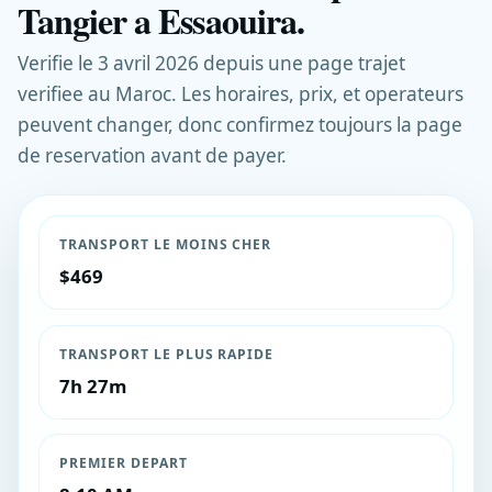
Tangier a Essaouira.
Verifie le 3 avril 2026 depuis une page trajet
verifiee au Maroc. Les horaires, prix, et operateurs
peuvent changer, donc confirmez toujours la page
de reservation avant de payer.
TRANSPORT LE MOINS CHER
$469
TRANSPORT LE PLUS RAPIDE
7h 27m
PREMIER DEPART