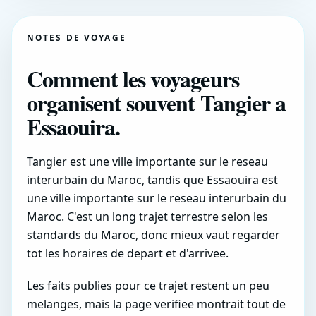
NOTES DE VOYAGE
Comment les voyageurs
organisent souvent Tangier a
Essaouira.
Tangier est une ville importante sur le reseau
interurbain du Maroc, tandis que Essaouira est
une ville importante sur le reseau interurbain du
Maroc. C'est un long trajet terrestre selon les
standards du Maroc, donc mieux vaut regarder
tot les horaires de depart et d'arrivee.
Les faits publies pour ce trajet restent un peu
melanges, mais la page verifiee montrait tout de