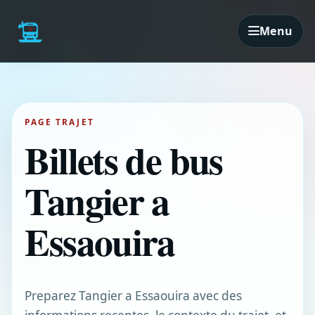
Menu
PAGE TRAJET
Billets de bus
Tangier a
Essaouira
Preparez Tangier a Essaouira avec des