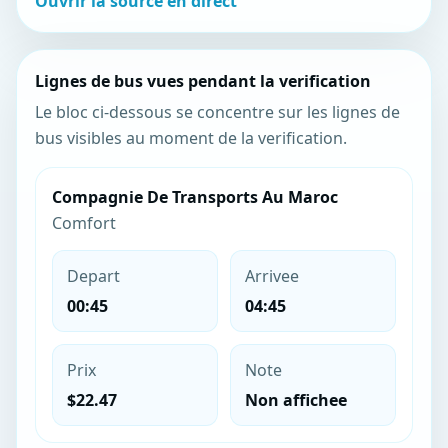
Ouvrir la source en direct
Lignes de bus vues pendant la verification
Le bloc ci-dessous se concentre sur les lignes de
bus visibles au moment de la verification.
Compagnie De Transports Au Maroc
Comfort
Depart
Arrivee
00:45
04:45
Prix
Note
$22.47
Non affichee