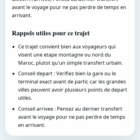
avant le voyage pour ne pas perdre de temps en
arrivant.
Rappels utiles pour ce trajet
Ce trajet convient bien aux voyageurs qui
visent une etape montagne ou nord du
Maroc, plutot qu'un simple transfert urbain.
Conseil depart : Verifiez bien la gare ou le
terminal exact avant de partir, car les grandes
villes peuvent avoir plusieurs points de depart
utiles.
Conseil arrivee : Pensez au dernier transfert
avant le voyage pour ne pas perdre de temps
en arrivant.