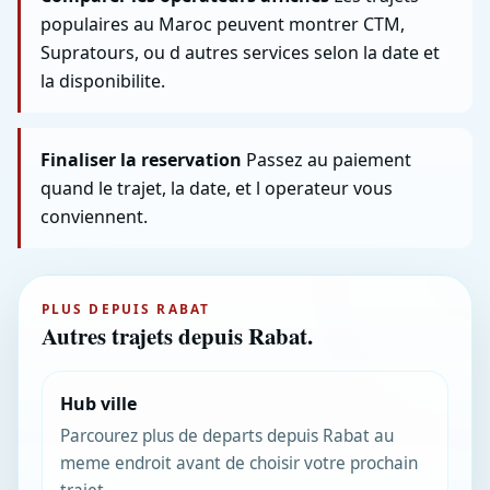
populaires au Maroc peuvent montrer CTM,
Supratours, ou d autres services selon la date et
la disponibilite.
Finaliser la reservation
Passez au paiement
quand le trajet, la date, et l operateur vous
conviennent.
PLUS DEPUIS RABAT
Autres trajets depuis Rabat.
Hub ville
Parcourez plus de departs depuis Rabat au
meme endroit avant de choisir votre prochain