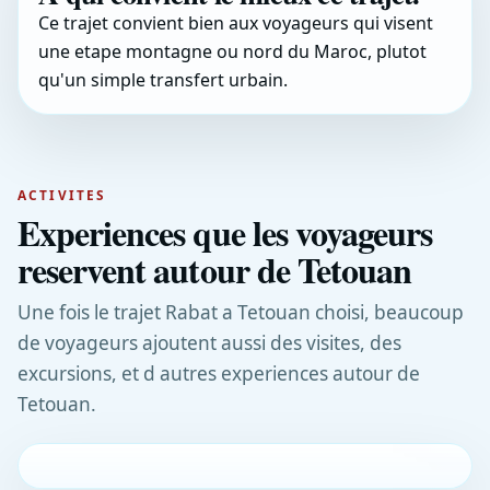
Ce trajet convient bien aux voyageurs qui visent
une etape montagne ou nord du Maroc, plutot
qu'un simple transfert urbain.
ACTIVITES
Experiences que les voyageurs
reservent autour de Tetouan
Une fois le trajet Rabat a Tetouan choisi, beaucoup
de voyageurs ajoutent aussi des visites, des
excursions, et d autres experiences autour de
Tetouan.