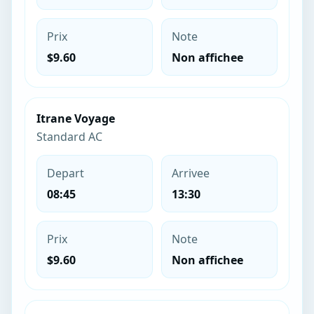
Prix
Note
$9.60
Non affichee
Itrane Voyage
Standard AC
Depart
Arrivee
08:45
13:30
Prix
Note
$9.60
Non affichee