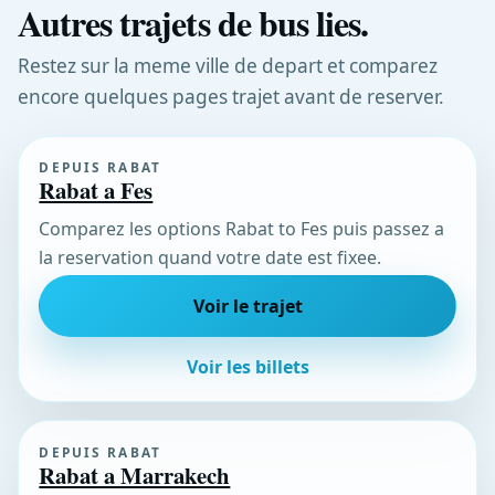
Autres trajets de bus lies.
Restez sur la meme ville de depart et comparez
encore quelques pages trajet avant de reserver.
DEPUIS RABAT
Rabat a Fes
Comparez les options Rabat to Fes puis passez a
la reservation quand votre date est fixee.
Voir le trajet
Voir les billets
DEPUIS RABAT
Rabat a Marrakech