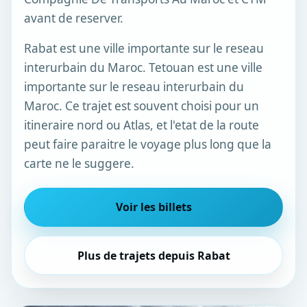
avant de reserver.
Rabat est une ville importante sur le reseau
interurbain du Maroc. Tetouan est une ville
importante sur le reseau interurbain du
Maroc. Ce trajet est souvent choisi pour un
itineraire nord ou Atlas, et l'etat de la route
peut faire paraitre le voyage plus long que la
carte ne le suggere.
Voir les billets
Plus de trajets depuis Rabat