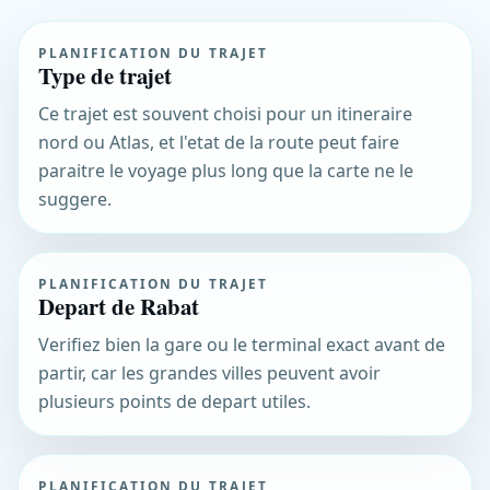
PLANIFICATION DU TRAJET
Type de trajet
Ce trajet est souvent choisi pour un itineraire
nord ou Atlas, et l'etat de la route peut faire
paraitre le voyage plus long que la carte ne le
suggere.
PLANIFICATION DU TRAJET
Depart de Rabat
Verifiez bien la gare ou le terminal exact avant de
partir, car les grandes villes peuvent avoir
plusieurs points de depart utiles.
PLANIFICATION DU TRAJET