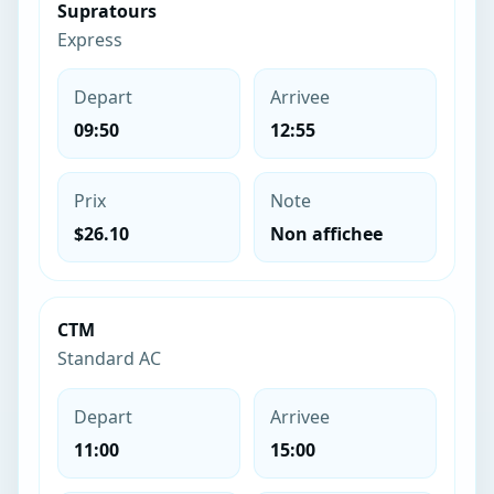
Supratours
Express
Depart
Arrivee
09:50
12:55
Prix
Note
$26.10
Non affichee
CTM
Standard AC
Depart
Arrivee
11:00
15:00