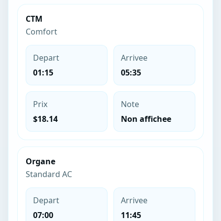
CTM
Comfort
Depart
Arrivee
01:15
05:35
Prix
Note
$18.14
Non affichee
Organe
Standard AC
Depart
Arrivee
07:00
11:45