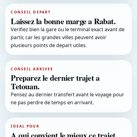
CONSEIL DEPART
Laissez la bonne marge a Rabat.
Verifiez bien la gare ou le terminal exact avant de
partir, car les grandes villes peuvent avoir
plusieurs points de depart utiles.
CONSEIL ARRIVEE
Preparez le dernier trajet a
Tetouan.
Pensez au dernier transfert avant le voyage pour
ne pas perdre de temps en arrivant.
IDEAL POUR
A qui convient le mieux ce trajet.