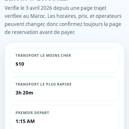
Verifie le 3 avril 2026 depuis une page trajet
verifiee au Maroc. Les horaires, prix, et operateurs
peuvent changer, donc confirmez toujours la page
de reservation avant de payer.
TRANSPORT LE MOINS CHER
$10
TRANSPORT LE PLUS RAPIDE
3h 20m
PREMIER DEPART
1:15 AM