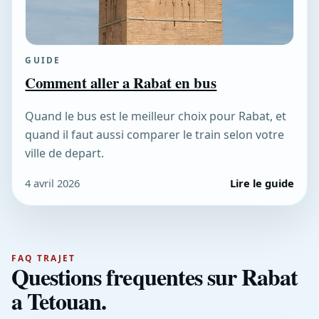
GUIDE
Comment aller a Rabat en bus
Quand le bus est le meilleur choix pour Rabat, et
quand il faut aussi comparer le train selon votre
ville de depart.
4 avril 2026
Lire le guide
FAQ TRAJET
Questions frequentes sur Rabat
a Tetouan.