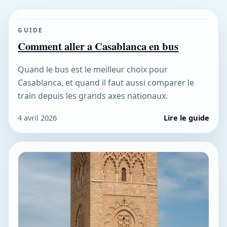
GUIDE
Comment aller a Casablanca en bus
Quand le bus est le meilleur choix pour
Casablanca, et quand il faut aussi comparer le
train depuis les grands axes nationaux.
4 avril 2026
Lire le guide