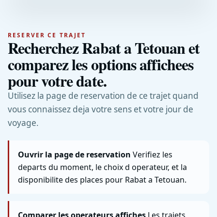
RESERVER CE TRAJET
Recherchez Rabat a Tetouan et
comparez les options affichees
pour votre date.
Utilisez la page de reservation de ce trajet quand
vous connaissez deja votre sens et votre jour de
voyage.
Ouvrir la page de reservation
Verifiez les
departs du moment, le choix d operateur, et la
disponibilite des places pour Rabat a Tetouan.
Comparer les operateurs affiches
Les trajets