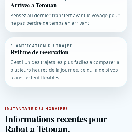
Arrivee a Tetouan
Pensez au dernier transfert avant le voyage pour
ne pas perdre de temps en arrivant.
PLANIFICATION DU TRAJET
Rythme de reservation
C'est l'un des trajets les plus faciles a comparer a
plusieurs heures de la journee, ce qui aide si vos
plans restent flexibles.
INSTANTANE DES HORAIRES
Informations recentes pour
Rabat a Tetouan.