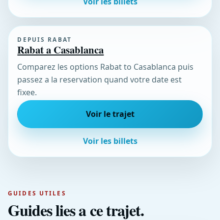
Voir les billets
DEPUIS RABAT
Rabat a Casablanca
Comparez les options Rabat to Casablanca puis
passez a la reservation quand votre date est
fixee.
Voir le trajet
Voir les billets
GUIDES UTILES
Guides lies a ce trajet.