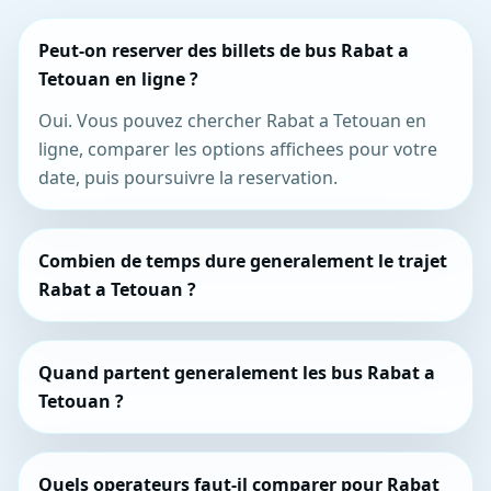
Peut-on reserver des billets de bus Rabat a
Tetouan en ligne ?
Oui. Vous pouvez chercher Rabat a Tetouan en
ligne, comparer les options affichees pour votre
date, puis poursuivre la reservation.
Combien de temps dure generalement le trajet
Rabat a Tetouan ?
Quand partent generalement les bus Rabat a
Tetouan ?
Quels operateurs faut-il comparer pour Rabat