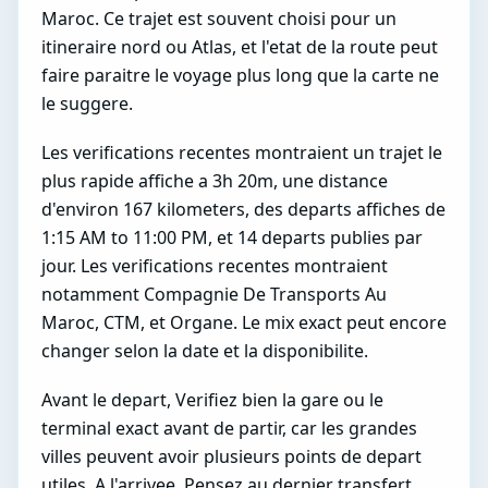
Maroc. Ce trajet est souvent choisi pour un
itineraire nord ou Atlas, et l'etat de la route peut
faire paraitre le voyage plus long que la carte ne
le suggere.
Les verifications recentes montraient un trajet le
plus rapide affiche a 3h 20m, une distance
d'environ 167 kilometers, des departs affiches de
1:15 AM to 11:00 PM, et 14 departs publies par
jour. Les verifications recentes montraient
notamment Compagnie De Transports Au
Maroc, CTM, et Organe. Le mix exact peut encore
changer selon la date et la disponibilite.
Avant le depart, Verifiez bien la gare ou le
terminal exact avant de partir, car les grandes
villes peuvent avoir plusieurs points de depart
utiles. A l'arrivee, Pensez au dernier transfert