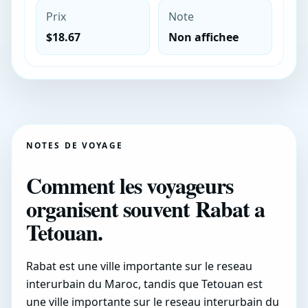
Prix
Note
$18.67
Non affichee
NOTES DE VOYAGE
Comment les voyageurs
organisent souvent Rabat a
Tetouan.
Rabat est une ville importante sur le reseau
interurbain du Maroc, tandis que Tetouan est
une ville importante sur le reseau interurbain du