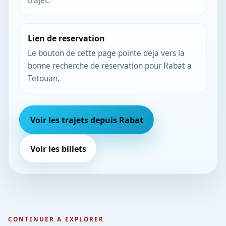
trajet.
Lien de reservation
Le bouton de cette page pointe deja vers la
bonne recherche de reservation pour Rabat a
Tetouan.
Voir les trajets depuis Rabat
Voir les billets
CONTINUER A EXPLORER