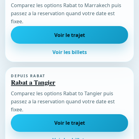
Comparez les options Rabat to Marrakech puis
passez a la reservation quand votre date est
fixee.
Voir le trajet
Voir les billets
DEPUIS RABAT
Rabat a Tangier
Comparez les options Rabat to Tangier puis
passez a la reservation quand votre date est
fixee.
Voir le trajet