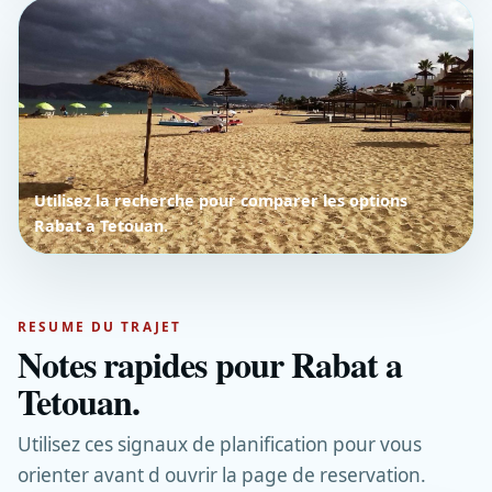
Utilisez la recherche pour comparer les options
Rabat a Tetouan.
RESUME DU TRAJET
Notes rapides pour Rabat a
Tetouan.
Utilisez ces signaux de planification pour vous
orienter avant d ouvrir la page de reservation.