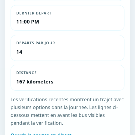
DERNIER DEPART
11:00 PM
DEPARTS PAR JOUR
14
DISTANCE
167 kilometers
Les verifications recentes montrent un trajet avec
plusieurs options dans la journee. Les lignes ci-
dessous mettent en avant les bus visibles
pendant la verification.