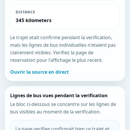
DISTANCE
345 kilometers
Le trajet etait confirme pendant la verification,
mais les lignes de bus individuelles n'etaient pas
clairement visibles. Verifiez la page de
reservation pour l'affichage le plus recent.
Ouvrir la source en direct
Lignes de bus vues pendant la verification
Le bloc ci-dessous se concentre sur les lignes de
bus visibles au moment de la verification.
La page verifiee confirmait bien ce trajet et