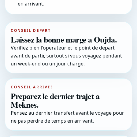
en arrivant.
CONSEIL DEPART
Laissez la bonne marge a Oujda.
Verifiez bien l'operateur et le point de depart
avant de partir, surtout si vous voyagez pendant
un week-end ou un jour charge.
CONSEIL ARRIVEE
Preparez le dernier trajet a
Meknes.
Pensez au dernier transfert avant le voyage pour
ne pas perdre de temps en arrivant.