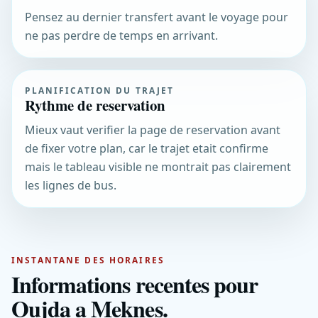
Pensez au dernier transfert avant le voyage pour
ne pas perdre de temps en arrivant.
PLANIFICATION DU TRAJET
Rythme de reservation
Mieux vaut verifier la page de reservation avant
de fixer votre plan, car le trajet etait confirme
mais le tableau visible ne montrait pas clairement
les lignes de bus.
INSTANTANE DES HORAIRES
Informations recentes pour
Oujda a Meknes.