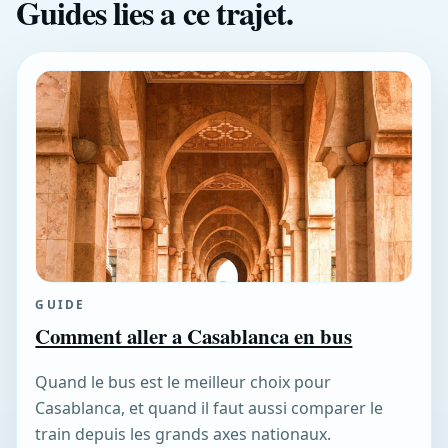
Guides lies a ce trajet.
GUIDE
Comment aller a Casablanca en bus
Quand le bus est le meilleur choix pour
Casablanca, et quand il faut aussi comparer le
train depuis les grands axes nationaux.