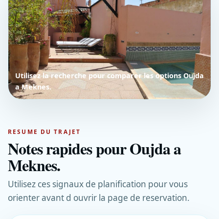
Utilisez la recherche pour comparer les options Oujda
a Meknes.
RESUME DU TRAJET
Notes rapides pour Oujda a
Meknes.
Utilisez ces signaux de planification pour vous
orienter avant d ouvrir la page de reservation.