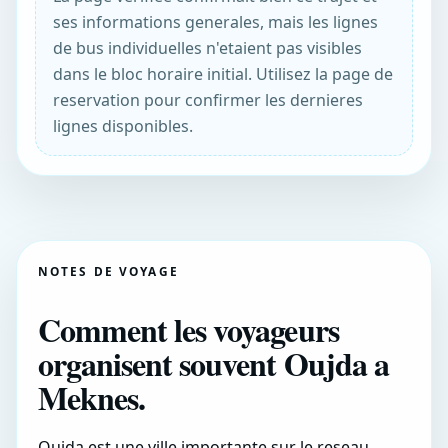
ses informations generales, mais les lignes
de bus individuelles n'etaient pas visibles
dans le bloc horaire initial. Utilisez la page de
reservation pour confirmer les dernieres
lignes disponibles.
NOTES DE VOYAGE
Comment les voyageurs
organisent souvent Oujda a
Meknes.
Oujda est une ville importante sur le reseau