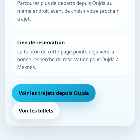
Parcourez plus de departs depuis Oujda au
meme endroit avant de choisir votre prochain
trajet.
Lien de reservation
Le bouton de cette page pointe deja vers la
bonne recherche de reservation pour Oujda a
Meknes.
Voir les trajets depuis Oujda
Voir les billets