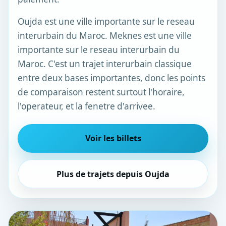
Oujda est une ville importante sur le reseau
interurbain du Maroc. Meknes est une ville
importante sur le reseau interurbain du
Maroc. C'est un trajet interurbain classique
entre deux bases importantes, donc les points
de comparaison restent surtout l'horaire,
l'operateur, et la fenetre d'arrivee.
Voir les billets
Plus de trajets depuis Oujda