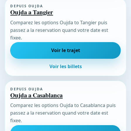
DEPUIS OUJDA
Oujda a Tangier
Comparez les options Oujda to Tangier puis
passez a la reservation quand votre date est
fixee.
Voir le trajet
Voir les billets
DEPUIS OUJDA
Oujda a Casablanca
Comparez les options Oujda to Casablanca puis
passez a la reservation quand votre date est
fixee.