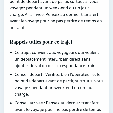
point de depart avant de partir, surtout si vous
voyagez pendant un week-end ou un jour
charge. A l'arrivee, Pensez au dernier transfert
avant le voyage pour ne pas perdre de temps en
arrivant.
Rappels utiles pour ce trajet
Ce trajet convient aux voyageurs qui veulent
un deplacement interurbain direct sans
ajouter de vol ou de correspondance train.
Conseil depart : Verifiez bien l'operateur et le
point de depart avant de partir, surtout si vous
voyagez pendant un week-end ou un jour
charge.
Conseil arrivee : Pensez au dernier transfert
avant le voyage pour ne pas perdre de temps