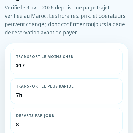
Verifie le 3 avril 2026 depuis une page trajet
verifiee au Maroc. Les horaires, prix, et operateurs
peuvent changer, donc confirmez toujours la page
de reservation avant de payer.
TRANSPORT LE MOINS CHER
$17
TRANSPORT LE PLUS RAPIDE
7h
DEPARTS PAR JOUR
8