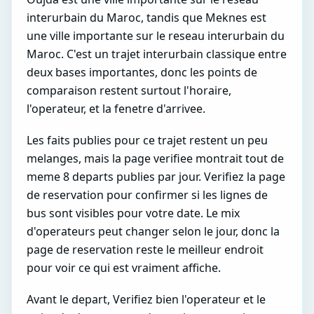
interurbain du Maroc, tandis que Meknes est
une ville importante sur le reseau interurbain du
Maroc. C'est un trajet interurbain classique entre
deux bases importantes, donc les points de
comparaison restent surtout l'horaire,
l'operateur, et la fenetre d'arrivee.
Les faits publies pour ce trajet restent un peu
melanges, mais la page verifiee montrait tout de
meme 8 departs publies par jour. Verifiez la page
de reservation pour confirmer si les lignes de
bus sont visibles pour votre date. Le mix
d'operateurs peut changer selon le jour, donc la
page de reservation reste le meilleur endroit
pour voir ce qui est vraiment affiche.
Avant le depart, Verifiez bien l'operateur et le