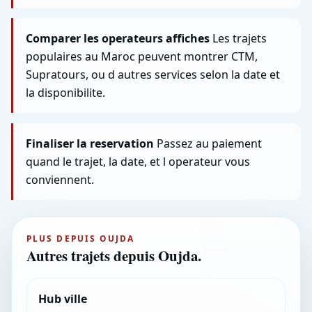
Comparer les operateurs affiches
Les trajets
populaires au Maroc peuvent montrer CTM,
Supratours, ou d autres services selon la date et
la disponibilite.
Finaliser la reservation
Passez au paiement
quand le trajet, la date, et l operateur vous
conviennent.
PLUS DEPUIS OUJDA
Autres trajets depuis Oujda.
Hub ville