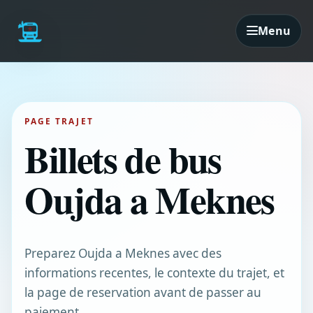
Menu
PAGE TRAJET
Billets de bus
Oujda a Meknes
Preparez Oujda a Meknes avec des
informations recentes, le contexte du trajet, et
la page de reservation avant de passer au
paiement.