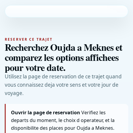
RESERVER CE TRAJET
Recherchez Oujda a Meknes et
comparez les options affichees
pour votre date.
Utilisez la page de reservation de ce trajet quand
vous connaissez deja votre sens et votre jour de
voyage.
Ouvrir la page de reservation
Verifiez les
departs du moment, le choix d operateur, et la
disponibilite des places pour Oujda a Meknes.