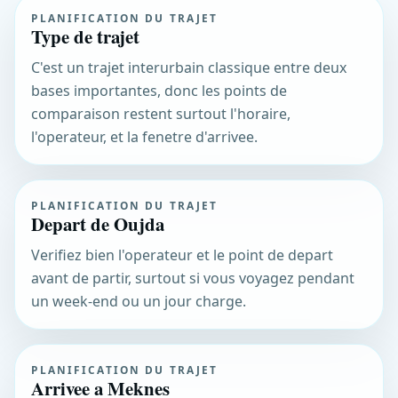
PLANIFICATION DU TRAJET
Type de trajet
C'est un trajet interurbain classique entre deux
bases importantes, donc les points de
comparaison restent surtout l'horaire,
l'operateur, et la fenetre d'arrivee.
PLANIFICATION DU TRAJET
Depart de Oujda
Verifiez bien l'operateur et le point de depart
avant de partir, surtout si vous voyagez pendant
un week-end ou un jour charge.
PLANIFICATION DU TRAJET
Arrivee a Meknes