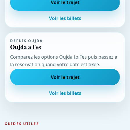
Voir le trajet
Voir les billets
DEPUIS OUJDA
Oujda a Fes
Comparez les options Oujda to Fes puis passez a
la reservation quand votre date est fixee.
Voir le trajet
Voir les billets
GUIDES UTILES