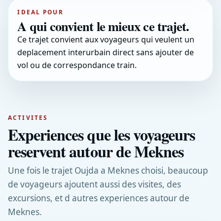
IDEAL POUR
A qui convient le mieux ce trajet.
Ce trajet convient aux voyageurs qui veulent un
deplacement interurbain direct sans ajouter de
vol ou de correspondance train.
ACTIVITES
Experiences que les voyageurs
reservent autour de Meknes
Une fois le trajet Oujda a Meknes choisi, beaucoup
de voyageurs ajoutent aussi des visites, des
excursions, et d autres experiences autour de
Meknes.