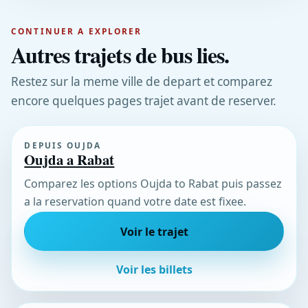
CONTINUER A EXPLORER
Autres trajets de bus lies.
Restez sur la meme ville de depart et comparez
encore quelques pages trajet avant de reserver.
DEPUIS OUJDA
Oujda a Rabat
Comparez les options Oujda to Rabat puis passez
a la reservation quand votre date est fixee.
Voir le trajet
Voir les billets