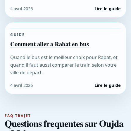
4 avril 2026
Lire le guide
GUIDE
Comment aller a Rabat en bus
Quand le bus est le meilleur choix pour Rabat, et
quand il faut aussi comparer le train selon votre
ville de depart.
4 avril 2026
Lire le guide
FAQ TRAJET
Questions frequentes sur Oujda