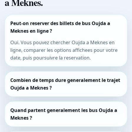
a Meknes.
Peut-on reserver des billets de bus Oujda a
Meknes en ligne ?
Oui. Vous pouvez chercher Oujda a Meknes en
ligne, comparer les options affichees pour votre
date, puis poursuivre la reservation.
Combien de temps dure generalement le trajet
Oujda a Meknes ?
Quand partent generalement les bus Oujda a
Meknes ?