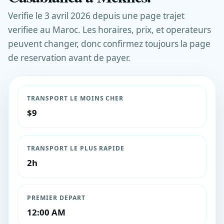
Verifie le 3 avril 2026 depuis une page trajet
verifiee au Maroc. Les horaires, prix, et operateurs
peuvent changer, donc confirmez toujours la page
de reservation avant de payer.
TRANSPORT LE MOINS CHER
$9
TRANSPORT LE PLUS RAPIDE
2h
PREMIER DEPART
12:00 AM