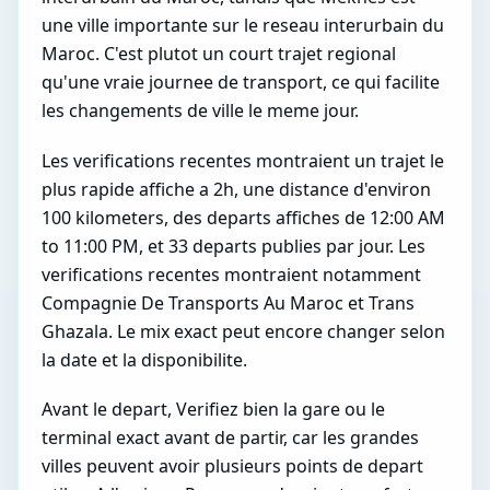
une ville importante sur le reseau interurbain du
Maroc. C'est plutot un court trajet regional
qu'une vraie journee de transport, ce qui facilite
les changements de ville le meme jour.
Les verifications recentes montraient un trajet le
plus rapide affiche a 2h, une distance d'environ
100 kilometers, des departs affiches de 12:00 AM
to 11:00 PM, et 33 departs publies par jour. Les
verifications recentes montraient notamment
Compagnie De Transports Au Maroc et Trans
Ghazala. Le mix exact peut encore changer selon
la date et la disponibilite.
Avant le depart, Verifiez bien la gare ou le
terminal exact avant de partir, car les grandes
villes peuvent avoir plusieurs points de depart