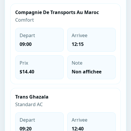
Compagnie De Transports Au Maroc
Comfort
Depart
Arrivee
09:00
12:15
Prix
Note
$14.40
Non affichee
Trans Ghazala
Standard AC
Depart
Arrivee
09:20
12:40