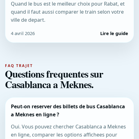
Quand le bus est le meilleur choix pour Rabat, et
quand il faut aussi comparer le train selon votre
ville de depart.
4 avril 2026
Lire le guide
FAQ TRAJET
Questions frequentes sur
Casablanca a Meknes.
Peut-on reserver des billets de bus Casablanca
a Meknes en ligne ?
Oui. Vous pouvez chercher Casablanca a Meknes
en ligne, comparer les options affichees pour