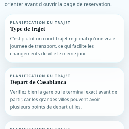
orienter avant d ouvrir la page de reservation.
PLANIFICATION DU TRAJET
Type de trajet
C'est plutot un court trajet regional qu'une vraie
journee de transport, ce qui facilite les
changements de ville le meme jour.
PLANIFICATION DU TRAJET
Depart de Casablanca
Verifiez bien la gare ou le terminal exact avant de
partir, car les grandes villes peuvent avoir
plusieurs points de depart utiles.
PLANIFICATION DU TRAJET