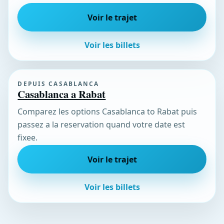
Voir le trajet
Voir les billets
DEPUIS CASABLANCA
Casablanca a Rabat
Comparez les options Casablanca to Rabat puis
passez a la reservation quand votre date est
fixee.
Voir le trajet
Voir les billets