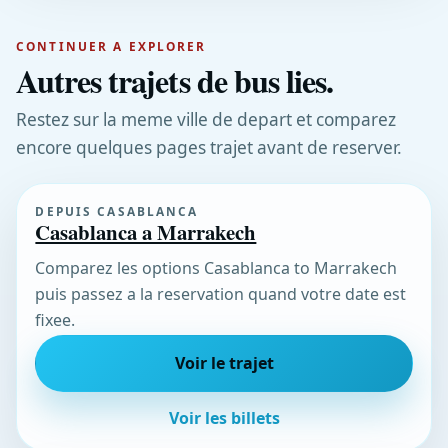
CONTINUER A EXPLORER
Autres trajets de bus lies.
Restez sur la meme ville de depart et comparez
encore quelques pages trajet avant de reserver.
DEPUIS CASABLANCA
Casablanca a Marrakech
Comparez les options Casablanca to Marrakech
puis passez a la reservation quand votre date est
fixee.
Voir le trajet
Voir les billets