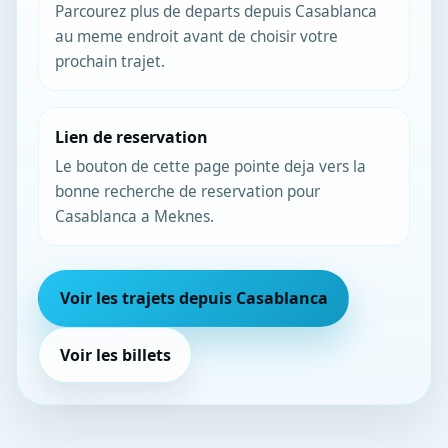
Parcourez plus de departs depuis Casablanca
au meme endroit avant de choisir votre
prochain trajet.
Lien de reservation
Le bouton de cette page pointe deja vers la
bonne recherche de reservation pour
Casablanca a Meknes.
Voir les trajets depuis Casablanca
Voir les billets