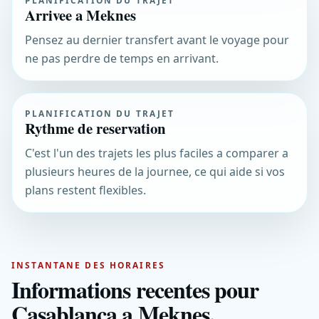
Arrivee a Meknes
Pensez au dernier transfert avant le voyage pour
ne pas perdre de temps en arrivant.
PLANIFICATION DU TRAJET
Rythme de reservation
C'est l'un des trajets les plus faciles a comparer a
plusieurs heures de la journee, ce qui aide si vos
plans restent flexibles.
INSTANTANE DES HORAIRES
Informations recentes pour
Casablanca a Meknes.