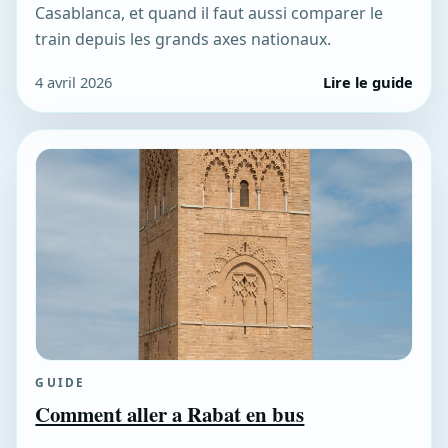
Casablanca, et quand il faut aussi comparer le
train depuis les grands axes nationaux.
4 avril 2026
Lire le guide
GUIDE
Comment aller a Rabat en bus