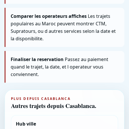
Comparer les operateurs affiches
Les trajets
populaires au Maroc peuvent montrer CTM,
Supratours, ou d autres services selon la date et
la disponibilite.
Finaliser la reservation
Passez au paiement
quand le trajet, la date, et l operateur vous
conviennent.
PLUS DEPUIS CASABLANCA
Autres trajets depuis Casablanca.
Hub ville