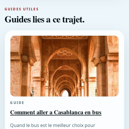
GUIDES UTILES
Guides lies a ce trajet.
GUIDE
Comment aller a Casablanca en bus
Quand le bus est le meilleur choix pour