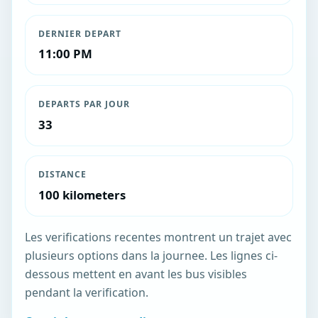
DERNIER DEPART
11:00 PM
DEPARTS PAR JOUR
33
DISTANCE
100 kilometers
Les verifications recentes montrent un trajet avec
plusieurs options dans la journee. Les lignes ci-
dessous mettent en avant les bus visibles
pendant la verification.