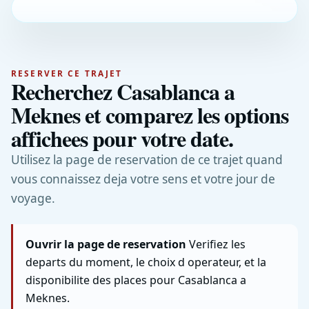
RESERVER CE TRAJET
Recherchez Casablanca a
Meknes et comparez les options
affichees pour votre date.
Utilisez la page de reservation de ce trajet quand
vous connaissez deja votre sens et votre jour de
voyage.
Ouvrir la page de reservation
Verifiez les
departs du moment, le choix d operateur, et la
disponibilite des places pour Casablanca a
Meknes.