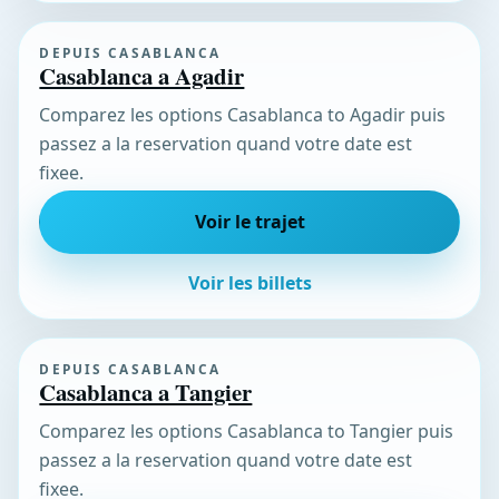
DEPUIS CASABLANCA
Casablanca a Agadir
Comparez les options Casablanca to Agadir puis
passez a la reservation quand votre date est
fixee.
Voir le trajet
Voir les billets
DEPUIS CASABLANCA
Casablanca a Tangier
Comparez les options Casablanca to Tangier puis
passez a la reservation quand votre date est
fixee.