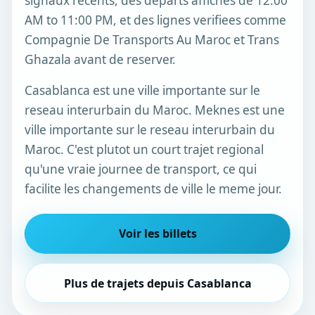
signaux recents, des departs affiches de 12:00
AM to 11:00 PM, et des lignes verifiees comme
Compagnie De Transports Au Maroc et Trans
Ghazala avant de reserver.
Casablanca est une ville importante sur le
reseau interurbain du Maroc. Meknes est une
ville importante sur le reseau interurbain du
Maroc. C'est plutot un court trajet regional
qu'une vraie journee de transport, ce qui
facilite les changements de ville le meme jour.
Voir les billets
Plus de trajets depuis Casablanca