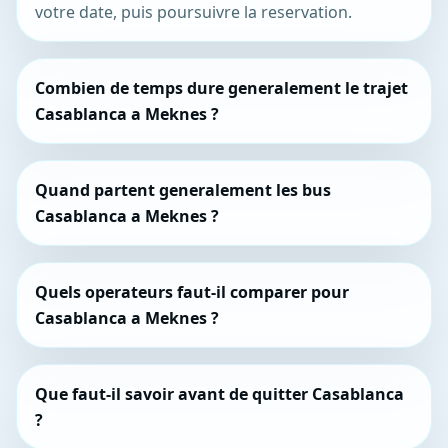
votre date, puis poursuivre la reservation.
Combien de temps dure generalement le trajet
Casablanca a Meknes ?
Quand partent generalement les bus
Casablanca a Meknes ?
Quels operateurs faut-il comparer pour
Casablanca a Meknes ?
Que faut-il savoir avant de quitter Casablanca
?