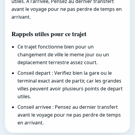
utiles. A l'arrivee, Pensez au dernier transfert
avant le voyage pour ne pas perdre de temps en
arrivant.
Rappels utiles pour ce trajet
Ce trajet fonctionne bien pour un
changement de ville le meme jour ou un
deplacement terrestre assez court.
Conseil depart : Verifiez bien la gare ou le
terminal exact avant de partir, car les grandes
villes peuvent avoir plusieurs points de depart
utiles.
Conseil arrivee : Pensez au dernier transfert
avant le voyage pour ne pas perdre de temps
en arrivant.