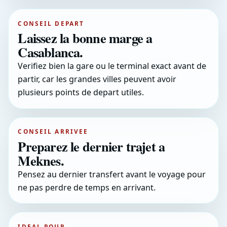
CONSEIL DEPART
Laissez la bonne marge a
Casablanca.
Verifiez bien la gare ou le terminal exact avant de
partir, car les grandes villes peuvent avoir
plusieurs points de depart utiles.
CONSEIL ARRIVEE
Preparez le dernier trajet a
Meknes.
Pensez au dernier transfert avant le voyage pour
ne pas perdre de temps en arrivant.
IDEAL POUR