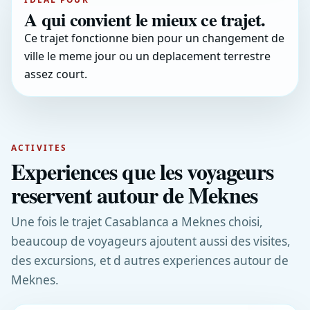
A qui convient le mieux ce trajet.
Ce trajet fonctionne bien pour un changement de
ville le meme jour ou un deplacement terrestre
assez court.
ACTIVITES
Experiences que les voyageurs
reservent autour de Meknes
Une fois le trajet Casablanca a Meknes choisi,
beaucoup de voyageurs ajoutent aussi des visites,
des excursions, et d autres experiences autour de
Meknes.