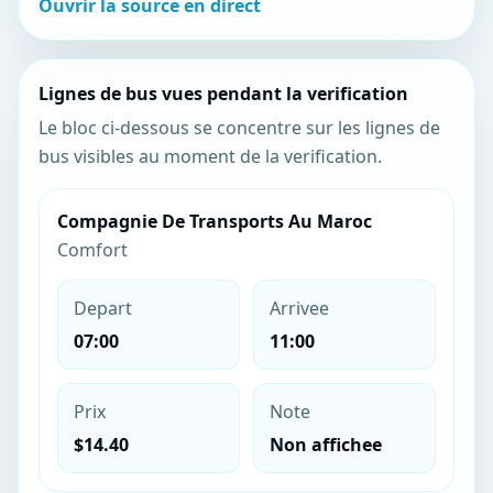
Ouvrir la source en direct
Lignes de bus vues pendant la verification
Le bloc ci-dessous se concentre sur les lignes de
bus visibles au moment de la verification.
Compagnie De Transports Au Maroc
Comfort
Depart
Arrivee
07:00
11:00
Prix
Note
$14.40
Non affichee