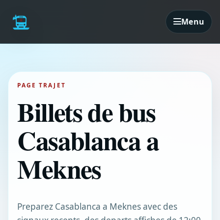
Menu
PAGE TRAJET
Billets de bus
Casablanca a
Meknes
Preparez Casablanca a Meknes avec des