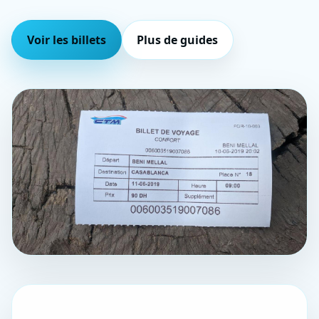
Voir les billets
Plus de guides