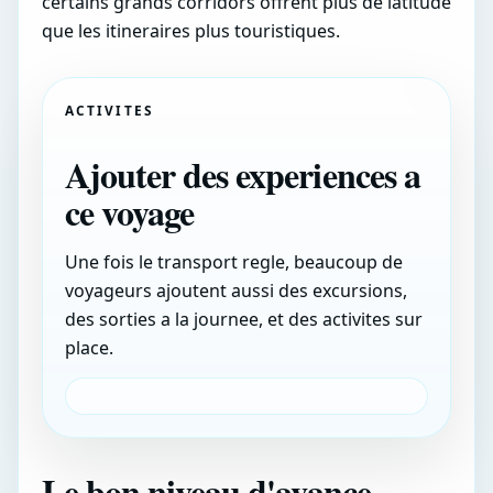
certains grands corridors offrent plus de latitude
que les itineraires plus touristiques.
ACTIVITES
Ajouter des experiences a
ce voyage
Une fois le transport regle, beaucoup de
voyageurs ajoutent aussi des excursions,
des sorties a la journee, et des activites sur
place.
Le bon niveau d'avance