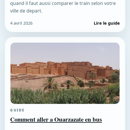
quand il faut aussi comparer le train selon votre
ville de depart.
4 avril 2026
Lire le guide
GUIDE
Comment aller a Ouarzazate en bus