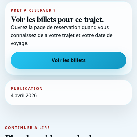
PRET A RESERVER ?
Voir les billets pour ce trajet.
Ouvrez la page de reservation quand vous
connaissez deja votre trajet et votre date de
voyage.
Voir les billets
PUBLICATION
4 avril 2026
CONTINUER A LIRE