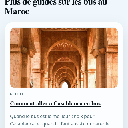
Plus de guides sur les bus au
Maroc
GUIDE
Comment aller a Casablanca en bus
Quand le bus est le meilleur choix pour
Casablanca, et quand il faut aussi comparer le