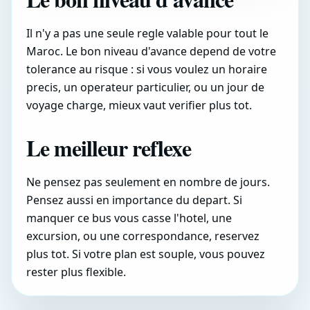
Il n'y a pas une seule regle valable pour tout le
Maroc. Le bon niveau d'avance depend de votre
tolerance au risque : si vous voulez un horaire
precis, un operateur particulier, ou un jour de
voyage charge, mieux vaut verifier plus tot.
Le meilleur reflexe
Ne pensez pas seulement en nombre de jours.
Pensez aussi en importance du depart. Si
manquer ce bus vous casse l'hotel, une
excursion, ou une correspondance, reservez
plus tot. Si votre plan est souple, vous pouvez
rester plus flexible.