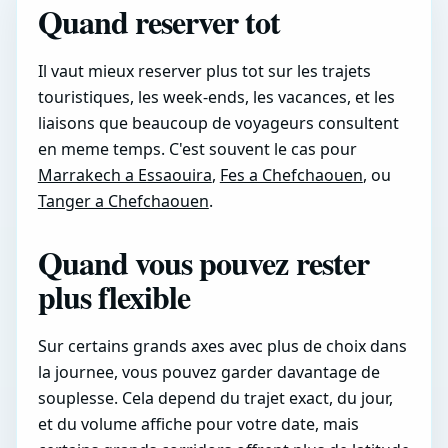
Quand reserver tot
Il vaut mieux reserver plus tot sur les trajets
touristiques, les week-ends, les vacances, et les
liaisons que beaucoup de voyageurs consultent
en meme temps. C'est souvent le cas pour
Marrakech a Essaouira
,
Fes a Chefchaouen
, ou
Tanger a Chefchaouen
.
Quand vous pouvez rester
plus flexible
Sur certains grands axes avec plus de choix dans
la journee, vous pouvez garder davantage de
souplesse. Cela depend du trajet exact, du jour,
et du volume affiche pour votre date, mais