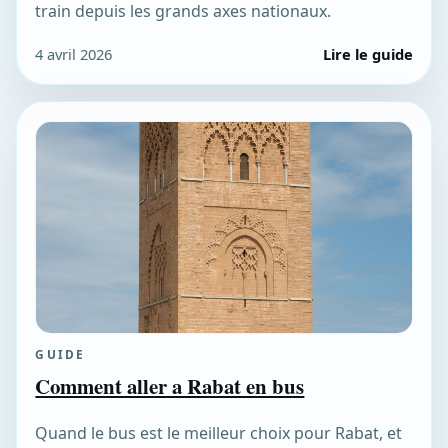
train depuis les grands axes nationaux.
4 avril 2026
Lire le guide
GUIDE
Comment aller a Rabat en bus
Quand le bus est le meilleur choix pour Rabat, et