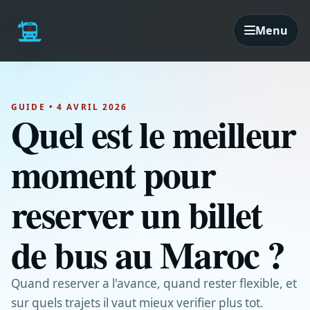
Menu
GUIDE • 4 AVRIL 2026
Quel est le meilleur
moment pour
reserver un billet
de bus au Maroc ?
Quand reserver a l'avance, quand rester flexible, et
sur quels trajets il vaut mieux verifier plus tot.