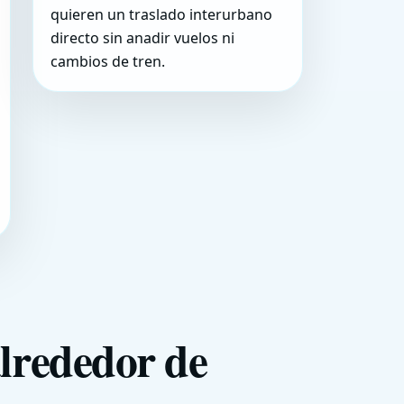
quieren un traslado interurbano
directo sin anadir vuelos ni
cambios de tren.
alrededor de