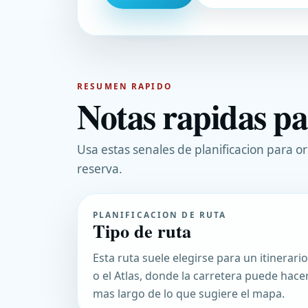
RESUMEN RAPIDO
Notas rapidas p
Usa estas senales de planificacion para or
reserva.
PLANIFICACION DE RUTA
Tipo de ruta
Esta ruta suele elegirse para un itinerar
o el Atlas, donde la carretera puede hacer
mas largo de lo que sugiere el mapa.