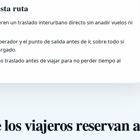
esta ruta
eren un traslado interurbano directo sin anadir vuelos ni
erador y el punto de salida antes de ir, sobre todo si
argado.
mo traslado antes de viajar para no perder tiempo al
 los viajeros reservan 