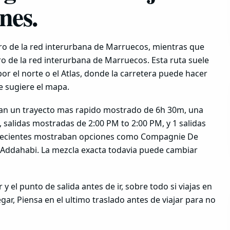
nes.
o de la red interurbana de Marruecos, mientras que
 de la red interurbana de Marruecos. Esta ruta suele
or el norte o el Atlas, donde la carretera puede hacer
ue sugiere el mapa.
an un trayecto mas rapido mostrado de 6h 30m, una
 salidas mostradas de 2:00 PM to 2:00 PM, y 1 salidas
s recientes mostraban opciones como Compagnie De
 Addahabi. La mezcla exacta todavia puede cambiar
 y el punto de salida antes de ir, sobre todo si viajas en
gar, Piensa en el ultimo traslado antes de viajar para no