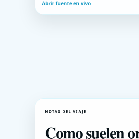
Abrir fuente en vivo
NOTAS DEL VIAJE
Como suelen or