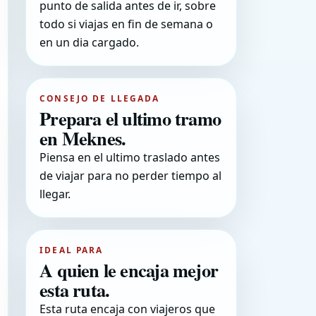
punto de salida antes de ir, sobre
todo si viajas en fin de semana o
en un dia cargado.
CONSEJO DE LLEGADA
Prepara el ultimo tramo
en Meknes.
Piensa en el ultimo traslado antes
de viajar para no perder tiempo al
llegar.
IDEAL PARA
A quien le encaja mejor
esta ruta.
Esta ruta encaja con viajeros que