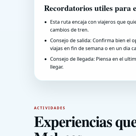
Recordatorios utiles para 
Esta ruta encaja con viajeros que qui
cambios de tren.
Consejo de salida: Confirma bien el op
viajas en fin de semana o en un dia c
Consejo de llegada: Piensa en el ulti
llegar.
ACTIVIDADES
Experiencias que