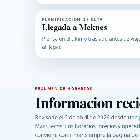
PLANIFICACION DE RUTA
Llegada a Meknes
Piensa en el ultimo traslado antes de via
al llegar.
RESUMEN DE HORARIOS
Informacion rec
Revisado el 3 de abril de 2026 desde una
Marruecos. Los horarios, precios y opera
conviene confirmar siempre la pagina de 