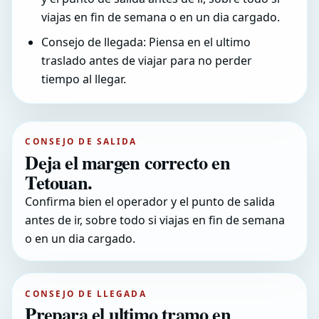
viajas en fin de semana o en un dia cargado.
Consejo de llegada: Piensa en el ultimo
traslado antes de viajar para no perder
tiempo al llegar.
CONSEJO DE SALIDA
Deja el margen correcto en
Tetouan.
Confirma bien el operador y el punto de salida
antes de ir, sobre todo si viajas en fin de semana
o en un dia cargado.
CONSEJO DE LLEGADA
Prepara el ultimo tramo en