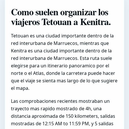
Como suelen organizar los
viajeros Tetouan a Kenitra.
Tetouan es una ciudad importante dentro de la
red interurbana de Marruecos, mientras que
Kenitra es una ciudad importante dentro de la
red interurbana de Marruecos. Esta ruta suele
elegirse para un itinerario panoramico por el
norte o el Atlas, donde la carretera puede hacer
que el viaje se sienta mas largo de lo que sugiere
el mapa.
Las comprobaciones recientes mostraban un
trayecto mas rapido mostrado de 4h, una
distancia aproximada de 150 kilometers, salidas
mostradas de 12:15 AM to 11:59 PM, y 5 salidas