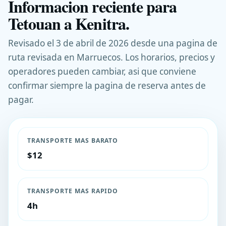
Informacion reciente para
Tetouan a Kenitra.
Revisado el 3 de abril de 2026 desde una pagina de
ruta revisada en Marruecos. Los horarios, precios y
operadores pueden cambiar, asi que conviene
confirmar siempre la pagina de reserva antes de
pagar.
TRANSPORTE MAS BARATO
$12
TRANSPORTE MAS RAPIDO
4h