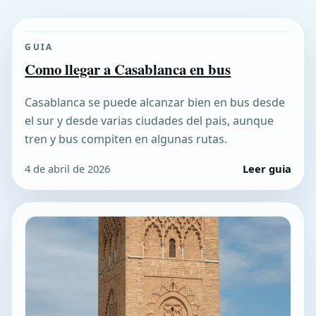
GUIA
Como llegar a Casablanca en bus
Casablanca se puede alcanzar bien en bus desde
el sur y desde varias ciudades del pais, aunque
tren y bus compiten en algunas rutas.
4 de abril de 2026
Leer guia