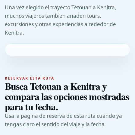
Una vez elegido el trayecto Tetouan a Kenitra,
muchos viajeros tambien anaden tours,
excursiones y otras experiencias alrededor de
Kenitra.
RESERVAR ESTA RUTA
Busca Tetouan a Kenitra y
compara las opciones mostradas
para tu fecha.
Usa la pagina de reserva de esta ruta cuando ya
tengas claro el sentido del viaje y la fecha.