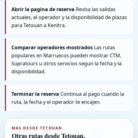
Abrir la pagina de reserva
Revisa las salidas
actuales, el operador y la disponibilidad de plazas
para Tetouan a Kenitra.
Comparar operadores mostrados
Las rutas
populares en Marruecos pueden mostrar CTM,
Supratours u otros servicios segun la fecha y la
disponibilidad.
Terminar la reserva
Continua al pago cuando la
ruta, la fecha y el operador te encajen.
MAS DESDE TETOUAN
Otras rutas desde Tetouan.