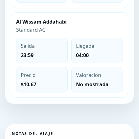
Al Wissam Addahabi
Standard AC
Salida
Llegada
23:59
04:00
Precio
Valoracion
$10.67
No mostrada
NOTAS DEL VIAJE