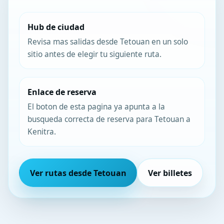
Hub de ciudad
Revisa mas salidas desde Tetouan en un solo
sitio antes de elegir tu siguiente ruta.
Enlace de reserva
El boton de esta pagina ya apunta a la
busqueda correcta de reserva para Tetouan a
Kenitra.
Ver rutas desde Tetouan
Ver billetes