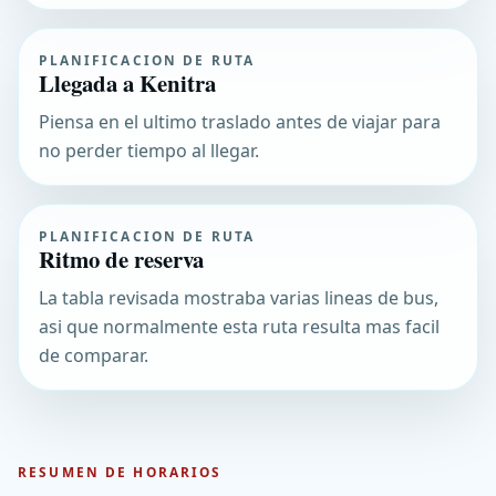
PLANIFICACION DE RUTA
Llegada a Kenitra
Piensa en el ultimo traslado antes de viajar para
no perder tiempo al llegar.
PLANIFICACION DE RUTA
Ritmo de reserva
La tabla revisada mostraba varias lineas de bus,
asi que normalmente esta ruta resulta mas facil
de comparar.
RESUMEN DE HORARIOS