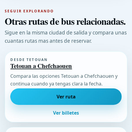
SEGUIR EXPLORANDO
Otras rutas de bus relacionadas.
Sigue en la misma ciudad de salida y compara unas
cuantas rutas mas antes de reservar.
DESDE TETOUAN
Tetouan a Chefchaouen
Compara las opciones Tetouan a Chefchaouen y
continua cuando ya tengas clara la fecha.
Ver ruta
Ver billetes