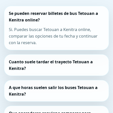
Se pueden reservar billetes de bus Tetouan a
Kenitra online?
Si. Puedes buscar Tetouan a Kenitra online,
comparar las opciones de tu fecha y continuar
con la reserva.
Cuanto suele tardar el trayecto Tetouan a
Kenitra?
A que horas suelen salir los buses Tetouan a
Kenitra?