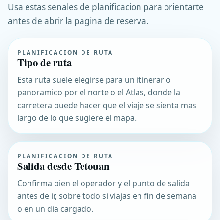
Usa estas senales de planificacion para orientarte
antes de abrir la pagina de reserva.
PLANIFICACION DE RUTA
Tipo de ruta
Esta ruta suele elegirse para un itinerario
panoramico por el norte o el Atlas, donde la
carretera puede hacer que el viaje se sienta mas
largo de lo que sugiere el mapa.
PLANIFICACION DE RUTA
Salida desde Tetouan
Confirma bien el operador y el punto de salida
antes de ir, sobre todo si viajas en fin de semana
o en un dia cargado.