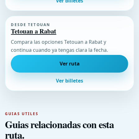
Ver billetes
DESDE TETOUAN
Tetouan a Rabat
Compara las opciones Tetouan a Rabat y
continua cuando ya tengas clara la fecha.
Ver ruta
Ver billetes
GUIAS UTILES
Guias relacionadas con esta
ruta.