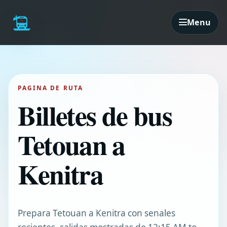
Menu
PAGINA DE RUTA
Billetes de bus
Tetouan a
Kenitra
Prepara Tetouan a Kenitra con senales