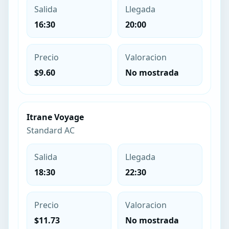
Salida
Llegada
16:30
20:00
Precio
Valoracion
$9.60
No mostrada
Itrane Voyage
Standard AC
Salida
Llegada
18:30
22:30
Precio
Valoracion
$11.73
No mostrada