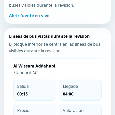
buses visibles durante la revision.
Abrir fuente en vivo
Lineas de bus vistas durante la revision
El bloque inferior se centra en las lineas de bus
visibles durante la revision.
Al Wissam Addahabi
Standard AC
Salida
Llegada
00:15
04:00
Precio
Valoracion