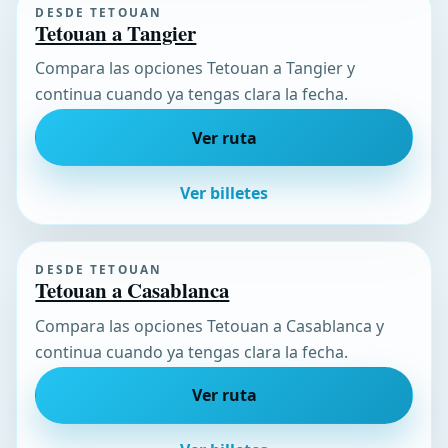
DESDE TETOUAN
Tetouan a Tangier
Compara las opciones Tetouan a Tangier y
continua cuando ya tengas clara la fecha.
Ver ruta
Ver billetes
DESDE TETOUAN
Tetouan a Casablanca
Compara las opciones Tetouan a Casablanca y
continua cuando ya tengas clara la fecha.
Ver ruta