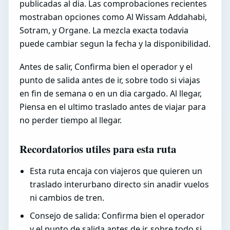
publicadas al dia. Las comprobaciones recientes
mostraban opciones como Al Wissam Addahabi,
Sotram, y Organe. La mezcla exacta todavia
puede cambiar segun la fecha y la disponibilidad.
Antes de salir, Confirma bien el operador y el
punto de salida antes de ir, sobre todo si viajas
en fin de semana o en un dia cargado. Al llegar,
Piensa en el ultimo traslado antes de viajar para
no perder tiempo al llegar.
Recordatorios utiles para esta ruta
Esta ruta encaja con viajeros que quieren un
traslado interurbano directo sin anadir vuelos
ni cambios de tren.
Consejo de salida: Confirma bien el operador
y el punto de salida antes de ir, sobre todo si