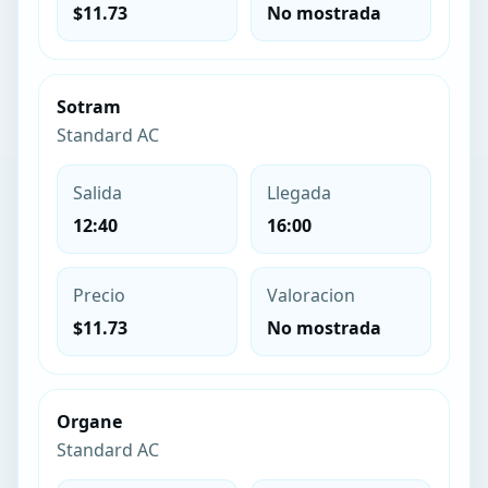
$11.73
No mostrada
Sotram
Standard AC
Salida
Llegada
12:40
16:00
Precio
Valoracion
$11.73
No mostrada
Organe
Standard AC