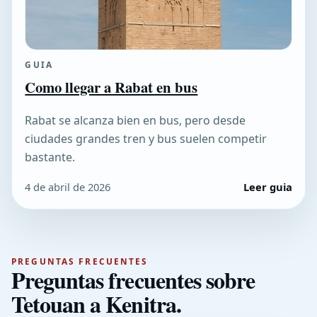
GUIA
Como llegar a Rabat en bus
Rabat se alcanza bien en bus, pero desde
ciudades grandes tren y bus suelen competir
bastante.
4 de abril de 2026
Leer guia
PREGUNTAS FRECUENTES
Preguntas frecuentes sobre
Tetouan a Kenitra.