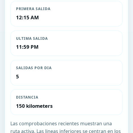
PRIMERA SALIDA
12:15 AM
ULTIMA SALIDA
11:59 PM
SALIDAS POR DIA
5
DISTANCIA
150 kilometers
Las comprobaciones recientes muestran una
ruta activa. Las lineas inferiores se centran en los