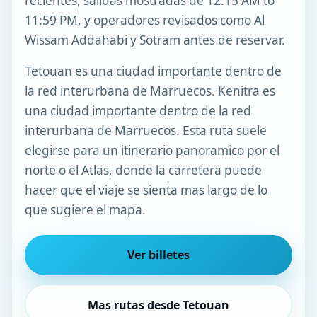
recientes, salidas mostradas de 12:15 AM to
11:59 PM, y operadores revisados como Al
Wissam Addahabi y Sotram antes de reservar.
Tetouan es una ciudad importante dentro de
la red interurbana de Marruecos. Kenitra es
una ciudad importante dentro de la red
interurbana de Marruecos. Esta ruta suele
elegirse para un itinerario panoramico por el
norte o el Atlas, donde la carretera puede
hacer que el viaje se sienta mas largo de lo
que sugiere el mapa.
Ver billetes
Mas rutas desde Tetouan