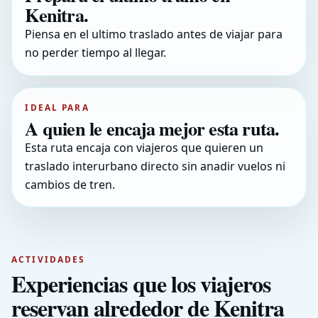
Kenitra.
Piensa en el ultimo traslado antes de viajar para
no perder tiempo al llegar.
IDEAL PARA
A quien le encaja mejor esta ruta.
Esta ruta encaja con viajeros que quieren un
traslado interurbano directo sin anadir vuelos ni
cambios de tren.
ACTIVIDADES
Experiencias que los viajeros
reservan alrededor de Kenitra