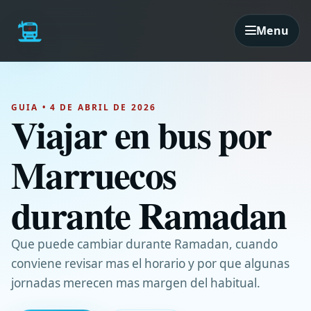
Menu
GUIA • 4 DE ABRIL DE 2026
Viajar en bus por
Marruecos
durante Ramadan
Que puede cambiar durante Ramadan, cuando
conviene revisar mas el horario y por que algunas
jornadas merecen mas margen del habitual.