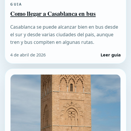
GUIA
Como llegar a Casablanca en bus
Casablanca se puede alcanzar bien en bus desde
el sur y desde varias ciudades del pais, aunque
tren y bus compiten en algunas rutas.
4 de abril de 2026
Leer guia