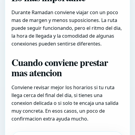
Durante Ramadan conviene viajar con un poco
mas de margen y menos suposiciones. La ruta
puede seguir funcionando, pero el ritmo del dia,
la hora de llegada y la comodidad de algunas
conexiones pueden sentirse diferentes.
Cuando conviene prestar
mas atencion
Conviene revisar mejor los horarios si tu ruta
llega cerca del final del dia, si tienes una
conexion delicada o si solo te encaja una salida
muy concreta. En esos casos, un poco de
confirmacion extra ayuda mucho.