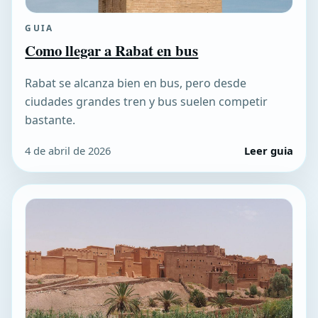
GUIA
Como llegar a Rabat en bus
Rabat se alcanza bien en bus, pero desde
ciudades grandes tren y bus suelen competir
bastante.
4 de abril de 2026
Leer guia