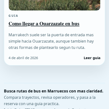
GUIA
Como llegar a Ouarzazate en bus
Marrakech suele ser la puerta de entrada mas
simple hacia Ouarzazate, aunque tambien hay
otras formas de plantearlo segun tu ruta.
4 de abril de 2026
Leer guia
Busca rutas de bus en Marruecos con mas claridad.
Compara trayectos, revisa operadores, y pasa a la
reserva con una guia practica.