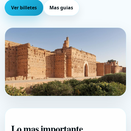
Ver billetes
Mas guias
Lo mas importante