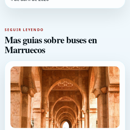
SEGUIR LEYENDO
Mas guias sobre buses en
Marruecos