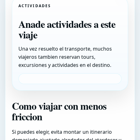
ACTIVIDADES
Anade actividades a este
viaje
Una vez resuelto el transporte, muchos
viajeros tambien reservan tours,
excursiones y actividades en el destino.
Como viajar con menos
friccion
Si puedes elegir, evita montar un itinerario