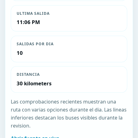
ULTIMA SALIDA
11:06 PM
SALIDAS POR DIA
10
DISTANCIA
30 kilometers
Las comprobaciones recientes muestran una
ruta con varias opciones durante el dia. Las lineas
inferiores destacan los buses visibles durante la
revision.