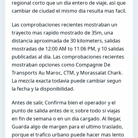
regional corto que un dia entero de viaje, asi que
cambiar de ciudad el mismo dia resulta mas facil.
Las comprobaciones recientes mostraban un
trayecto mas rapido mostrado de 35m, una
distancia aproximada de 30 kilometers, salidas
mostradas de 12:00 AM to 11:06 PM, y 10 salidas
publicadas al dia. Las comprobaciones recientes
mostraban opciones como Compagnie De
Transports Au Maroc, CTM, y Morassalat Chark.
La mezcla exacta todavia puede cambiar segun
la fecha y la disponibilidad.
Antes de salir, Confirma bien el operador y el
punto de salida antes de ir, sobre todo si viajas
en fin de semana o en un dia cargado. Al llegar,
Guarda algo de margen para el ultimo traslado,
porque el trafico urbano puede hacer mas lento