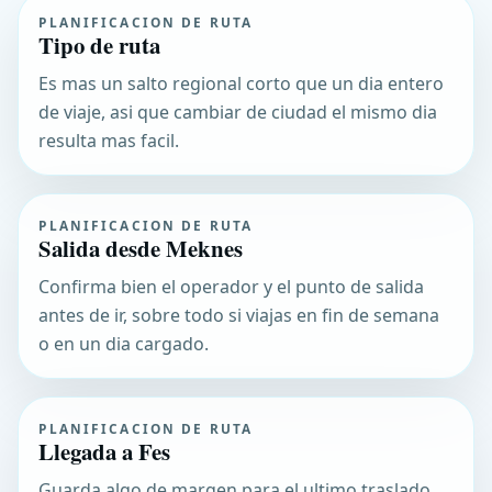
PLANIFICACION DE RUTA
Tipo de ruta
Es mas un salto regional corto que un dia entero
de viaje, asi que cambiar de ciudad el mismo dia
resulta mas facil.
PLANIFICACION DE RUTA
Salida desde Meknes
Confirma bien el operador y el punto de salida
antes de ir, sobre todo si viajas en fin de semana
o en un dia cargado.
PLANIFICACION DE RUTA
Llegada a Fes
Guarda algo de margen para el ultimo traslado,