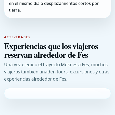
en el mismo dia o desplazamientos cortos por
tierra.
ACTIVIDADES
Experiencias que los viajeros
reservan alrededor de Fes
Una vez elegido el trayecto Meknes a Fes, muchos
viajeros tambien anaden tours, excursiones y otras
experiencias alrededor de Fes.