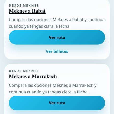
DESDE MEKNES
Meknes a Rabat
Compara las opciones Meknes a Rabat y continua
cuando ya tengas clara la fecha.
Ver ruta
Ver billetes
DESDE MEKNES
Meknes a Marrakech
Compara las opciones Meknes a Marrakech y
continua cuando ya tengas clara la fecha.
Ver ruta