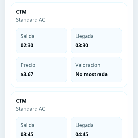
CTM
Standard AC
Salida
Llegada
02:30
03:30
Precio
Valoracion
$3.67
No mostrada
CTM
Standard AC
Salida
Llegada
03:45
04:45