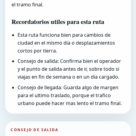
el tramo final.
Recordatorios utiles para esta ruta
Esta ruta funciona bien para cambios de
ciudad en el mismo dia o desplazamientos
cortos por tierra.
Consejo de salida: Confirma bien el operador
y el punto de salida antes de ir, sobre todo si
viajas en fin de semana o en un dia cargado.
Consejo de llegada: Guarda algo de margen
para el ultimo traslado, porque el trafico
urbano puede hacer mas lento el tramo final.
CONSEJO DE SALIDA