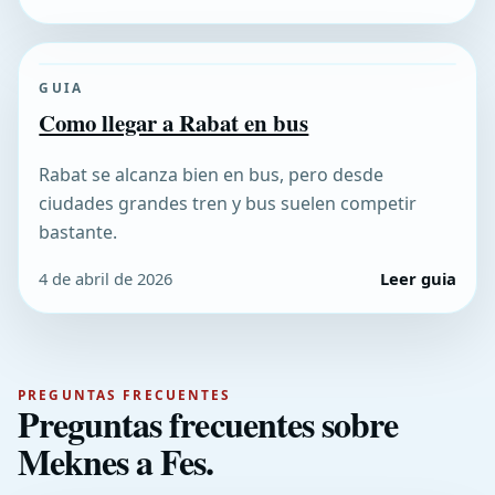
GUIA
Como llegar a Rabat en bus
Rabat se alcanza bien en bus, pero desde
ciudades grandes tren y bus suelen competir
bastante.
4 de abril de 2026
Leer guia
PREGUNTAS FRECUENTES
Preguntas frecuentes sobre
Meknes a Fes.