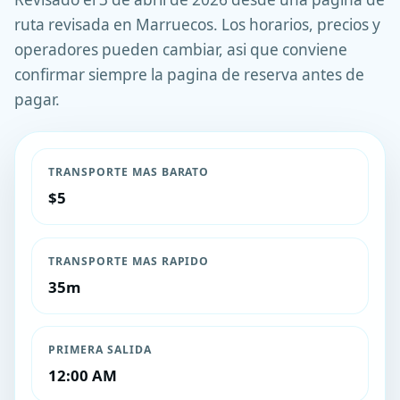
ruta revisada en Marruecos. Los horarios, precios y
operadores pueden cambiar, asi que conviene
confirmar siempre la pagina de reserva antes de
pagar.
TRANSPORTE MAS BARATO
$5
TRANSPORTE MAS RAPIDO
35m
PRIMERA SALIDA
12:00 AM