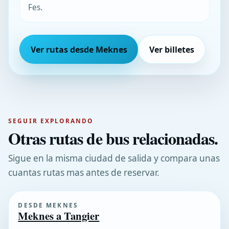
Fes.
Ver rutas desde Meknes
Ver billetes
SEGUIR EXPLORANDO
Otras rutas de bus relacionadas.
Sigue en la misma ciudad de salida y compara unas
cuantas rutas mas antes de reservar.
DESDE MEKNES
Meknes a Tangier