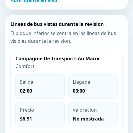
Abrir fuente en vivo
Lineas de bus vistas durante la revision
El bloque inferior se centra en las lineas de bus
visibles durante la revision.
Compagnie De Transports Au Maroc
Comfort
Salida
Llegada
02:00
03:00
Precio
Valoracion
$6.91
No mostrada