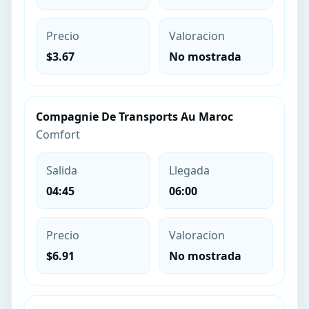
Precio
Valoracion
$3.67
No mostrada
Compagnie De Transports Au Maroc
Comfort
Salida
Llegada
04:45
06:00
Precio
Valoracion
$6.91
No mostrada