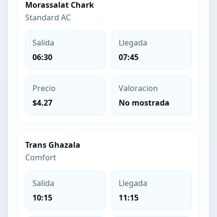
Morassalat Chark
Standard AC
Salida
Llegada
06:30
07:45
Precio
Valoracion
$4.27
No mostrada
Trans Ghazala
Comfort
Salida
Llegada
10:15
11:15