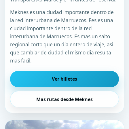
Meknes es una ciudad importante dentro de
la red interurbana de Marruecos. Fes es una
ciudad importante dentro de la red
interurbana de Marruecos. Es mas un salto
regional corto que un dia entero de viaje, asi
que cambiar de ciudad el mismo dia resulta
mas facil.
Ver billetes
Mas rutas desde Meknes