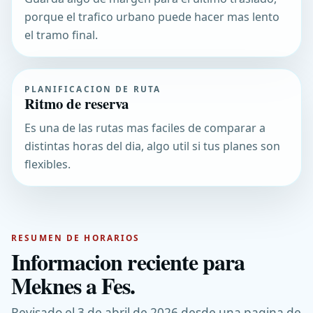
porque el trafico urbano puede hacer mas lento
el tramo final.
PLANIFICACION DE RUTA
Ritmo de reserva
Es una de las rutas mas faciles de comparar a
distintas horas del dia, algo util si tus planes son
flexibles.
RESUMEN DE HORARIOS
Informacion reciente para
Meknes a Fes.
Revisado el 3 de abril de 2026 desde una pagina de