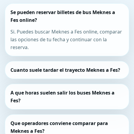
Se pueden reservar billetes de bus Meknes a
Fes online?
Si. Puedes buscar Meknes a Fes online, comparar
las opciones de tu fecha y continuar con la
reserva.
Cuanto suele tardar el trayecto Meknes a Fes?
A que horas suelen salir los buses Meknes a
Fes?
Que operadores conviene comparar para
Meknes a Fes?