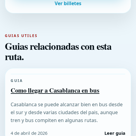
Ver billetes
GUIAS UTILES
Guias relacionadas con esta
ruta.
GUIA
Como llegar a Casablanca en bus
Casablanca se puede alcanzar bien en bus desde
el sur y desde varias ciudades del pais, aunque
tren y bus compiten en algunas rutas.
4 de abril de 2026
Leer guia