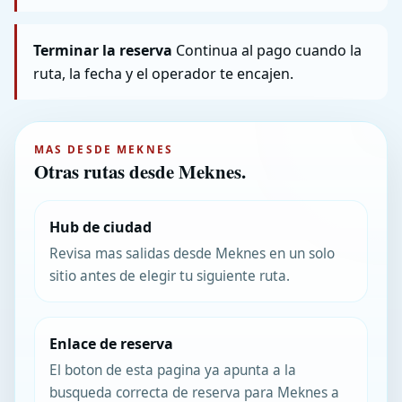
Terminar la reserva
Continua al pago cuando la
ruta, la fecha y el operador te encajen.
MAS DESDE MEKNES
Otras rutas desde Meknes.
Hub de ciudad
Revisa mas salidas desde Meknes en un solo
sitio antes de elegir tu siguiente ruta.
Enlace de reserva
El boton de esta pagina ya apunta a la
busqueda correcta de reserva para Meknes a