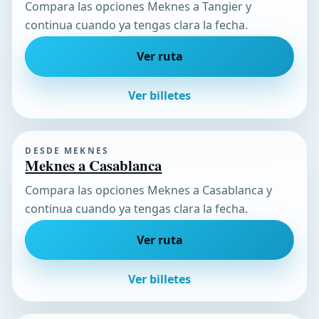
Compara las opciones Meknes a Tangier y
continua cuando ya tengas clara la fecha.
Ver ruta
Ver billetes
DESDE MEKNES
Meknes a Casablanca
Compara las opciones Meknes a Casablanca y
continua cuando ya tengas clara la fecha.
Ver ruta
Ver billetes