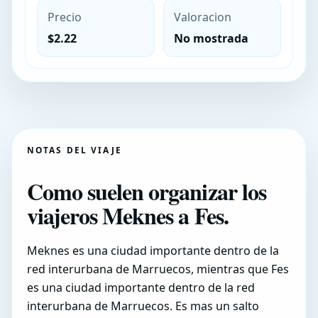
Precio
Valoracion
$2.22
No mostrada
NOTAS DEL VIAJE
Como suelen organizar los
viajeros Meknes a Fes.
Meknes es una ciudad importante dentro de la
red interurbana de Marruecos, mientras que Fes
es una ciudad importante dentro de la red
interurbana de Marruecos. Es mas un salto