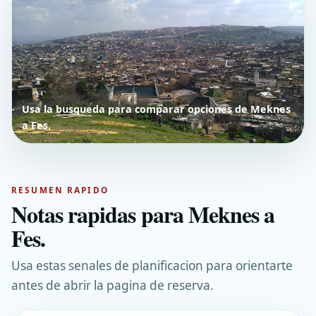
Usa la busqueda para comparar opciones de Meknes
a Fes.
RESUMEN RAPIDO
Notas rapidas para Meknes a
Fes.
Usa estas senales de planificacion para orientarte
antes de abrir la pagina de reserva.