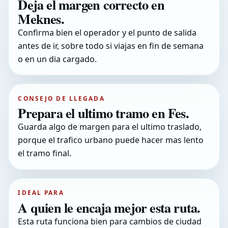
Deja el margen correcto en
Meknes.
Confirma bien el operador y el punto de salida
antes de ir, sobre todo si viajas en fin de semana
o en un dia cargado.
CONSEJO DE LLEGADA
Prepara el ultimo tramo en Fes.
Guarda algo de margen para el ultimo traslado,
porque el trafico urbano puede hacer mas lento
el tramo final.
IDEAL PARA
A quien le encaja mejor esta ruta.
Esta ruta funciona bien para cambios de ciudad