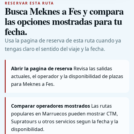
RESERVAR ESTA RUTA
Busca Meknes a Fes y compara
las opciones mostradas para tu
fecha.
Usa la pagina de reserva de esta ruta cuando ya
tengas claro el sentido del viaje y la fecha.
Abrir la pagina de reserva
Revisa las salidas
actuales, el operador y la disponibilidad de plazas
para Meknes a Fes.
Comparar operadores mostrados
Las rutas
populares en Marruecos pueden mostrar CTM,
Supratours u otros servicios segun la fecha y la
disponibilidad.