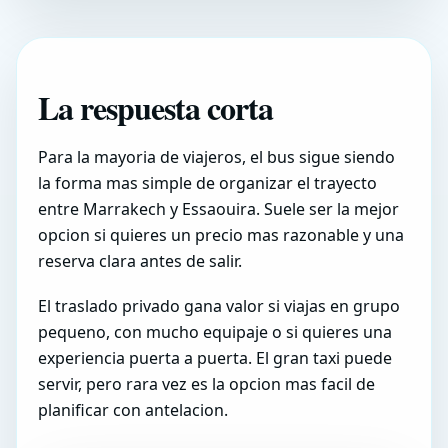
La respuesta corta
Para la mayoria de viajeros, el bus sigue siendo
la forma mas simple de organizar el trayecto
entre Marrakech y Essaouira. Suele ser la mejor
opcion si quieres un precio mas razonable y una
reserva clara antes de salir.
El traslado privado gana valor si viajas en grupo
pequeno, con mucho equipaje o si quieres una
experiencia puerta a puerta. El gran taxi puede
servir, pero rara vez es la opcion mas facil de
planificar con antelacion.