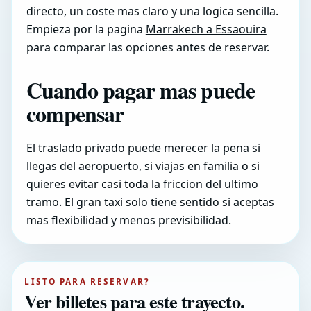
directo, un coste mas claro y una logica sencilla.
Empieza por la pagina
Marrakech a Essaouira
para comparar las opciones antes de reservar.
Cuando pagar mas puede
compensar
El traslado privado puede merecer la pena si
llegas del aeropuerto, si viajas en familia o si
quieres evitar casi toda la friccion del ultimo
tramo. El gran taxi solo tiene sentido si aceptas
mas flexibilidad y menos previsibilidad.
LISTO PARA RESERVAR?
Ver billetes para este trayecto.