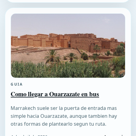
GUIA
Como llegar a Ouarzazate en bus
Marrakech suele ser la puerta de entrada mas
simple hacia Ouarzazate, aunque tambien hay
otras formas de plantearlo segun tu ruta.