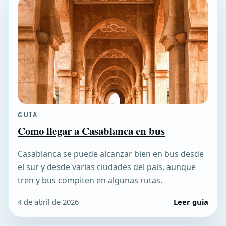
GUIA
Como llegar a Casablanca en bus
Casablanca se puede alcanzar bien en bus desde
el sur y desde varias ciudades del pais, aunque
tren y bus compiten en algunas rutas.
4 de abril de 2026
Leer guia