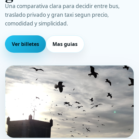
Una comparativa clara para decidir entre bus,
traslado privado y gran taxi segun precio,
comodidad y simplicidad.
Ver billetes
Mas guias