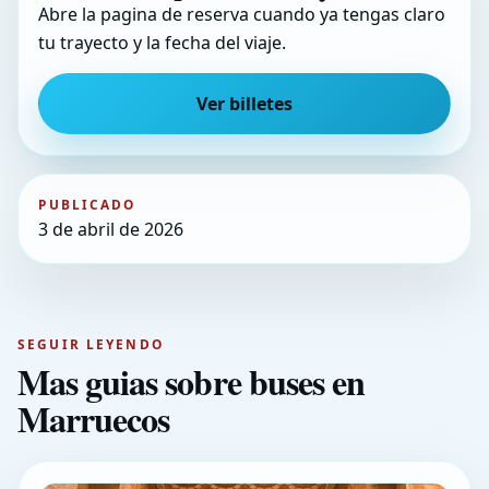
Abre la pagina de reserva cuando ya tengas claro
tu trayecto y la fecha del viaje.
Ver billetes
PUBLICADO
3 de abril de 2026
SEGUIR LEYENDO
Mas guias sobre buses en
Marruecos