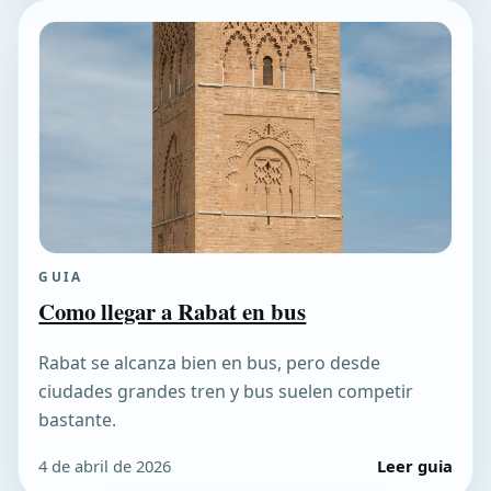
GUIA
Como llegar a Rabat en bus
Rabat se alcanza bien en bus, pero desde
ciudades grandes tren y bus suelen competir
bastante.
4 de abril de 2026
Leer guia