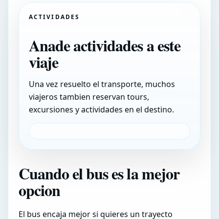
ACTIVIDADES
Anade actividades a este
viaje
Una vez resuelto el transporte, muchos
viajeros tambien reservan tours,
excursiones y actividades en el destino.
Cuando el bus es la mejor
opcion
El bus encaja mejor si quieres un trayecto