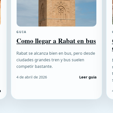
GUIA
Como llegar a Rabat en bus
Rabat se alcanza bien en bus, pero desde
ciudades grandes tren y bus suelen
competir bastante.
4 de abril de 2026
Leer guia
a