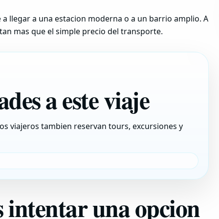
 a llegar a una estacion moderna o a un barrio amplio. A
tan mas que el simple precio del transporte.
des a este viaje
os viajeros tambien reservan tours, excursiones y
intentar una opcion