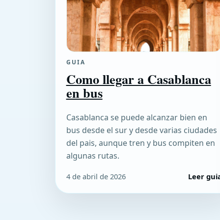
GUIA
Como llegar a Casablanca
en bus
Casablanca se puede alcanzar bien en
bus desde el sur y desde varias ciudades
del pais, aunque tren y bus compiten en
algunas rutas.
4 de abril de 2026
Leer gui