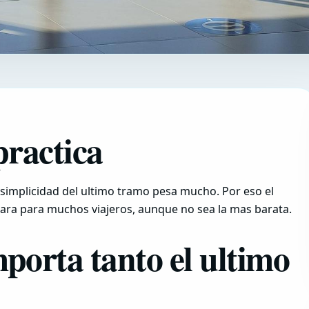
ractica
la simplicidad del ultimo tramo pesa mucho. Por eso el
clara para muchos viajeros, aunque no sea la mas barata.
porta tanto el ultimo