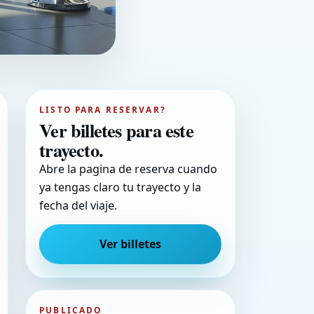
LISTO PARA RESERVAR?
Ver billetes para este
trayecto.
Abre la pagina de reserva cuando
ya tengas claro tu trayecto y la
fecha del viaje.
Ver billetes
PUBLICADO