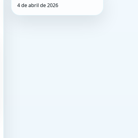
4 de abril de 2026