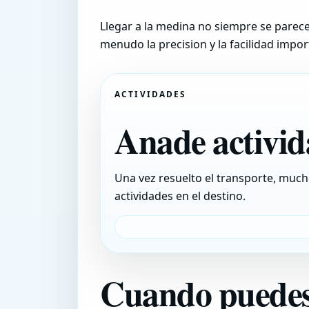
Llegar a la medina no siempre se parece
menudo la precision y la facilidad impor
ACTIVIDADES
Anade activida
Una vez resuelto el transporte, much
actividades en el destino.
Cuando puedes 