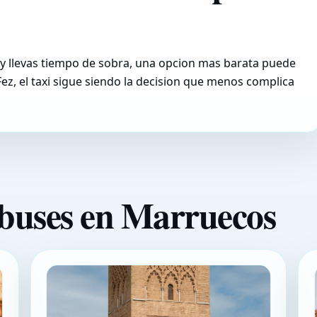
ad y llevas tiempo de sobra, una opcion mas barata puede
Fez, el taxi sigue siendo la decision que menos complica
 buses en Marruecos