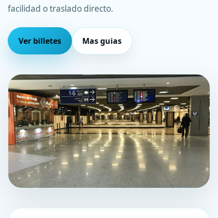
facilidad o traslado directo.
Ver billetes
Mas guias