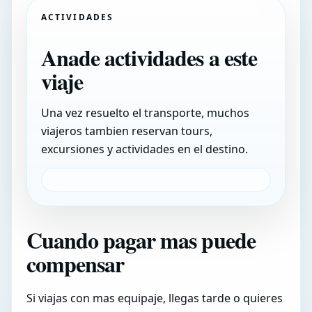
ACTIVIDADES
Anade actividades a este
viaje
Una vez resuelto el transporte, muchos
viajeros tambien reservan tours,
excursiones y actividades en el destino.
Cuando pagar mas puede
compensar
Si viajas con mas equipaje, llegas tarde o quieres