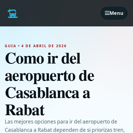
Menu
GUIA • 4 DE ABRIL DE 2026
Como ir del
aeropuerto de
Casablanca a
Rabat
Las mejores opciones para ir del aeropuerto de
Casablanca a Rabat dependen de si priorizas tren,