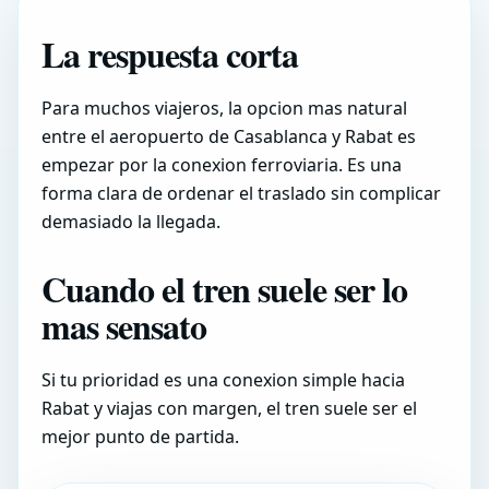
La respuesta corta
Para muchos viajeros, la opcion mas natural
entre el aeropuerto de Casablanca y Rabat es
empezar por la conexion ferroviaria. Es una
forma clara de ordenar el traslado sin complicar
demasiado la llegada.
Cuando el tren suele ser lo
mas sensato
Si tu prioridad es una conexion simple hacia
Rabat y viajas con margen, el tren suele ser el
mejor punto de partida.