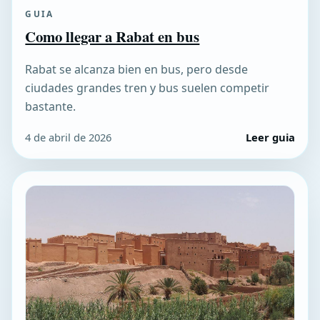
GUIA
Como llegar a Rabat en bus
Rabat se alcanza bien en bus, pero desde
ciudades grandes tren y bus suelen competir
bastante.
4 de abril de 2026
Leer guia