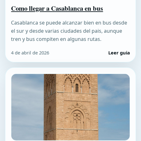
Como llegar a Casablanca en bus
Casablanca se puede alcanzar bien en bus desde
el sur y desde varias ciudades del pais, aunque
tren y bus compiten en algunas rutas.
4 de abril de 2026
Leer guia