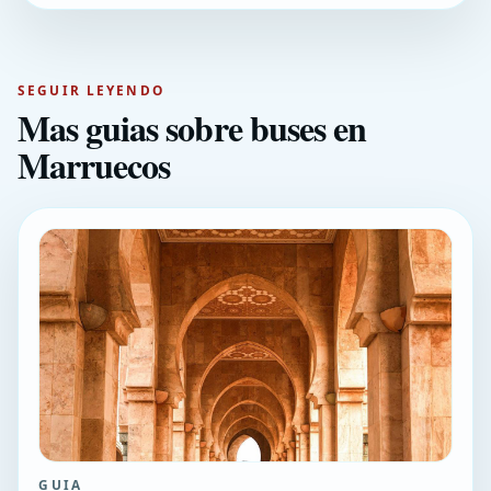
SEGUIR LEYENDO
Mas guias sobre buses en
Marruecos
GUIA