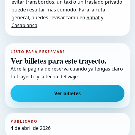
evitar transbordos, un taxi o un traslado privado
puede resultar mas comodo. Para la ruta
general, puedes revisar tambien
Rabat y
Casablanca
.
LISTO PARA RESERVAR?
Ver billetes para este trayecto.
Abre la pagina de reserva cuando ya tengas claro
tu trayecto y la fecha del viaje.
Ver billetes
PUBLICADO
4 de abril de 2026