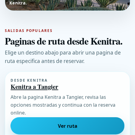
Kenitra.
SALIDAS POPULARES
Paginas de ruta desde Kenitra.
Elige un destino abajo para abrir una pagina de
ruta especifica antes de reservar.
DESDE KENITRA
Kenitra a Tangier
Abre la pagina Kenitra a Tangier, revisa las
opciones mostradas y continua con la reserva
online.
Ver ruta