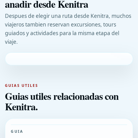
anadir desde Kenitra
Despues de elegir una ruta desde Kenitra, muchos
viajeros tambien reservan excursiones, tours
guiados y actividades para la misma etapa del
viaje.
GUIAS UTILES
Guias utiles relacionadas con
Kenitra.
GUIA