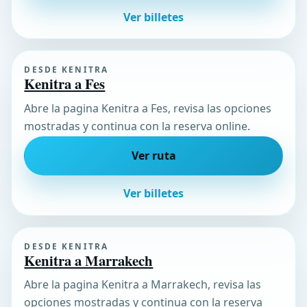
Ver billetes
DESDE KENITRA
Kenitra a Fes
Abre la pagina Kenitra a Fes, revisa las opciones
mostradas y continua con la reserva online.
Ver ruta
Ver billetes
DESDE KENITRA
Kenitra a Marrakech
Abre la pagina Kenitra a Marrakech, revisa las
opciones mostradas y continua con la reserva