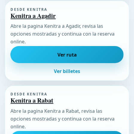
DESDE KENITRA
Kenitra a Agadir
Abre la pagina Kenitra a Agadir, revisa las
opciones mostradas y continua con la reserva
online.
Ver ruta
Ver billetes
DESDE KENITRA
Kenitra a Rabat
Abre la pagina Kenitra a Rabat, revisa las
opciones mostradas y continua con la reserva
online.