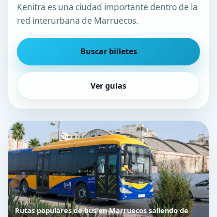
Kenitra es una ciudad importante dentro de la
red interurbana de Marruecos.
Buscar billetes
Ver guias
Rutas populares de bus en Marruecos saliendo de