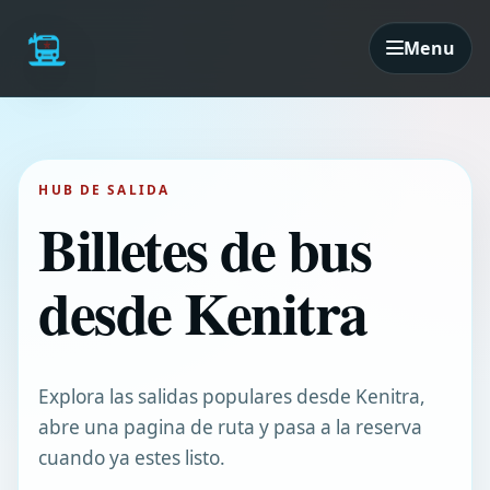
Menu
HUB DE SALIDA
Billetes de bus
desde Kenitra
Explora las salidas populares desde Kenitra,
abre una pagina de ruta y pasa a la reserva
cuando ya estes listo.