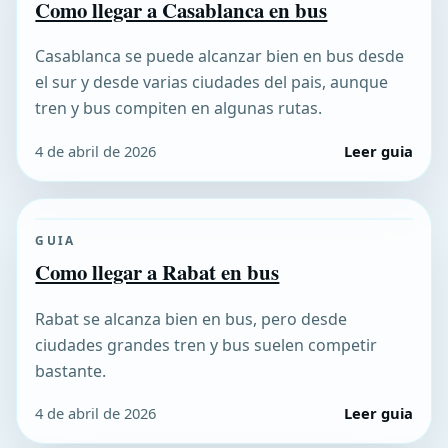
Como llegar a Casablanca en bus
Casablanca se puede alcanzar bien en bus desde
el sur y desde varias ciudades del pais, aunque
tren y bus compiten en algunas rutas.
4 de abril de 2026
Leer guia
GUIA
Como llegar a Rabat en bus
Rabat se alcanza bien en bus, pero desde
ciudades grandes tren y bus suelen competir
bastante.
4 de abril de 2026
Leer guia