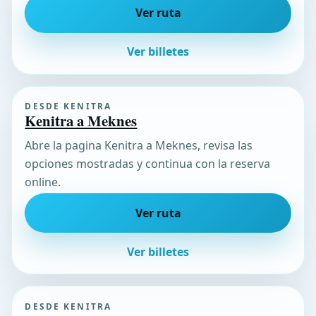
Ver ruta
Ver billetes
DESDE KENITRA
Kenitra a Meknes
Abre la pagina Kenitra a Meknes, revisa las
opciones mostradas y continua con la reserva
online.
Ver ruta
Ver billetes
DESDE KENITRA