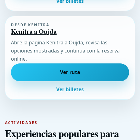
Ver billetes
DESDE KENITRA
Kenitra a Oujda
Abre la pagina Kenitra a Oujda, revisa las
opciones mostradas y continua con la reserva
online.
Ver ruta
Ver billetes
ACTIVIDADES
Experiencias populares para