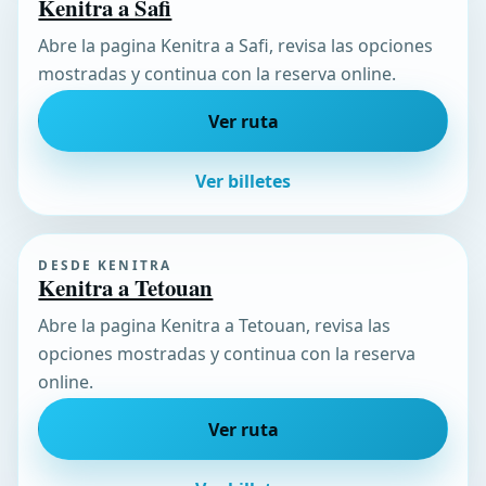
Kenitra a Safi
Abre la pagina Kenitra a Safi, revisa las opciones
mostradas y continua con la reserva online.
Ver ruta
Ver billetes
DESDE KENITRA
Kenitra a Tetouan
Abre la pagina Kenitra a Tetouan, revisa las
opciones mostradas y continua con la reserva
online.
Ver ruta