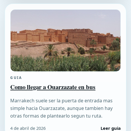
GUIA
Como llegar a Ouarzazate en bus
Marrakech suele ser la puerta de entrada mas
simple hacia Ouarzazate, aunque tambien hay
otras formas de plantearlo segun tu ruta.
4 de abril de 2026
Leer guia