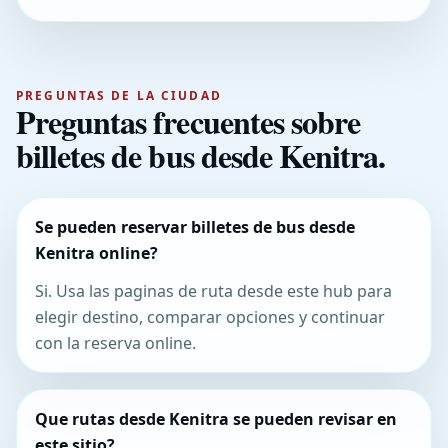
PREGUNTAS DE LA CIUDAD
Preguntas frecuentes sobre
billetes de bus desde Kenitra.
Se pueden reservar billetes de bus desde
Kenitra online?
Si. Usa las paginas de ruta desde este hub para
elegir destino, comparar opciones y continuar
con la reserva online.
Que rutas desde Kenitra se pueden revisar en
este sitio?