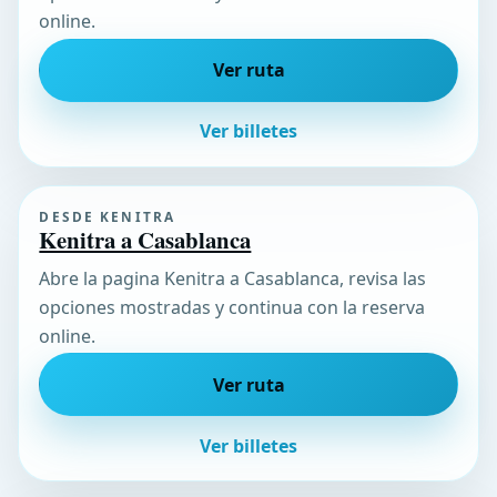
online.
Ver ruta
Ver billetes
DESDE KENITRA
Kenitra a Casablanca
Abre la pagina Kenitra a Casablanca, revisa las
opciones mostradas y continua con la reserva
online.
Ver ruta
Ver billetes