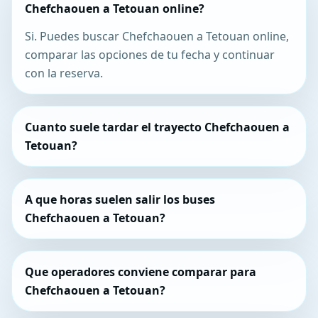
Chefchaouen a Tetouan online?
Si. Puedes buscar Chefchaouen a Tetouan online,
comparar las opciones de tu fecha y continuar
con la reserva.
Cuanto suele tardar el trayecto Chefchaouen a
Tetouan?
A que horas suelen salir los buses
Chefchaouen a Tetouan?
Que operadores conviene comparar para
Chefchaouen a Tetouan?