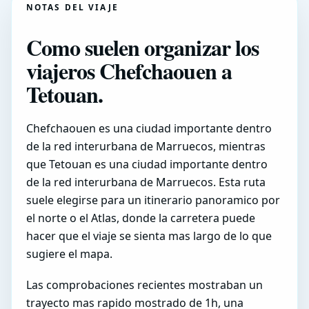
NOTAS DEL VIAJE
Como suelen organizar los
viajeros Chefchaouen a
Tetouan.
Chefchaouen es una ciudad importante dentro
de la red interurbana de Marruecos, mientras
que Tetouan es una ciudad importante dentro
de la red interurbana de Marruecos. Esta ruta
suele elegirse para un itinerario panoramico por
el norte o el Atlas, donde la carretera puede
hacer que el viaje se sienta mas largo de lo que
sugiere el mapa.
Las comprobaciones recientes mostraban un
trayecto mas rapido mostrado de 1h, una