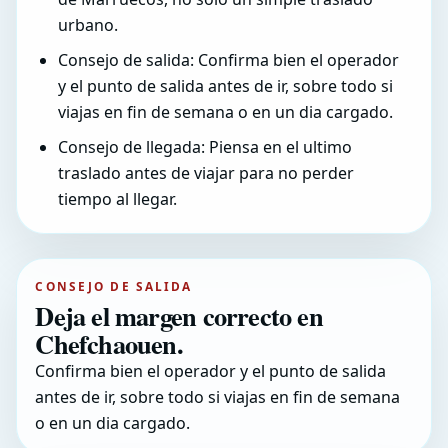
urbano.
Consejo de salida: Confirma bien el operador
y el punto de salida antes de ir, sobre todo si
viajas en fin de semana o en un dia cargado.
Consejo de llegada: Piensa en el ultimo
traslado antes de viajar para no perder
tiempo al llegar.
CONSEJO DE SALIDA
Deja el margen correcto en
Chefchaouen.
Confirma bien el operador y el punto de salida
antes de ir, sobre todo si viajas en fin de semana
o en un dia cargado.