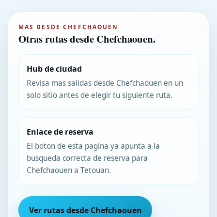
MAS DESDE CHEFCHAOUEN
Otras rutas desde Chefchaouen.
Hub de ciudad
Revisa mas salidas desde Chefchaouen en un
solo sitio antes de elegir tu siguiente ruta.
Enlace de reserva
El boton de esta pagina ya apunta a la
busqueda correcta de reserva para
Chefchaouen a Tetouan.
Ver rutas desde Chefchaouen