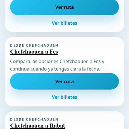
Ver ruta
Ver billetes
DESDE CHEFCHAOUEN
Chefchaouen a Fes
Compara las opciones Chefchaouen a Fes y
continua cuando ya tengas clara la fecha.
Ver ruta
Ver billetes
DESDE CHEFCHAOUEN
Chefchaouen a Rabat