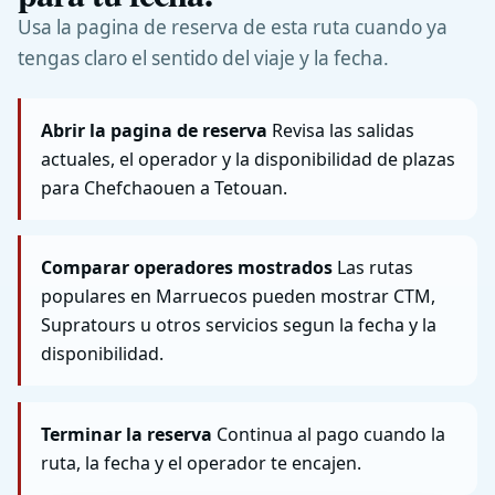
Usa la pagina de reserva de esta ruta cuando ya
tengas claro el sentido del viaje y la fecha.
Abrir la pagina de reserva
Revisa las salidas
actuales, el operador y la disponibilidad de plazas
para Chefchaouen a Tetouan.
Comparar operadores mostrados
Las rutas
populares en Marruecos pueden mostrar CTM,
Supratours u otros servicios segun la fecha y la
disponibilidad.
Terminar la reserva
Continua al pago cuando la
ruta, la fecha y el operador te encajen.