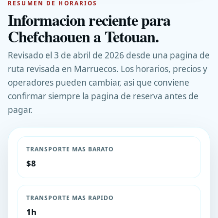
RESUMEN DE HORARIOS
Informacion reciente para
Chefchaouen a Tetouan.
Revisado el 3 de abril de 2026 desde una pagina de
ruta revisada en Marruecos. Los horarios, precios y
operadores pueden cambiar, asi que conviene
confirmar siempre la pagina de reserva antes de
pagar.
TRANSPORTE MAS BARATO
$8
TRANSPORTE MAS RAPIDO
1h