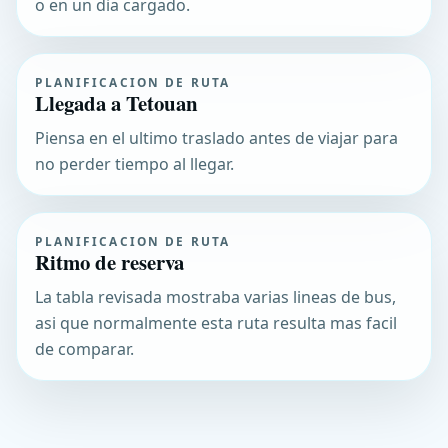
o en un dia cargado.
PLANIFICACION DE RUTA
Llegada a Tetouan
Piensa en el ultimo traslado antes de viajar para
no perder tiempo al llegar.
PLANIFICACION DE RUTA
Ritmo de reserva
La tabla revisada mostraba varias lineas de bus,
asi que normalmente esta ruta resulta mas facil
de comparar.