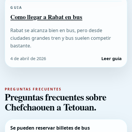
GUIA
Como llegar a Rabat en bus
Rabat se alcanza bien en bus, pero desde
ciudades grandes tren y bus suelen competir
bastante.
4 de abril de 2026
Leer guia
PREGUNTAS FRECUENTES
Preguntas frecuentes sobre
Chefchaouen a Tetouan.
Se pueden reservar billetes de bus