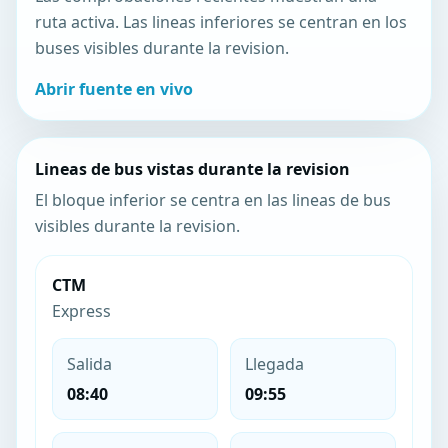
ruta activa. Las lineas inferiores se centran en los
buses visibles durante la revision.
Abrir fuente en vivo
Lineas de bus vistas durante la revision
El bloque inferior se centra en las lineas de bus
visibles durante la revision.
CTM
Express
Salida
Llegada
08:40
09:55