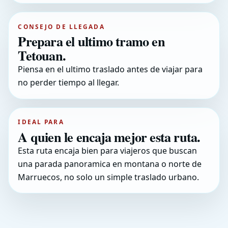
CONSEJO DE LLEGADA
Prepara el ultimo tramo en
Tetouan.
Piensa en el ultimo traslado antes de viajar para
no perder tiempo al llegar.
IDEAL PARA
A quien le encaja mejor esta ruta.
Esta ruta encaja bien para viajeros que buscan
una parada panoramica en montana o norte de
Marruecos, no solo un simple traslado urbano.