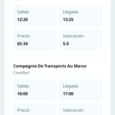
Salida
Llegada
12:20
13:25
Precio
Valoracion
$5.34
5.0
Compagnie De Transports Au Maroc
Comfort
Salida
Llegada
16:00
17:00
Precio
Valoracion