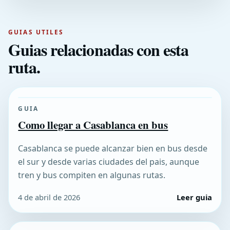
GUIAS UTILES
Guias relacionadas con esta
ruta.
GUIA
Como llegar a Casablanca en bus
Casablanca se puede alcanzar bien en bus desde
el sur y desde varias ciudades del pais, aunque
tren y bus compiten en algunas rutas.
4 de abril de 2026
Leer guia