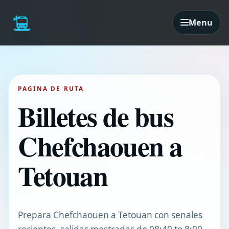
Menu
PAGINA DE RUTA
Billetes de bus
Chefchaouen a
Tetouan
Prepara Chefchaouen a Tetouan con senales