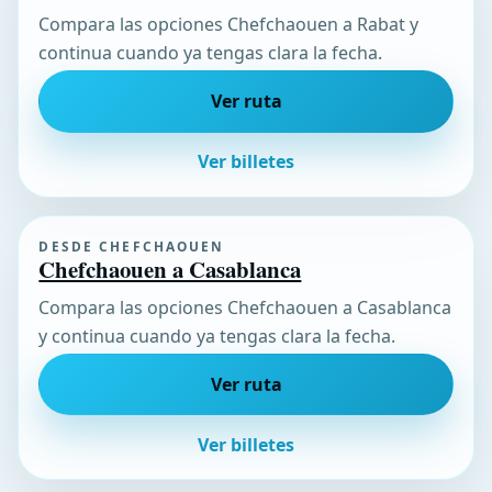
Compara las opciones Chefchaouen a Rabat y
continua cuando ya tengas clara la fecha.
Ver ruta
Ver billetes
DESDE CHEFCHAOUEN
Chefchaouen a Casablanca
Compara las opciones Chefchaouen a Casablanca
y continua cuando ya tengas clara la fecha.
Ver ruta
Ver billetes