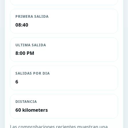
PRIMERA SALIDA
08:40
ULTIMA SALIDA
8:00 PM
SALIDAS POR DIA
6
DISTANCIA
60 kilometers
Las comprobaciones recientes muestran una