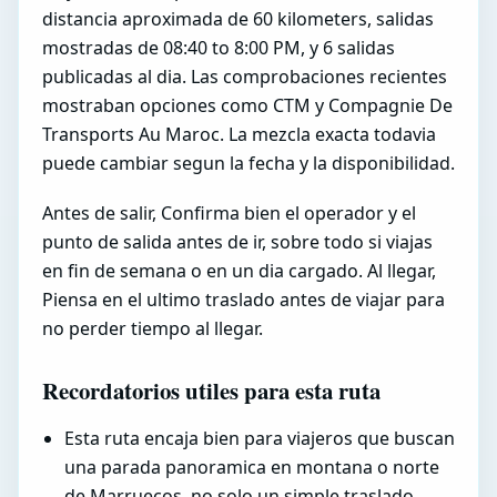
distancia aproximada de 60 kilometers, salidas
mostradas de 08:40 to 8:00 PM, y 6 salidas
publicadas al dia. Las comprobaciones recientes
mostraban opciones como CTM y Compagnie De
Transports Au Maroc. La mezcla exacta todavia
puede cambiar segun la fecha y la disponibilidad.
Antes de salir, Confirma bien el operador y el
punto de salida antes de ir, sobre todo si viajas
en fin de semana o en un dia cargado. Al llegar,
Piensa en el ultimo traslado antes de viajar para
no perder tiempo al llegar.
Recordatorios utiles para esta ruta
Esta ruta encaja bien para viajeros que buscan
una parada panoramica en montana o norte
de Marruecos, no solo un simple traslado