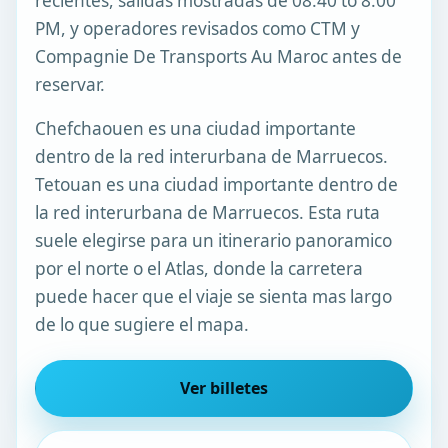
recientes, salidas mostradas de 08:40 to 8:00
PM, y operadores revisados como CTM y
Compagnie De Transports Au Maroc antes de
reservar.
Chefchaouen es una ciudad importante
dentro de la red interurbana de Marruecos.
Tetouan es una ciudad importante dentro de
la red interurbana de Marruecos. Esta ruta
suele elegirse para un itinerario panoramico
por el norte o el Atlas, donde la carretera
puede hacer que el viaje se sienta mas largo
de lo que sugiere el mapa.
Ver billetes