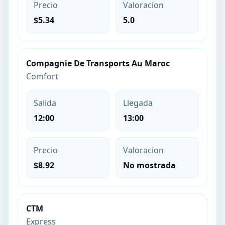
Precio
Valoracion
$5.34
5.0
Compagnie De Transports Au Maroc
Comfort
Salida
Llegada
12:00
13:00
Precio
Valoracion
$8.92
No mostrada
CTM
Express