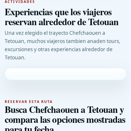
ACTIVIDADES
Experiencias que los viajeros
reservan alrededor de Tetouan
Una vez elegido el trayecto Chefchaouen a
Tetouan, muchos viajeros tambien anaden tours,
excursiones y otras experiencias alrededor de
Tetouan.
RESERVAR ESTA RUTA
Busca Chefchaouen a Tetouan y
compara las opciones mostradas
para tu fecha.