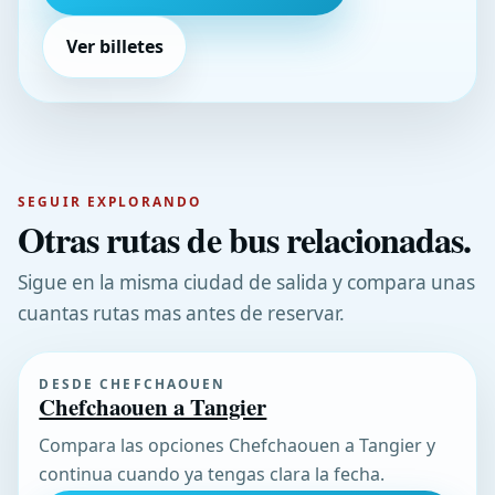
Ver billetes
SEGUIR EXPLORANDO
Otras rutas de bus relacionadas.
Sigue en la misma ciudad de salida y compara unas
cuantas rutas mas antes de reservar.
DESDE CHEFCHAOUEN
Chefchaouen a Tangier
Compara las opciones Chefchaouen a Tangier y
continua cuando ya tengas clara la fecha.