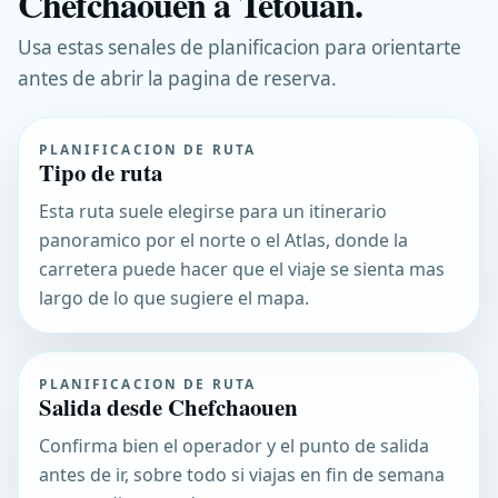
Chefchaouen a Tetouan.
Usa estas senales de planificacion para orientarte
antes de abrir la pagina de reserva.
PLANIFICACION DE RUTA
Tipo de ruta
Esta ruta suele elegirse para un itinerario
panoramico por el norte o el Atlas, donde la
carretera puede hacer que el viaje se sienta mas
largo de lo que sugiere el mapa.
PLANIFICACION DE RUTA
Salida desde Chefchaouen
Confirma bien el operador y el punto de salida
antes de ir, sobre todo si viajas en fin de semana